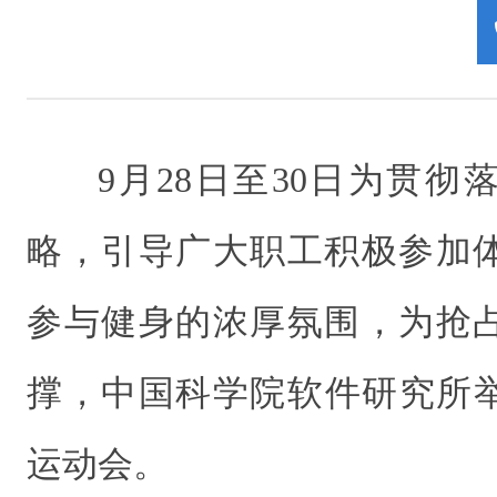
9月28日至30日
为贯彻
略，引导广大职工积极参加
参与健身的浓厚氛围，为抢
撑，中国科学院软件研究所举
运动会。