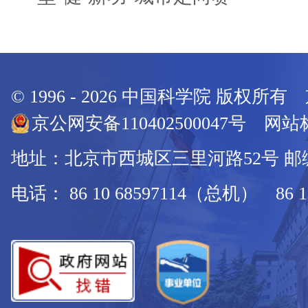
© 1996 -
2026
中国科学院 版权所有
京公网安备110402500047号 网站标
地址：北京市西城区三里河路52号 邮编：
电话： 86 10 68597114（总机） 86 