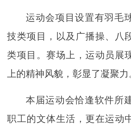
运动会项目设置有羽毛
技类项目，以及广播操、八
类项目。赛场上，运动员展
上的精神风貌，彰显了凝聚力
本届运动会恰逢软件所建
职工的文体生活，更在运动