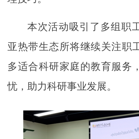
本次活动吸引了多组职
亚热带生态所将继续关注职
多适合科研家庭的教育服务
忧，助力科研事业发展。