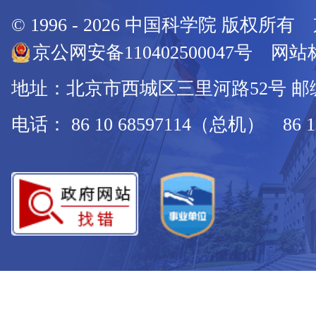
© 1996 -
2026
中国科学院 版权所有
京公网安备110402500047号 网站标
地址：北京市西城区三里河路52号 邮编：
电话： 86 10 68597114（总机） 86 