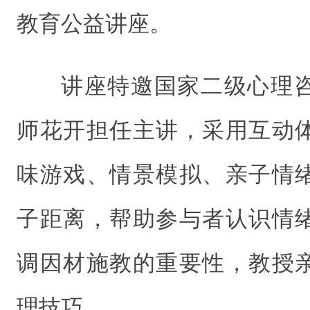
教育公益讲座。
讲座特邀国家二级心理
师花开担任主讲，采用互动
味游戏、情景模拟、亲子情
子距离，帮助参与者认识情
调因材施教的重要性，教授
理技巧。