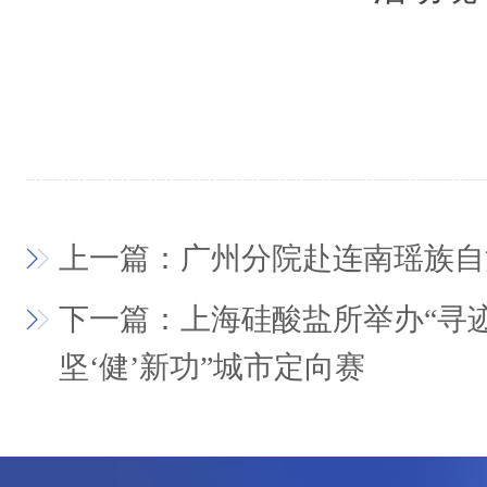
上一篇：广州分院赴连南瑶族自
下一篇：上海硅酸盐所举办“寻
坚‘健’新功”城市定向赛