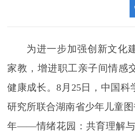
为进一步加强创新文化
家教，增进职工亲子间情感
健康成长。8月25日，中国
研究所联合湖南省少年儿童图
年——情绪花园：共育理解与