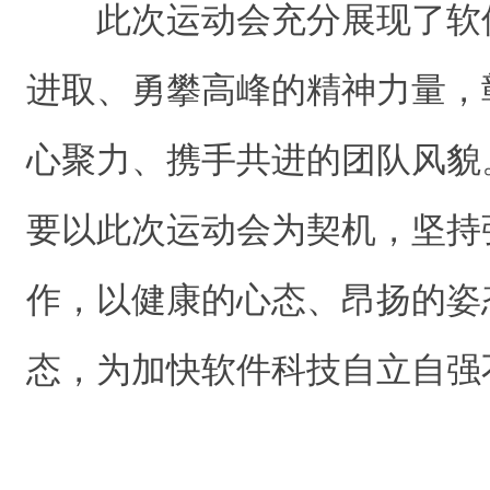
此次运动会充分展现了软
进取、勇攀高峰的精神力量，
心聚力、携手共进的团队风貌
要以此次运动会为契机，坚持
作，以健康的心态、昂扬的姿
态，为加快软件科技自立自