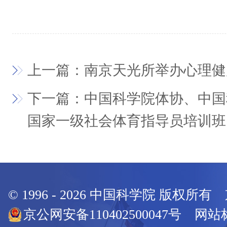
上一篇：南京天光所举办心理健
下一篇：中国科学院体协、中国
国家一级社会体育指导员培训班
© 1996 -
2026
中国科学院 版权所有
京公网安备110402500047号 网站标