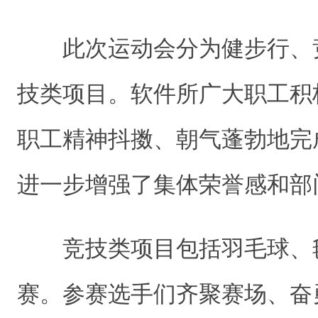
此次运动会分为健步行、
技类项目。软件所广大职工积
职工精神抖擞、朝气蓬勃地完
进一步增强了集体荣誉感和部
竞技类项目包括羽毛球、
赛。参赛选手们齐聚赛场、奋