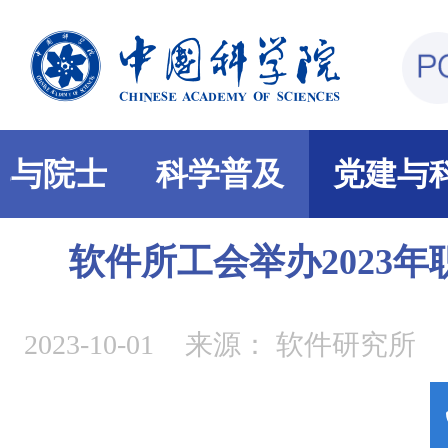
部与院士
科学普及
党建与
软件所工会举办2023
2023-10-01
来源：
软件研究所