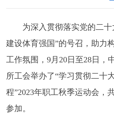
为深入贯彻落实党的二十
建设体育强国”的号召，助力
工作氛围，9月20日至28日
所工会举办了“学习贯彻二十
程”2023年职工秋季运动会，
参加。