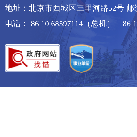
地址：北京市西城区三里河路52号 邮编：
电话： 86 10 68597114（总机） 86 