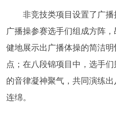
非竞技类项目设置了广播
广播操参赛选手们组成方阵，
健地展示出广播体操的简洁明
点；在八段锦项目中，选手们
的音律凝神聚气，共同演练出
连绵。