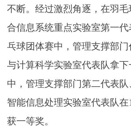
不断。经过激烈角逐，在羽毛
合信息系统重点实验室第一代
乓球团体赛中，管理支撑部门
与计算科学实验室代表队拿下
中，管理支撑部门第二代表队
智能信息处理实验室代表队在
获一等奖。