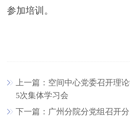
参加培训。
上一篇：空间中心党委召开理论学
5次集体学习会
下一篇：广州分院分党组召开分