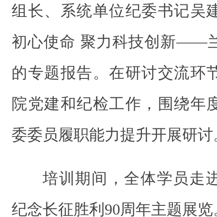
组长、系统单位纪委书记吴
初心使命 聚力科技创新——
的专题报告。在研讨交流环
院党建和纪检工作，围绕年
委委员履职能力提升开展研讨
培训期间，全体学员走
纪念长征胜利90周年主题展览