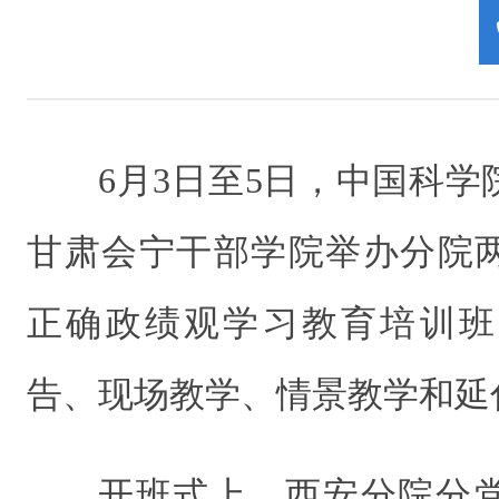
6月3日至5日，中国科
甘肃会宁干部学院举办分院
正确政绩观学习教育培训班
告、现场教学、情景教学和延
开班式上，西安分院分