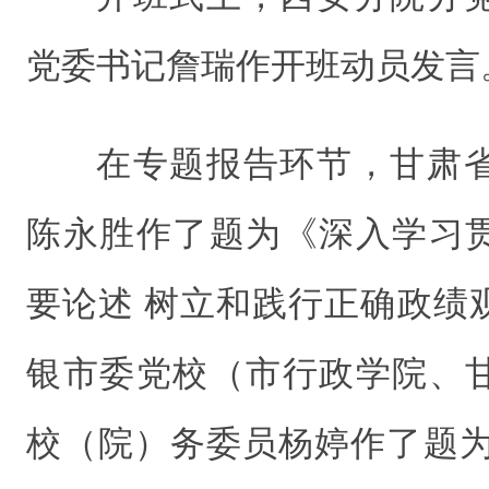
党委书记詹瑞作开班动员发言
在专题报告环节，甘肃
陈永胜作了题为《深入学习
要论述 树立和践行正确政绩
银市委党校（市行政学院、
校（院）务委员杨婷作了题为