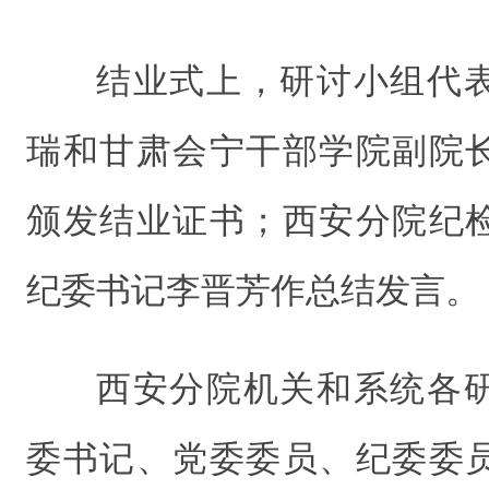
结业式上，研讨小组代
瑞和甘肃会宁干部学院副院
颁发结业证书；西安分院纪
纪委书记李晋芳作总结发言。
西安分院机关和系统各
委书记、党委委员、纪委委