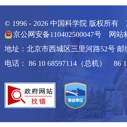
© 1996 -
2026
中国科学院 版权所有
京公网安备110402500047号 网站标
地址：北京市西城区三里河路52号 邮编：
电话： 86 10 68597114（总机） 86 