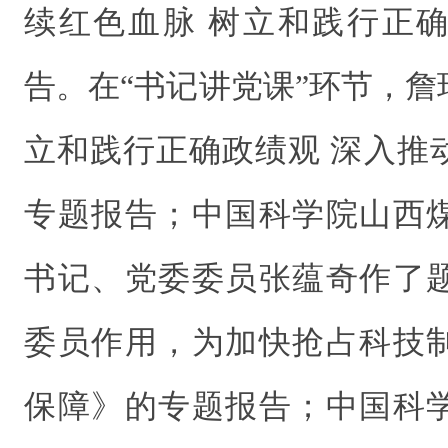
续红色血脉 树立和践行正
告。在“书记讲党课”环节，
立和践行正确政绩观 深入推
专题报告；中国科学院山西
书记、党委委员张蕴奇作了
委员作用，为加快抢占科技
保障》的专题报告；中国科