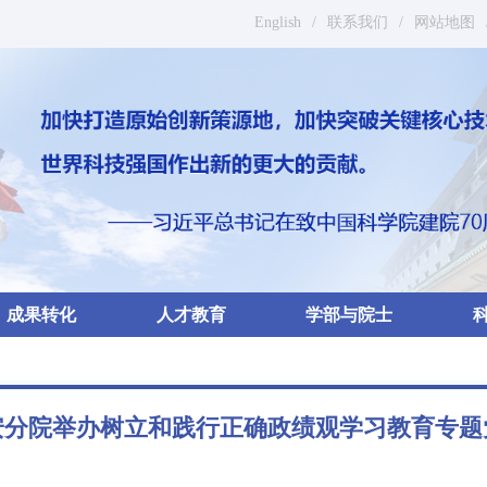
English
/
联系我们
/
网站地图
成果转化
人才教育
学部与院士
安分院举办树立和践行正确政绩观学习教育专题