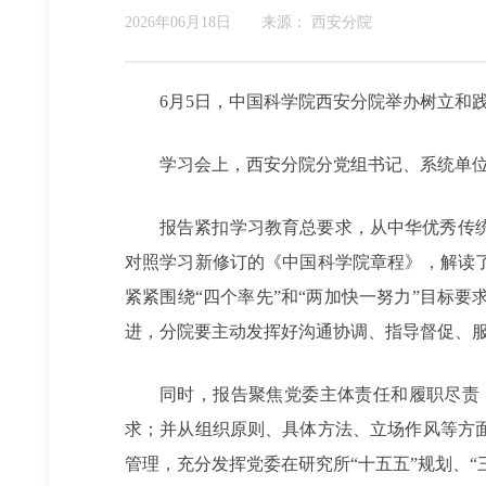
2026年06月18日
来源：
西安分院
6月5日，中国科学院西安分院举办树立和
学习会上，西安分院分党组书记、系统单
报告紧扣学习教育总要求，从中华优秀传
对照学习新修订的《中国科学院章程》，解读
紧紧围绕“四个率先”和“两加快一努力”目标
进，分院要主动发挥好沟通协调、指导督促、
同时，报告聚焦党委主体责任和履职尽责
求；并从组织原则、具体方法、立场作风等方
管理，充分发挥党委在研究所“十五五”规划、