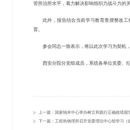
管所治所水平，着力解决影响组织力战斗力的
此外，报告结合当前学习教育查摆整改工
育。
参会同志一致表示，将以此次学习为契机
西安分院分党组成员，系统各单位党委、
上一篇：国家纳米中心举办树立和践行正确政绩观
下一篇：工程热物理所召开党委理论中心组学习（