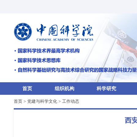
首页
组织机构
科学研究
首页
>
党建与科学文化
>
工作动态
西