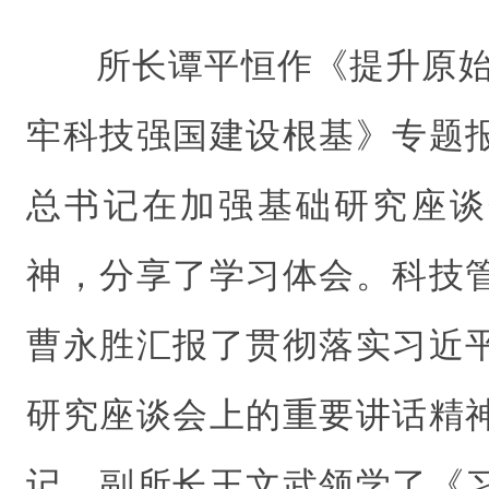
所长谭平恒作《提升原始
牢科技强国建设根基》专题
总书记在加强基础研究座谈
神，分享了学习体会。科技
曹永胜汇报了贯彻落实习近
研究座谈会上的重要讲话精
记、副所长王文武领学了《