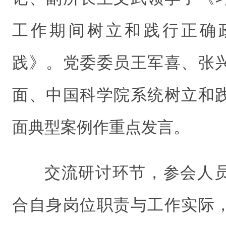
工作期间树立和践行正确
践》。党委委员王军喜、张
面、中国科学院系统树立和
面典型案例作重点发言。
交流研讨环节，参会人
合自身岗位职责与工作实际