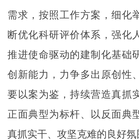
需求，按照工作方案，细化
断优化科研评价体系，强化
推进使命驱动的建制化基础
创新能力，力争多出原创性
要以案为鉴，持续营造真抓
正面典型为标杆、以反面典
真抓实干、攻坚克难的良好氛