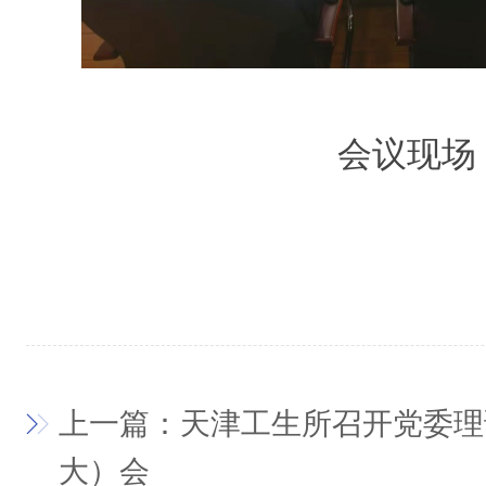
会议现场
上一篇：天津工生所召开党委理
大）会