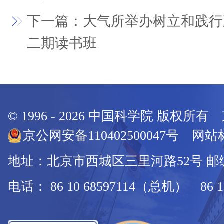
下一篇：大气所举办树立和践行
二期读书班
© 1996 -
2026
中国科学院 版权所有
京公网安备110402500047号 网站标
地址：北京市西城区三里河路52号 邮编：
电话： 86 10 68597114（总机） 86 