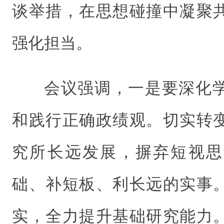
谈举措，在思想碰撞中凝聚
强化担当。
会议强调，一是要深化
和践行正确政绩观。切实转
究所长远发展，摒弃短视思
础、补短板、利长远的实事
实，全力提升基础研究能力