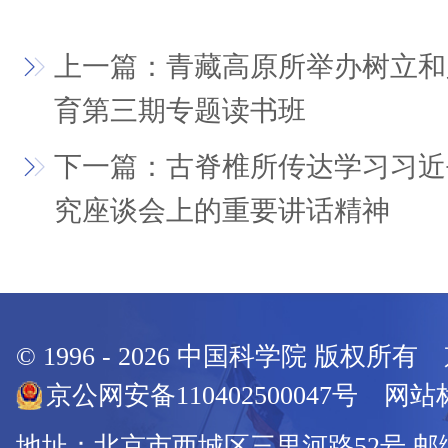
上一篇：青藏高原所举办树立和
育第三期专题读书班
下一篇：古脊椎所传达学习习近
究座谈会上的重要讲话精神
© 1996 -
2026
中国科学院 版权所有
京公网安备110402500047号 网站标
地址：北京市西城区三里河路52号 邮编：