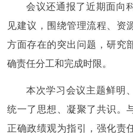
会议还通报了近期面向
见建议，围绕管理流程、资
方面存在的突出问题，研究
确责任分工和完成时限。
本次学习会议主题鲜明
统一了思想、凝聚了共识。
正确政绩观为指引，强化责