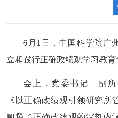
6月1日，中国科学院广
立和践行正确政绩观学习教育
会上，党委书记、副所
《以正确政绩观引领研究所
阐释了正确政绩观的深刻内