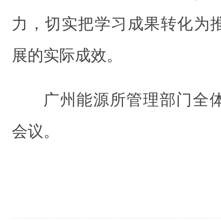
力，切实把学习成果转化为
展的实际成效。
广州能源所管理部门全
会议。