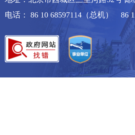
电话： 86 10 68597114（总机） 86 