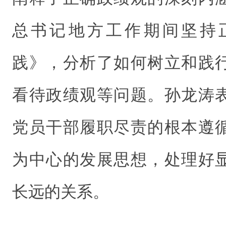
总书记地方工作期间坚持
践
》
，分析了如何树立和践
看待政绩观等问题。孙龙涛
党员干部履职尽责的根本遵
为中心的发展思想，处理好
长远的关系。