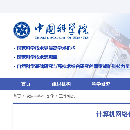
首页
组织机构
科学研究
首页
>
党建与科学文化
>
工作动态
计算机网络