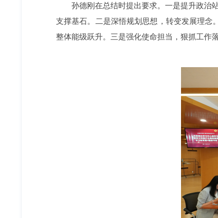
孙德刚在总结时提出要求。一是提升政治站
支撑基石。二是深悟规划思想，转变发展理念。
整体能级跃升。三是强化使命担当，狠抓工作