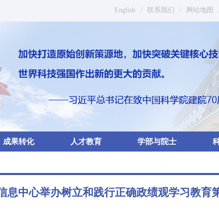
English
/
联系我们
/
网站地图
成果转化
人才教育
学部与院士
信息中心举办树立和践行正确政绩观学习教育