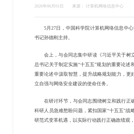
2026年06月01日
来源：
计算机网络信息中心
5月27日，中国科学院计算机网络信息中
书记孙德刚主持。
会上，与会同志集中研读《习近平关于树
总书记关于制定实施“十五五”规划的重要论
重要论述中汲取智慧，提升战略规划能力，更
立自强与网络安全建设的使命任务。
在研讨环节，与会同志围绕树立和践行正
科研人员急难愁盼问题，紧扣国家“十五五”战
研范式变革机遇，以实际行动践行正确政绩观