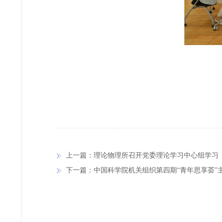
上一篇：理论物理所召开党委理论学习中心组学习
下一篇：中国科学院机关组织第四期“青年思享荟”