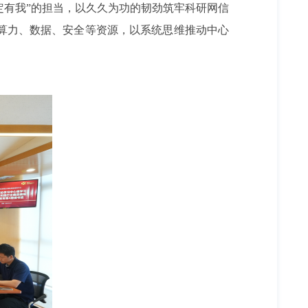
定有我”的担当，以久久为功的韧劲筑牢科研网信
、算力、数据、安全等资源，以系统思维推动中心
。