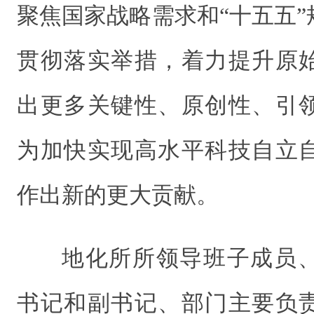
聚焦国家战略需求和“十五五
贯彻落实举措，着力提升原
出更多关键性、原创性、引
为加快实现高水平科技自立
作出新的更大贡献。
地化所所领导班子成员
书记和副书记、部门主要负