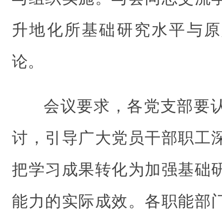
升地化所基础研究水平与原
论。
会议要求，各党支部要
讨，引导广大党员干部职工
把学习成果转化为加强基础
能力的实际成效。各职能部