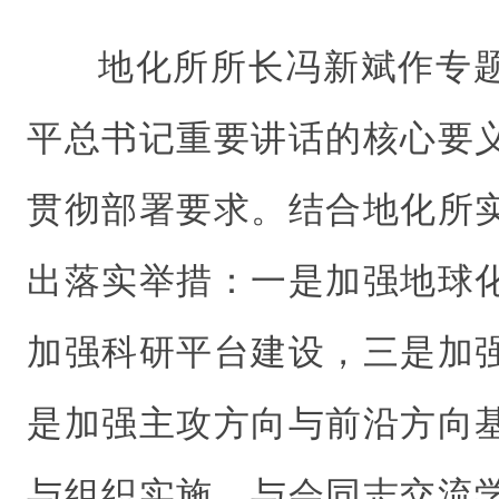
地化所所长冯新斌作专
平总书记重要讲话的核心要
贯彻部署要求。结合地化所
出落实举措：一是加强地球
加强科研平台建设，三是加
是加强主攻方向与前沿方向
与组织实施。与会同志交流