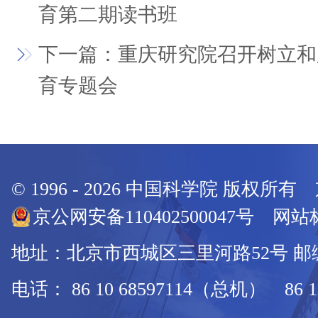
育第二期读书班
下一篇：重庆研究院召开树立和
育专题会
© 1996 -
2026
中国科学院 版权所有
京公网安备110402500047号 网站标
地址：北京市西城区三里河路52号 邮编：
电话： 86 10 68597114（总机） 86 