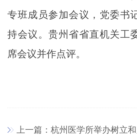
专班成员参加会议，党委书
持会议。贵州省省直机关工
席会议并作点评。
上一篇：杭州医学所举办树立和