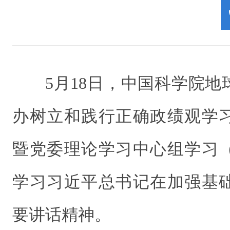
5月18日，中国科学院
办树立和践行正确政绩观学
暨党委理论学习中心组学习
学习习近平总书记在加强基
要讲话精神。