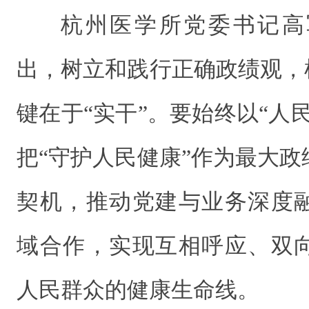
杭州医学所党委书记高
出，树立和践行正确政绩观，
键在于“实干”。要始终以“人
把“守护人民健康”作为最大
契机，推动党建与业务深度
域合作，实现互相呼应、双
人民群众的健康生命线。