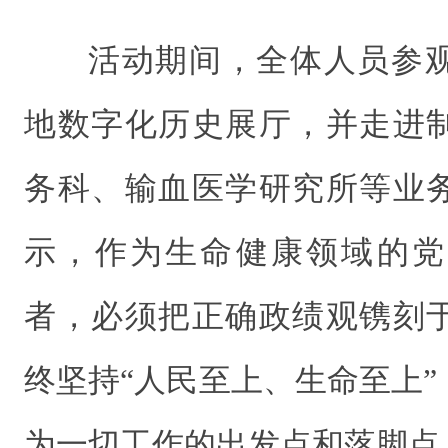
活动期间，全体人员参
地数字化历史展厅，并走进
务科、输血医学研究所等业
示，作为生命健康领域的党
者，必须把正确政绩观镌刻
终坚持“人民至上、生命至上
为一切工作的出发点和落脚点