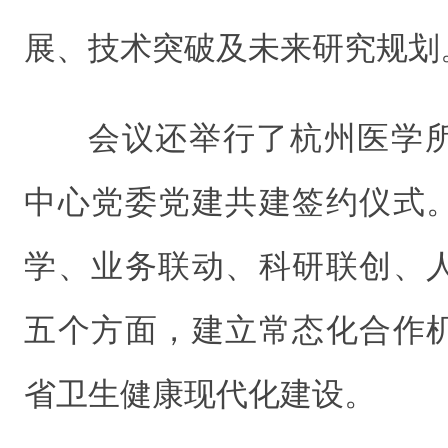
展、技术突破及未来研究规划
会议还举行了杭州医学
中心党委党建共建签约仪式
学、业务联动、科研联创、
五个方面，建立常态化合作
省卫生健康现代化建设。