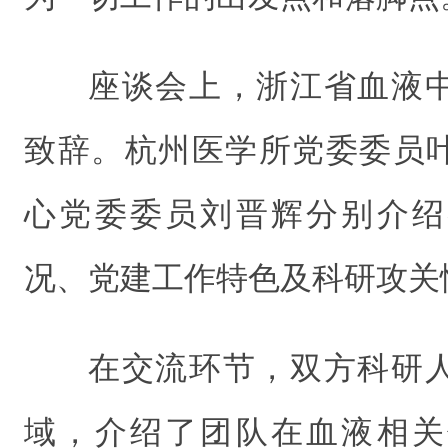
座谈会上，浙江省血液
致辞。杭州医学所党委委员
心党委委员刘晋辉分别介绍
况、党建工作特色及科研攻关
在交流环节，双方科研
域，介绍了团队在血液相关