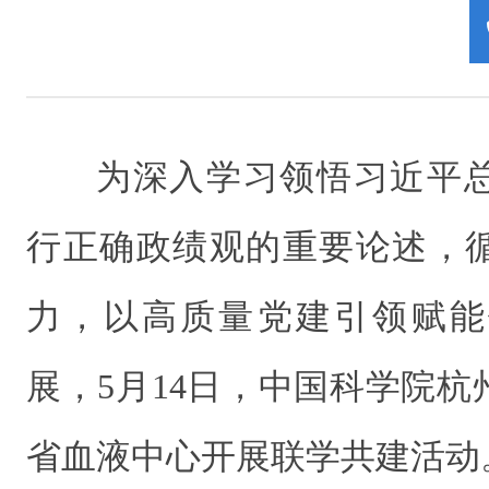
为深入学习领悟习近平
行正确政绩观的重要论述，
力，以高质量党建引领赋能
展，5月14日，中国科学院
省血液中心开展联学共建活动