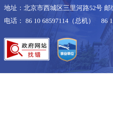
地址：北京市西城区三里河路52号 邮编：
电话： 86 10 68597114（总机） 86 