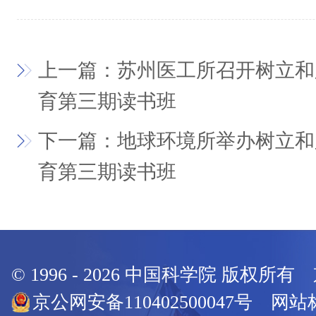
上一篇：苏州医工所召开树立和
育第三期读书班
下一篇：地球环境所举办树立和
育第三期读书班
© 1996 -
2026
中国科学院 版权所有
京公网安备110402500047号 网站标