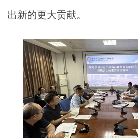
出新的更大贡献。