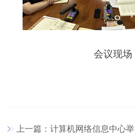
会议现场
上一篇：计算机网络信息中心举