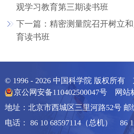
观学习教育第三期读书班
下一篇：精密测量院召开树立和
育读书班
© 1996 -
2026
中国科学院 版权所有
京公网安备110402500047号 网站标
地址：北京市西城区三里河路52号 邮编：
电话： 86 10 68597114（总机） 86 