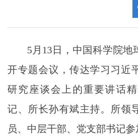
5月13日，中国科学院
开专题会议，传达学习习近
研究座谈会上的重要讲话精
记、所长孙有斌主持。所领
员、中层干部、党支部书记参