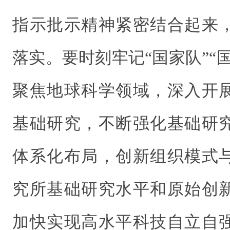
指示批示精神紧密结合起来
落实。要时刻牢记“国家队”“
聚焦地球科学领域，深入开
基础研究，不断强化基础研
体系化布局，创新组织模式
究所基础研究水平和原始创
加快实现高水平科技自立自