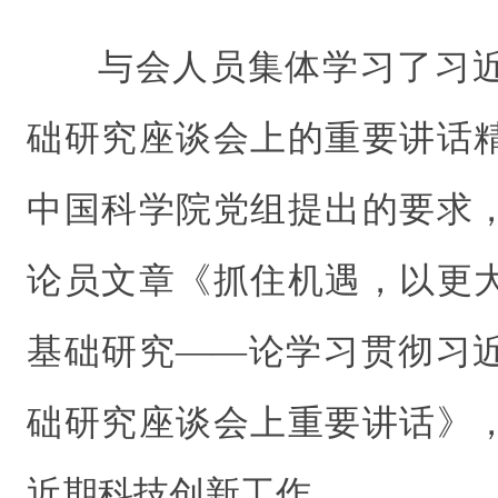
与会人员集体学习了习
础研究座谈会上的重要讲话
中国科学院党组提出的要求
论员文章《抓住机遇，以更
基础研究——论学习贯彻习
础研究座谈会上重要讲话》
近期科技创新工作。