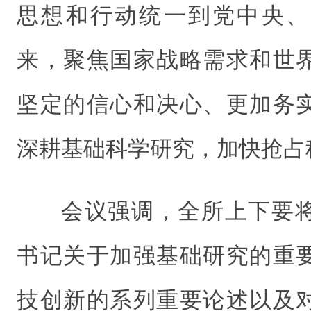
思想和行动统一到党中央、
来，聚焦国家战略需求和世
坚定的信心和决心、更加务
深耕基础科学研究，加快抢占
会议强调，全所上下要
书记关于加强基础研究的重
技创新的系列重要论述以及