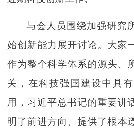
与会人员围绕加强研究
始创新能力展开讨论。大家
作为整个科学体系的源头、
关，在科技强国建设中具有
用，习近平总书记的重要讲
明了前进方向、提供了根本