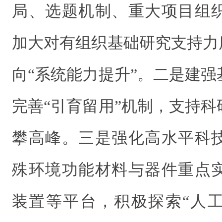
局、选题机制、重大项目组
加大对有组织基础研究支持力
向“系统能力提升”。二是建
完善“引育留用”机制，支持
攀高峰。三是强化高水平科
殊环境功能材料与器件重点
装置等平台，积极探索“人工