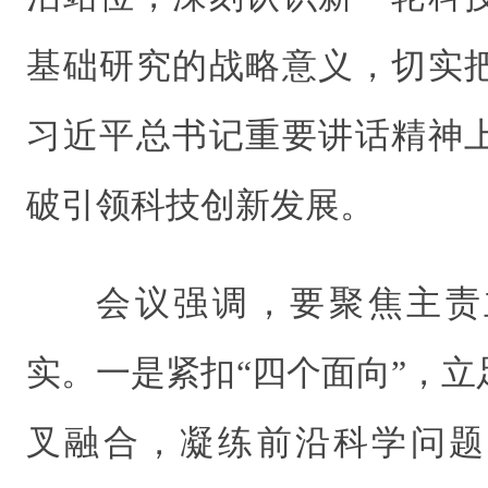
基础研究的战略意义，切实
习近平总书记重要讲话精神
破引领科技创新发展。
会议强调，要聚焦主责
实。一是紧扣“四个面向”，
叉融合，凝练前沿科学问题