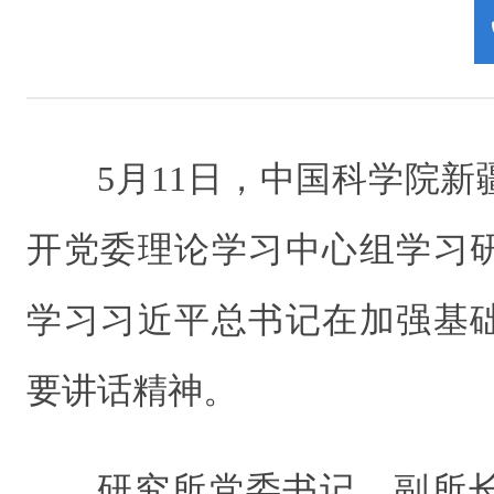
5月11日，中国科学院
开党委理论学习中心组学习
学习习近平总书记在加强基
要讲话精神。
研究所党委书记、副所