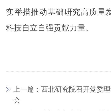
实举措推动基础研究高质量
科技自立自强贡献力量。
上一篇：西北研究院召开党委理
会