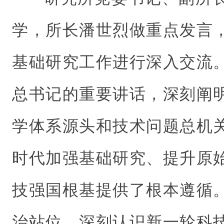
学，所长潘世烈做重点发言
基础研究工作进行深入交流
总书记的重要讲话，深刻阐
学体系源头和技术问题总机
时代加强基础研究、提升原
技强国根基提供了根本遵循
治站位，深刻认识新一轮科