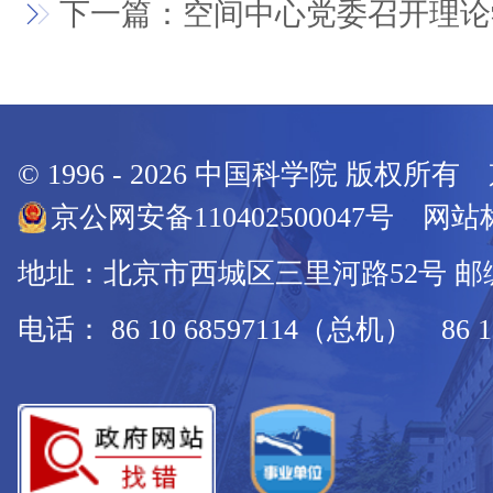
下一篇：空间中心党委召开理论
© 1996 -
2026
中国科学院 版权所有
京公网安备110402500047号 网站标
地址：北京市西城区三里河路52号 邮编：
电话： 86 10 68597114（总机） 86 