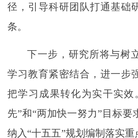
径，引导科研团队打通基础
条。
下一步，研究所将与树
学习教育紧密结合，进一步
把学习成果转化为实干实效
先”和“两加快一努力”目标
纳入“十五五”规划编制落实