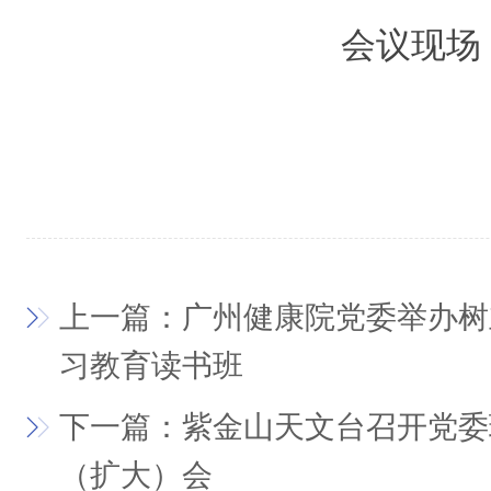
会议现场
上一篇：广州健康院党委举办树
习教育读书班
下一篇：紫金山天文台召开党委
（扩大）会