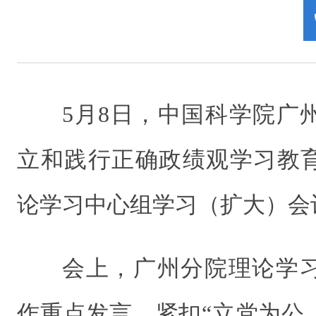
5月8日，中国科学院广
立和践行正确政绩观学习教
论学习中心组学习（扩大）会
会上，广州分院理论学
作重点发言，紧扣“立党为公