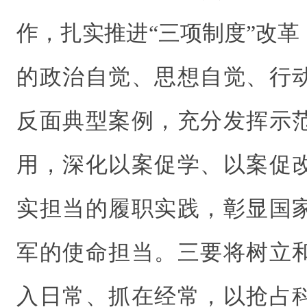
作，扎实推进“三项制度”改
的政治自觉、思想自觉、行
反面典型案例，充分发挥示
用，深化以案促学、以案促
实担当的履职实践，彰显国
军的使命担当。三要将树立
入日常、抓在经常，以抢占