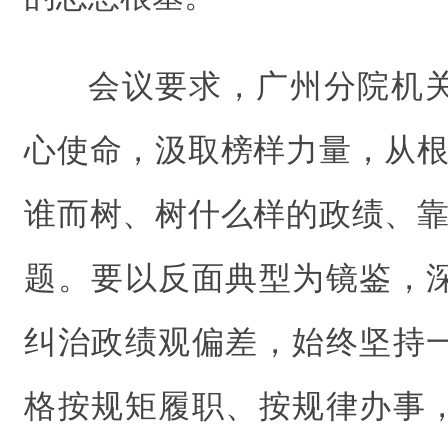
会议要求，广州分院机
心使命，汲取榜样力量，从根
谁而树、树什么样的政绩、靠
题。要以反面典型为镜鉴，
纠治政绩观偏差，始终坚持
格按规矩履职、按规律办事