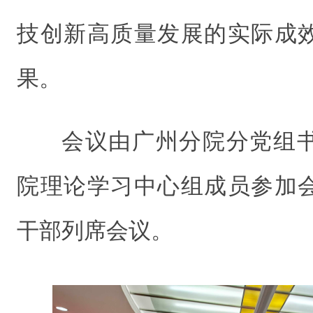
技创新高质量发展的实际成
果。
会议由广州分院分党组
院理论学习中心组成员参加
干部列席会议。