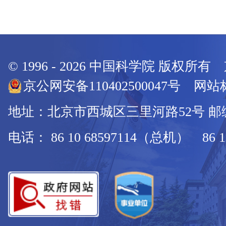
© 1996 -
2026
中国科学院 版权所有
京公网安备110402500047号 网站标
地址：北京市西城区三里河路52号 邮编：
电话： 86 10 68597114（总机） 86 