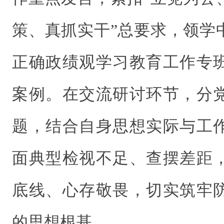
策、真抓实干”总要求，领学
正确政绩观学习教育工作专
案例。在交流研讨环节，分
题，结合自身思想实际与工
面典型检视不足、查摆差距
底线、心存敬畏，切实筑牢
的思想根基。