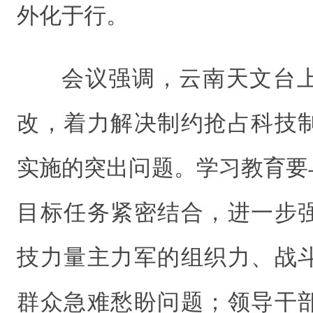
外化于行。
会议强调，云南天文台
改，着力解决制约抢占科技
实施的突出问题。学习教育要
目标任务紧密结合，进一步
技力量主力军的组织力、战
群众急难愁盼问题；领导干