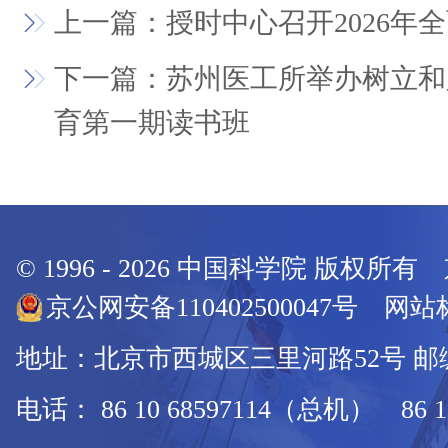
上一篇：授时中心召开2026年
下一篇：苏州医工所举办树立和
育第一期读书班
© 1996 -
2026
中国科学院 版权所有
京公网安备110402500047号 网站标
地址：北京市西城区三里河路52号 邮编：
电话： 86 10 68597114（总机） 86 