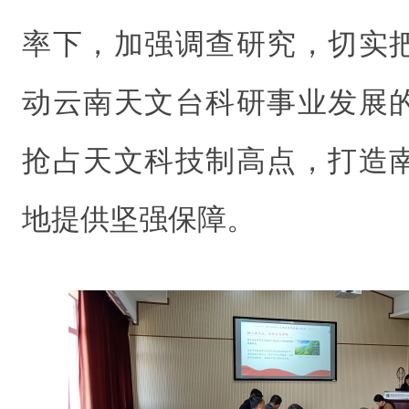
率下，加强调查研究，切实
动云南天文台科研事业发展
抢占天文科技制高点，打造
地提供坚强保障。