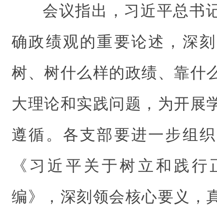
会议指出，习近平总书
确政绩观的重要论述，深刻
树、树什么样的政绩、靠什
大理论和实践问题，为开展
遵循。各支部要进一步组织
《习近平关于树立和践行
编》，深刻领会核心要义，