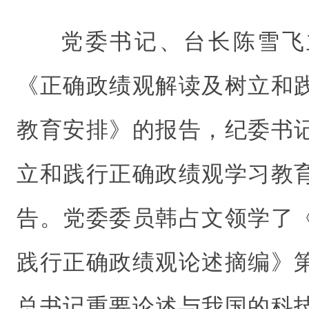
党委书记、台长陈雪飞
《正确政绩观解读及树立和
教育安排》的报告，纪委书
立和践行正确政绩观学习教
告。党委委员韩占文领学了
践行正确政绩观论述摘编》
总书记重要论述与我国的科