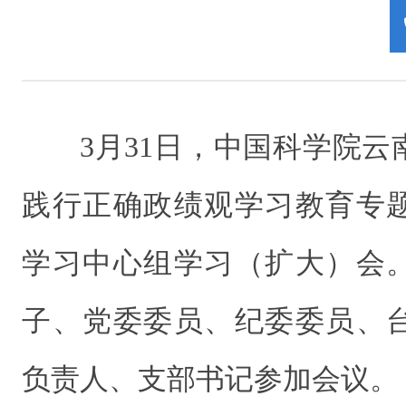
3月31日，中国科学院
践行正确政绩观学习教育专
学习中心组学习（扩大）会
子、党委委员、纪委委员、
负责人、支部书记参加会议。