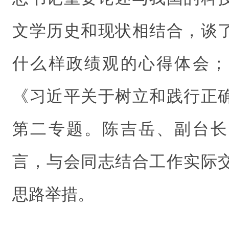
文学历史和现状相结合，谈
什么样政绩观的心得体会；
《习近平关于树立和践行正
第二专题。陈吉岳、副台长
言，与会同志结合工作实际
思路举措。