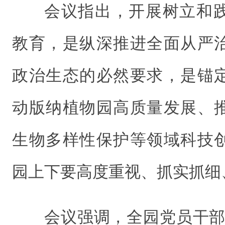
会议指出，开展树立和
教育，是纵深推进全面从严
政治生态的必然要求，是锚
动版纳植物园高质量发展、
生物多样性保护等领域科技
园上下要高度重视、抓实抓细
会议强调，全园党员干部