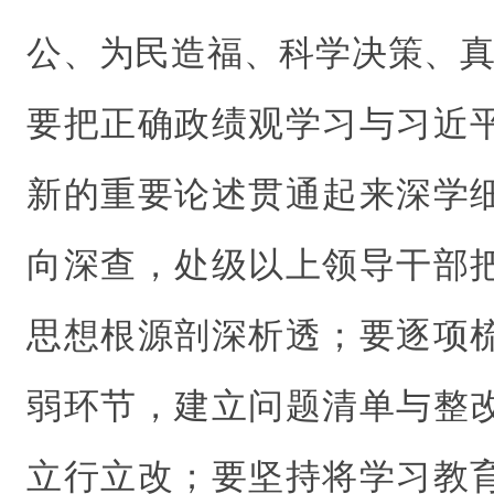
公、为民造福、科学决策、真
要把正确政绩观学习与习近
新的重要论述贯通起来深学
向深查，处级以上领导干部
思想根源剖深析透；要逐项
弱环节，建立问题清单与整
立行立改；要坚持将学习教