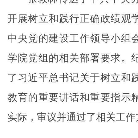
开展树立和践行正确政绩观
中央党的建设工作领导小组
学院党组的相关部署要求。
了习近平总书记关于树立和
教育的重要讲话和重要指示
实际，审议并通过了相关工作