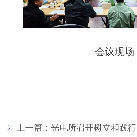
会议现场
上一篇：光电所召开树立和践行