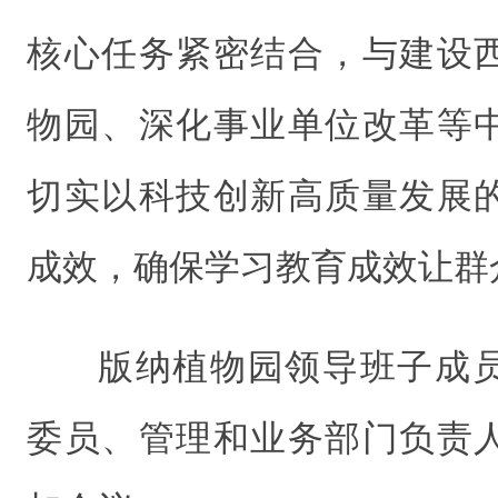
核心任务紧密结合，与建设
物园、深化事业单位改革等
切实以科技创新高质量发展
成效，确保学习教育成效让群
版纳植物园领导班子成
委员、管理和业务部门负责