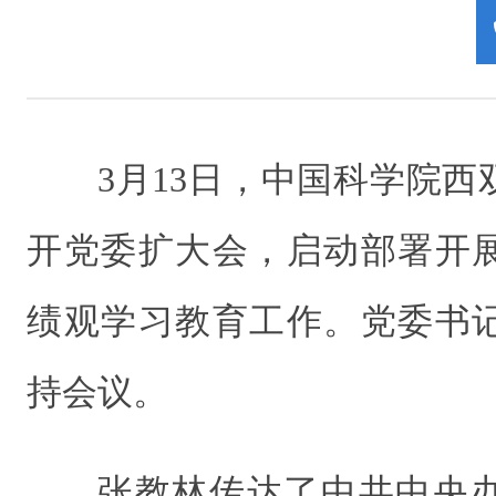
3月13日，中国科学院
开党委扩大会，启动部署开
绩观学习教育工作。党委书
持会议。
张教林传达了中共中央