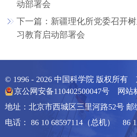
动部署会
下一篇：新疆理化所党委召开树
习教育启动部署会
© 1996 -
2026
中国科学院 版权所有
京公网安备110402500047号 网站标
地址：北京市西城区三里河路52号 邮编：
电话： 86 10 68597114（总机） 86 