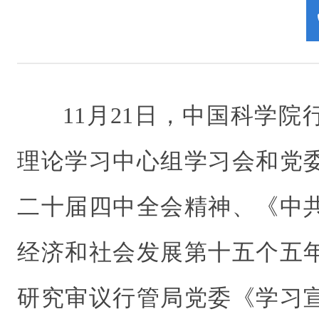
11月21日，中国科学
理论学习中心组学习会和党
二十届四中全会精神、《中
经济和社会发展第十五个五
研究审议行管局党委《学习