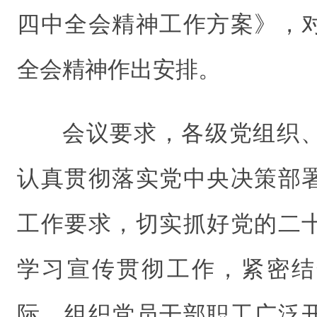
四中全会精神工作方案》，
全会精神作出安排。
会议要求，各级党组织
认真贯彻落实党中央决策部
工作要求，切实抓好党的二
学习宣传贯彻工作，紧密结
际，组织党员干部职工广泛