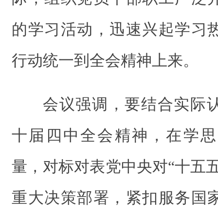
的学习活动，迅速兴起学习
行动统一到全会精神上来。
会议强调，要结合实际
十届四中全会精神，在学思
量，对标对表党中央对“十五
重大决策部署，紧扣服务国