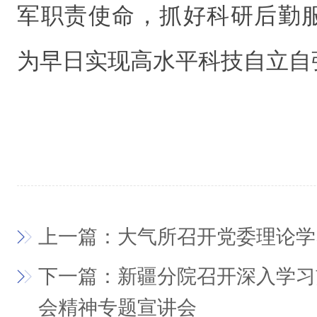
军职责使命，抓好科研后勤
为早日实现高水平科技自立自
上一篇：大气所召开党委理论学
下一篇：新疆分院召开深入学习
会精神专题宣讲会