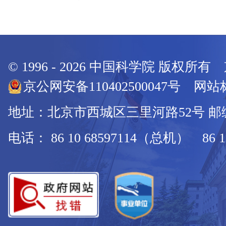
© 1996 -
2026
中国科学院 版权所有
京公网安备110402500047号 网站标
地址：北京市西城区三里河路52号 邮编：
电话： 86 10 68597114（总机） 86 