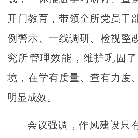
开门教育，带领全所党员干
例警示、一线调研、检视整
究所管理效能，维护巩固了
境，在学有质量、查有力度
明显成效。
会议强调，作风建设只