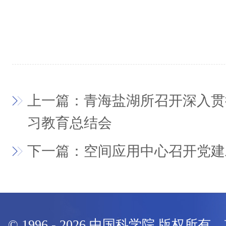
上一篇：青海盐湖所召开深入贯
习教育总结会
下一篇：空间应用中心召开党建
© 1996 -
2026
中国科学院 版权所有