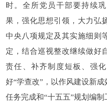
时。全所党员干部要持续巩
果，强化思想引领，大力弘
中央八项规定及其实施细则
定，结合巡视整改继续做好
责任、补齐制度短板、强化
好“学查改”，以作风建设新
任务完成和“十五五”规划编