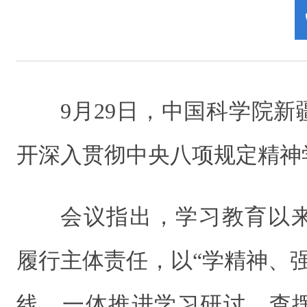
9月29日，中国科学院
开深入贯彻中央八项规定精神
会议指出，学习教育以
履行主体责任，以“学精神、
线，一体推进学习研讨、查