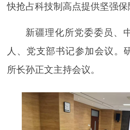
快抢占科技制高点提供坚强保
新疆理化所党委委员、
人、党支部书记参加会议。
所长孙正文主持会议。