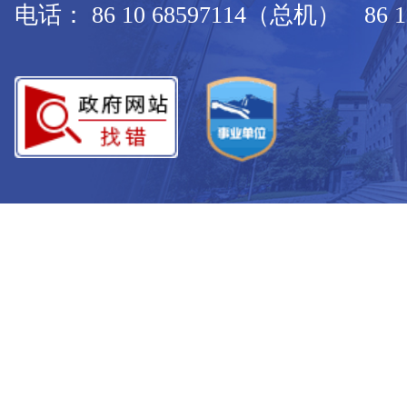
电话： 86 10 68597114（总机） 86 