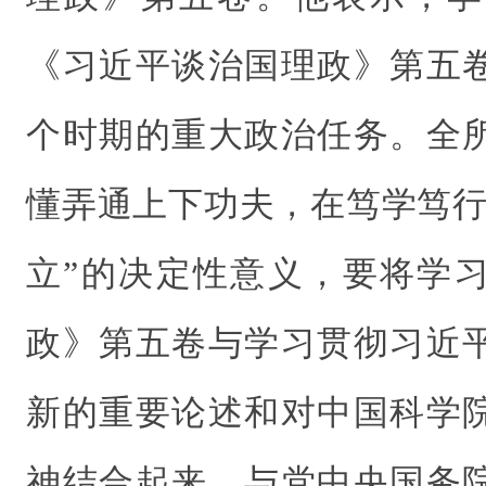
《习近平谈治国理政》第五
个时期的重大政治任务。全
懂弄通上下功夫，在笃学笃行
立”的决定性意义，要将学
政》第五卷与学习贯彻习近
新的重要论述和对中国科学
神结合起来，与党中央国务