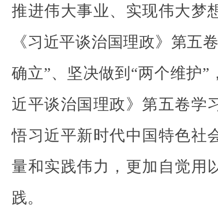
推进伟大事业、实现伟大梦
《习近平谈治国理政》第五卷
确立”、坚决做到“两个维护
近平谈治国理政》第五卷学
悟习近平新时代中国特色社
量和实践伟力，更加自觉用
践。