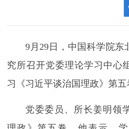
9月29日，中国科学院
究所召开党委理论学习中心
习《习近平谈治国理政》第五
党委委员、所长姜明领
理政》第五卷。他表示，学