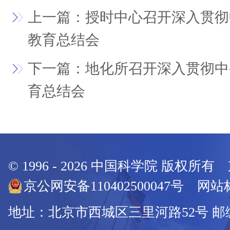
上一篇：授时中心召开深入贯彻
教育总结会
下一篇：地化所召开深入贯彻中
育总结会
© 1996 -
2026
中国科学院 版权所有
京公网安备110402500047号 网站标
地址：北京市西城区三里河路52号 邮编：