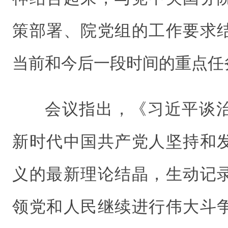
策部署、院党组的工作要求
当前和今后一段时间的重点任
会议指出，《习近平谈
新时代中国共产党人坚持和
义的最新理论结晶，生动记
领党和人民继续进行伟大斗