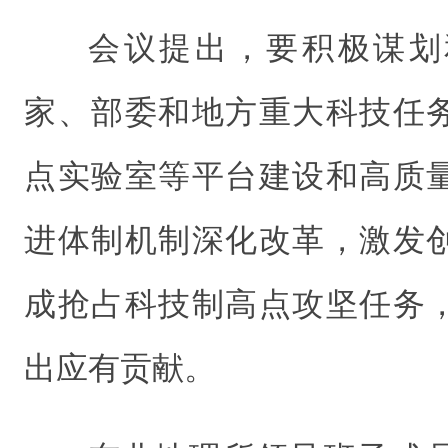
会议提出，要积极谋划
家、部委和地方重大科技任
点实验室等平台建设和高质
进体制机制深化改革，激发
成抢占科技制高点攻坚任务
出应有贡献。