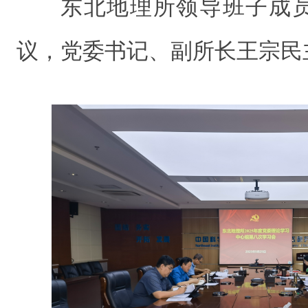
东北地理所领导班子成
议，
党委书记、副所长王宗民