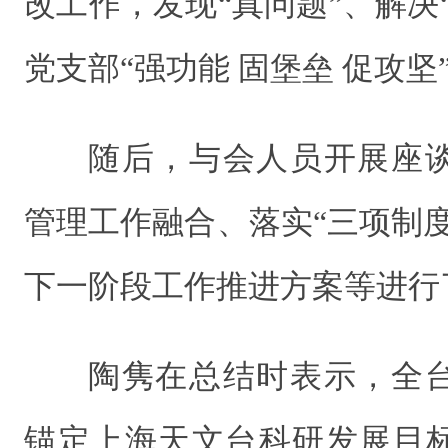
改工作，发现“真问题”、解决
党支部“强功能 固堡垒 促攻
随后，与会人员开展座
管理工作融合、落实“三项制
下一阶段工作推进方案等进行
陶隽在总结时表示，全
锚定上海天文台科研发展目