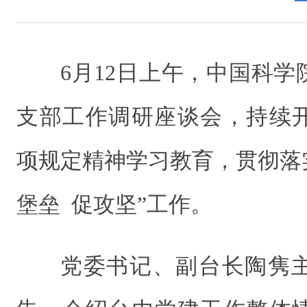
6月12日上午，中国科
支部工作调研座谈会，持续
项规定精神学习教育，贯彻落
堡垒 促攻坚”工作。
党委书记、副台长
陶隽