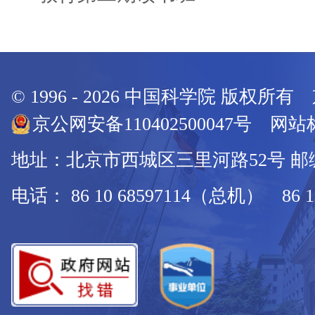
© 1996 -
2026
中国科学院 版权所有
京公网安备110402500047号 网站标
地址：北京市西城区三里河路52号 邮编：
电话： 86 10 68597114（总机） 86 