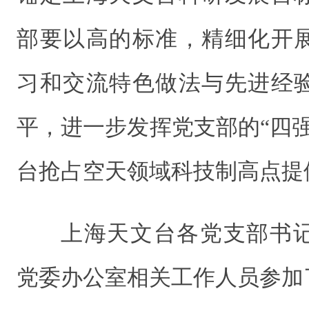
部要以高的标准，精细化开
习和交流特色做法与先进经
平，进一步发挥党支部的“四
台抢占空天领域科技制高点提
上海天文台各党支部书
党委办公室相关工作人员参加