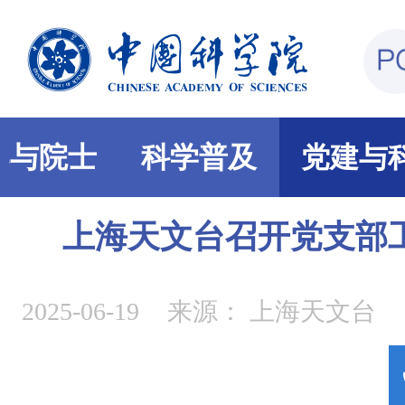
部与院士
科学普及
党建与
上海天文台召开党支部
2025-06-19
来源：
上海天文台