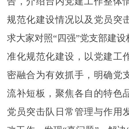
告，介绍台内党建工作整体
规范化建设情况以及党员突
求大家对照“四强”党支部建
准化规范化建设，以党建工
密融合为有效抓手，明确党
流补短板，聚焦各自的特色
党员突击队日常管理与作用