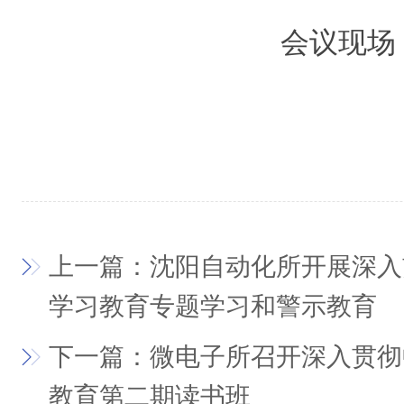
会议现场
上一篇：沈阳自动化所开展深入
学习教育专题学习和警示教育
下一篇：微电子所召开深入贯彻
教育第二期读书班