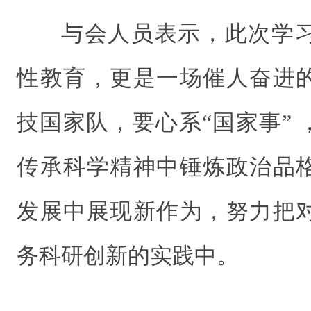
与会人员表示，此次学
性教育，更是一场催人奋进
技国家队，要心系“国家事” 
传承科学精神中锤炼政治品
发展中展现新作为，努力把
务科研创新的实践中。