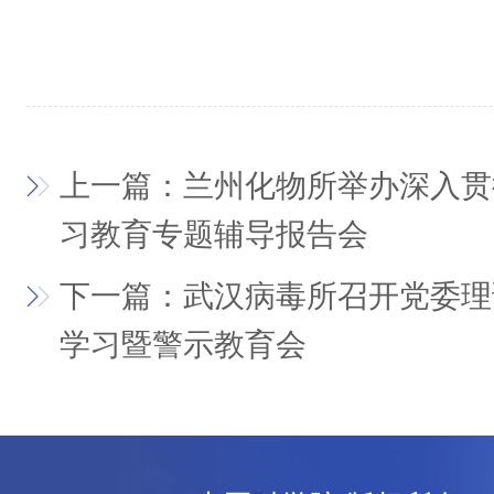
上一篇：兰州化物所举办深入贯
习教育专题辅导报告会
下一篇：武汉病毒所召开党委理
学习暨警示教育会