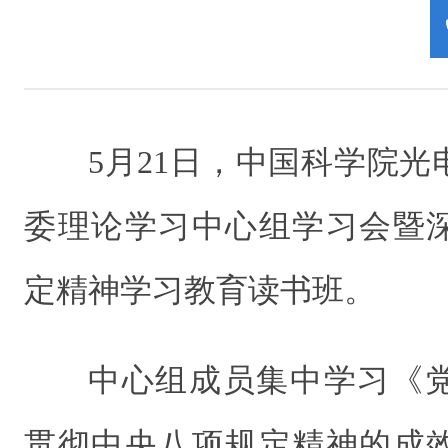
5月21日，中国科学院
委理论学习中心组学习会暨
定精神学习教育读书班。
中心组成员集中学习《
贯彻中央八项规定精神的成