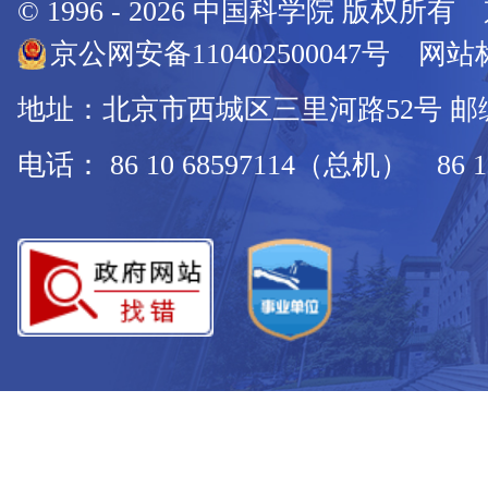
© 1996 -
2026
中国科学院 版权所有
京公网安备110402500047号 网站标
地址：北京市西城区三里河路52号 邮编：
电话： 86 10 68597114（总机） 86 