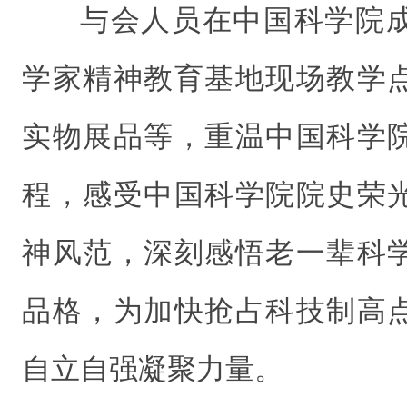
与会人员在中国科学院
学家精神教育基地现场教学
实物展品等，重温中国科学
程，感受中国科学院院史荣
神风范，深刻感悟老一辈科
品格，为加快抢占科技制高
自立自强凝聚力量。