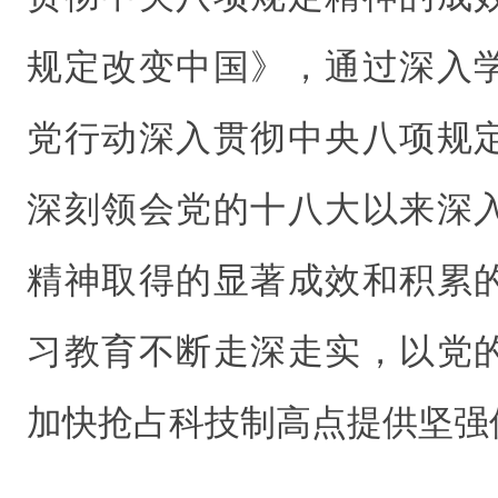
规定改变中国》，通过深入
党行动深入贯彻中央八项规
深刻领会党的十八大以来深
精神取得的显著成效和积累
习教育不断走深走实，以党
加快抢占科技制高点提供坚强