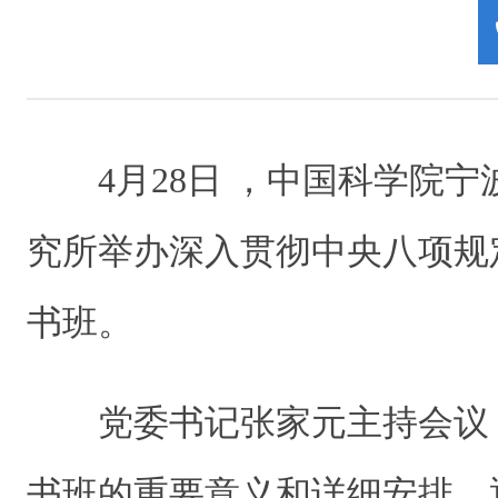
4月28日 ，中国科学院
究所举办深入贯彻中央八项规
书班。
党委书记张家元主持会议
书班的重要意义和详细安排，