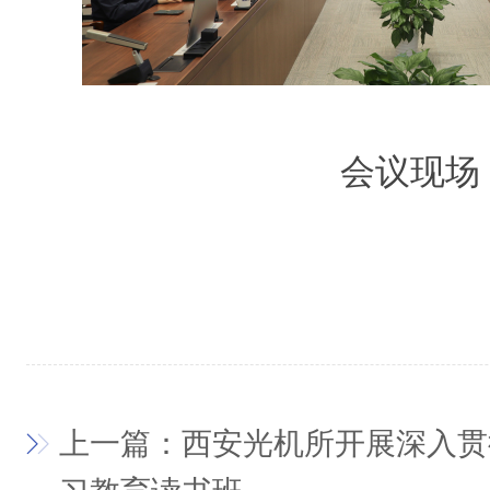
会议现场
上一篇：西安光机所开展深入贯