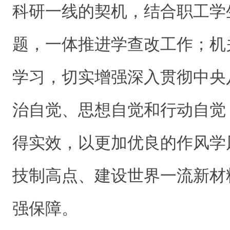
科研一线的契机，结合职工学
题，一体推进学查改工作；机
学习，切实增强深入贯彻中央
治自觉、思想自觉和行动自觉
得实效，以更加优良的作风学
技制高点、建设世界一流新材
强保障。