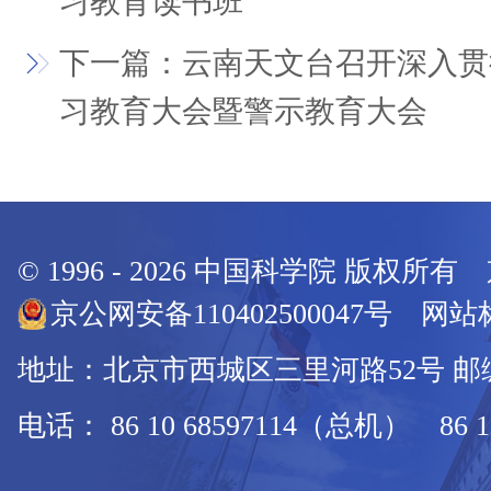
习教育读书班
下一篇：云南天文台召开深入贯
习教育大会暨警示教育大会
© 1996 -
2026
中国科学院 版权所有
京公网安备110402500047号 网站标
地址：北京市西城区三里河路52号 邮编：
电话： 86 10 68597114（总机） 86 