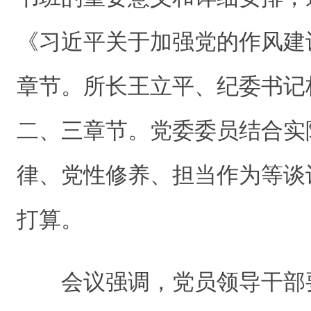
《习近平关于加强党的作风建
章节。所长王立平、纪委书记
二、三章节。党委委员结合实
律、党性修养、担当作为等谈
打算。
会议强调，党员领导干部