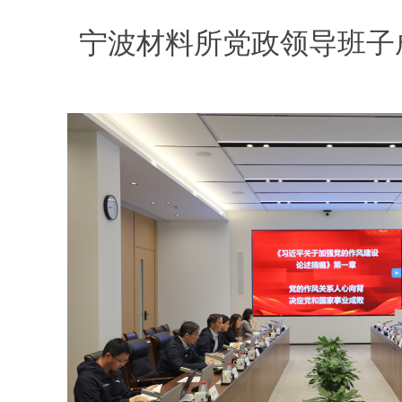
宁波材料所
党政领导班子