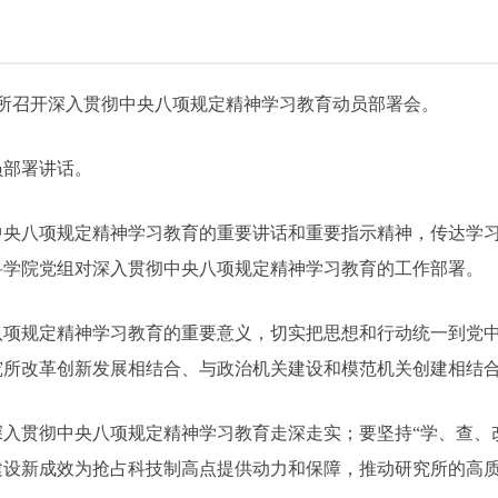
究所召开深入贯彻中央八项规定精神学习教育动员部署会。
员部署讲话。
中央八项规定精神学习教育的重要讲话和重要指示精神，传达学
科学院党组对深入贯彻中央八项规定精神学习教育的工作部署。
八项规定精神学习教育的重要意义，切实把思想和行动统一到党
所改革创新发展相结合、与政治机关建设和模范机关创建相结合
入贯彻中央八项规定精神学习教育走深走实；要坚持“学、查、
建设新成效为抢占科技制高点提供动力和保障，推动研究所的高