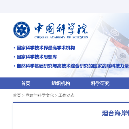
首页
组织机构
科学研究
首页
>
党建与科学文化
>
工作动态
烟台海岸