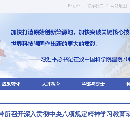
English
/
联系我们
/
网站地图
成果转化
人才教育
学部与院士
带所召开深入贯彻中央八项规定精神学习教育