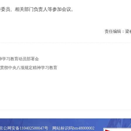
委委员、相关部门负责人等参加会议。
责任编辑：梁
神学习教育动员部署会
入贯彻中央八项规定精神学习教育
京公网安备110402500047号 网站标识码bm48000002