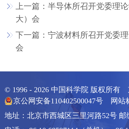
上一篇：半导体所召开党委理论
大）会
下一篇：宁波材料所召开党委理
会
© 1996 -
2026
中国科学院 版权所有
京公网安备110402500047号 网站标
地址：北京市西城区三里河路52号 邮编：