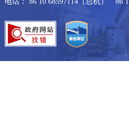
电话： 86 10 68597114（总机） 86 