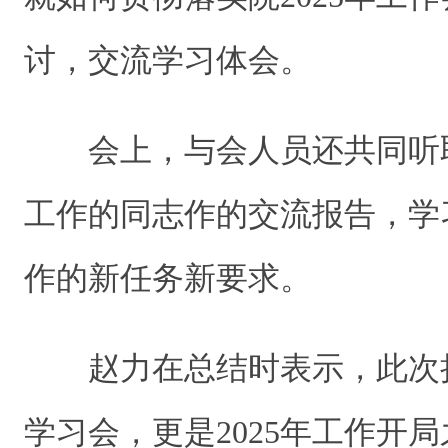
讨，交流学习体会。
会上，与会人员还共同听
工作的同志作的交流报告，学
作的新任务新要求。
赵力在总结时表示，此次
学习会，更是2025年工作开