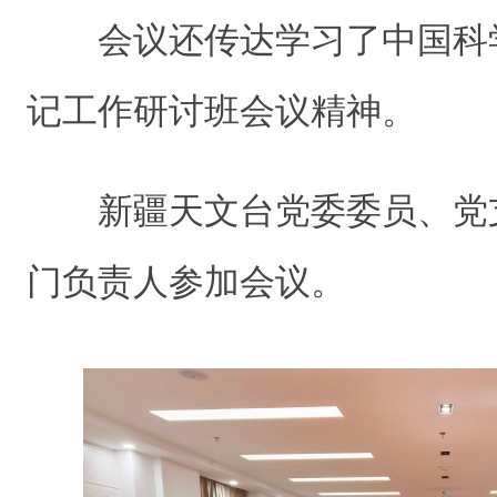
会议还传达学习了中国科学
记工作研讨班会议精神。
新疆天文台党委委员、党
门负责人参加会议。