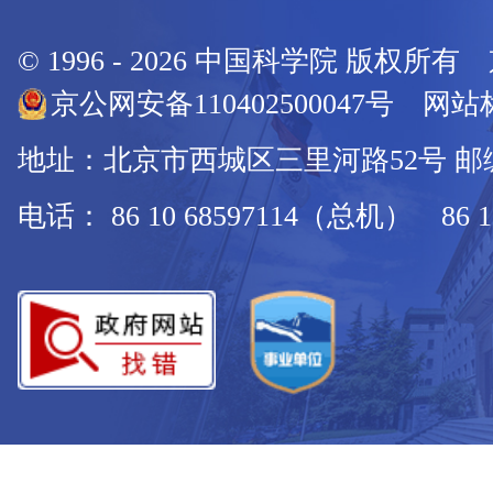
© 1996 -
2026
中国科学院 版权所有
京公网安备110402500047号 网站标
地址：北京市西城区三里河路52号 邮编：
电话： 86 10 68597114（总机） 86 