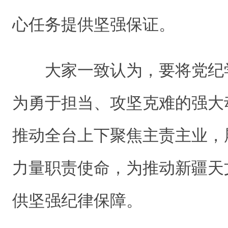
心任务提供坚强保证。
大家一致认为，要将党纪
为勇于担当、攻坚克难的强大
推动全台上下聚焦主责主业，
力量职责使命，为推动新疆天
供坚强纪律保障。