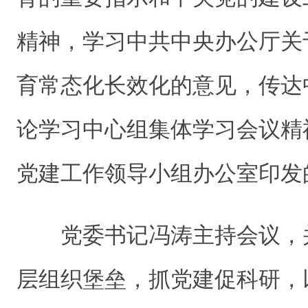
精神，学习中共中央办公厅关
育常态化长效化的意见，传达
论学习中心组集体学习会议精
党建工作领导小组办公室印发
党委书记冯涛主持会议，
层组织堡垒，抓党建促科研，