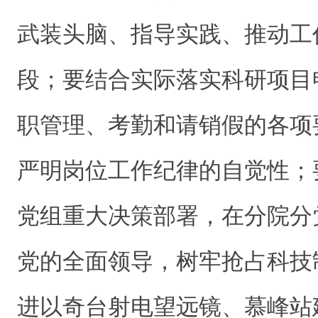
武装头脑、指导实践、推动工
段；要结合实际落实科研项目
职管理、考勤和请销假的各项
严明岗位工作纪律的自觉性；
党组重大决策部署，在分院分
党的全面领导，树牢抢占科技
进以奇台射电望远镜、慕峰站