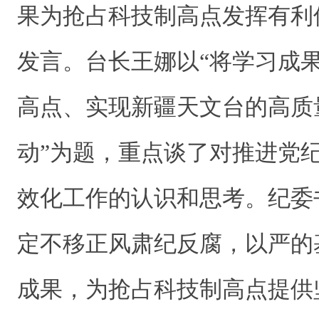
果为抢占科技制高点发挥有利
发言。台长王娜以“将学习成
高点、实现新疆天文台的高质
动”为题，重点谈了对推进党
效化工作的认识和思考。纪委
定不移正风肃纪反腐，以严的
成果，为抢占科技制高点提供