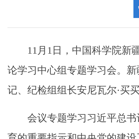
11月1日，中国科学院新
论学习中心组专题学习会。新
记、纪检组组长安尼瓦尔·买
会议专题学习习近平总书
育的重要指示和中央党的建设