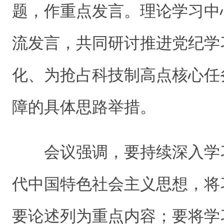
题，作重点发言。理论学习中
流发言，共同研讨推进党纪学
化、为抢占科技制高点核心任
障的具体思路举措。
会议强调，要持续深入学
代中国特色社会主义思想，将
要论述列为重点内容；要将学