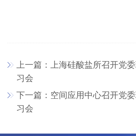
上一篇：上海硅酸盐所召开党委
习会
下一篇：空间应用中心召开党委
习会