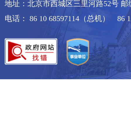
地址：北京市西城区三里河路52号 邮编：
电话： 86 10 68597114（总机） 86 