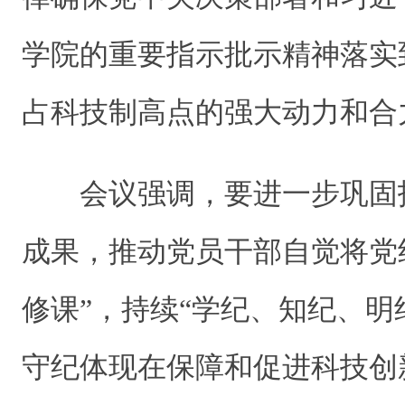
学院的重要指示批示精神落实
占科技制高点的强大动力和合
会议强调，要进一步巩固
成果，推动党员干部自觉将党
修课”，持续“学纪、知纪、明
守纪体现在保障和促进科技创