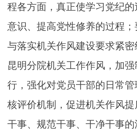
程各方面，真正使学习党纪的
意识、提高党性修养的过程；
与落实机关作风建设要求紧密
昆明分院机关工作作风，加强
行，强化对党员干部的日常管
核评价机制，促进机关作风提
干事、规范干事、干净干事的