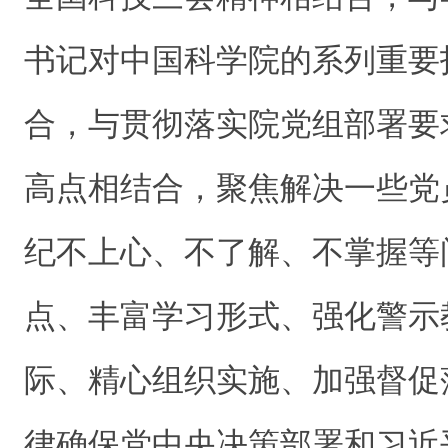
书记对中国科学院的系列重要
合，与贯彻落实院党组部署要
高点相结合，聚焦解决一些党
纪不上心、不了解、不掌握等
点、丰富学习形式、强化警示
际、精心组织实施、加强督促
律确保党中央决策部署和习近