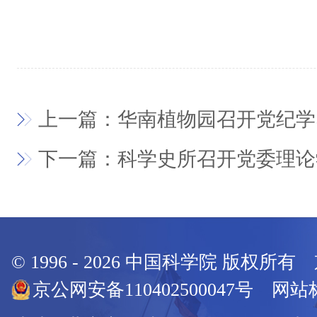
上一篇：华南植物园召开党纪学
下一篇：科学史所召开党委理论
© 1996 -
2026
中国科学院 版权所有
京公网安备110402500047号 网站标