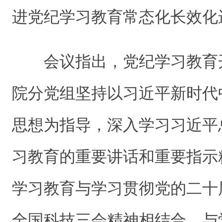
进党纪学习教育常态化长效化
会议指出，党纪学习教育
院分党组坚持以习近平新时代
思想为指导，深入学习习近平
习教育的重要讲话和重要指示
学习教育与学习贯彻党的二十
全国科技三会精神相结合，与