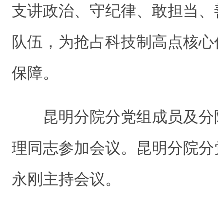
支讲政治、守纪律、敢担当、
队伍，为抢占科技制高点核心
保障。
昆明分院分党组成员及分
理同志参加会议。昆明分院分
永刚主持会议。