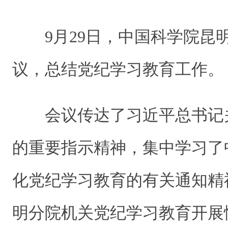
9月29日，中国科学院昆
议，总结党纪学习教育工作。
会议传达了习近平总书记
的重要指示精神，集中学习了
化党纪学习教育的有关通知精
明分院机关党纪学习教育开展