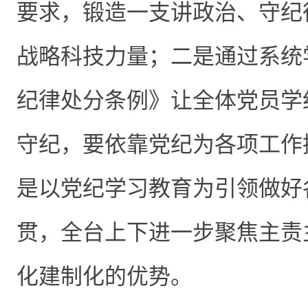
要求，锻造一支讲政治、守纪
战略科技力量；二是通过系统
纪律处分条例》让全体党员学
守纪，要依靠党纪为各项工作
是以党纪学习教育为引领做好
贯，全台上下进一步聚焦主责
化建制化的优势。