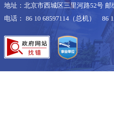
地址：北京市西城区三里河路52号 邮编：
电话： 86 10 68597114（总机） 86 