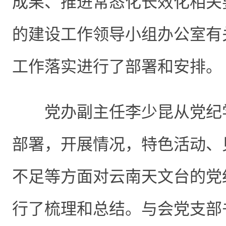
成果、推进常态化长效化相关
的建设工作领导小组办公室有
工作落实进行了部署和安排。
党办副主任李少昆从党纪
部署，开展情况，特色活动、
不足等方面对云南天文台的党
行了梳理和总结。与会党支部