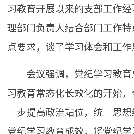
习教育开展以来的支部工作经
理部门负责人结合部门工作特
点要求，谈了学习体会和工作
会议强调，党纪学习教育
习教育常态化长效化的开始，
一步提高政治站位，统一思想
党纪学习教育成效，将党纪学