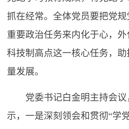
抓在经常。全体党员要把党规
重要政治任务来内化于心，外
科技制高点这一核心任务，助
量发展。
党委书记
白金明
主持会议
示，一是深刻领会和贯彻“学党