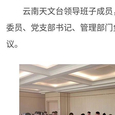
云南天文台领导班子成员
委员、党支部书记、管理部门
议。