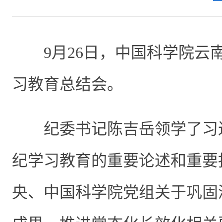
9
月
26
日，中国科学院云
习教育总结会。
纪委书记陈吉岳领学了习
纪学习教育的重要论述和重要
央、中国科学院党组关于巩固