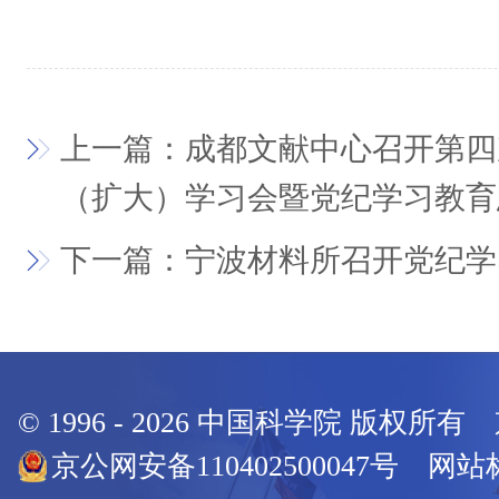
上一篇：成都文献中心召开第四
（扩大）学习会暨党纪学习教育
下一篇：宁波材料所召开党纪学
© 1996 -
2026
中国科学院 版权所有
京公网安备110402500047号 网站标