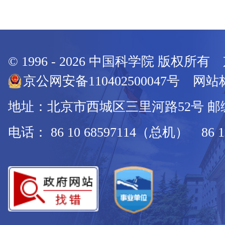
© 1996 -
2026
中国科学院 版权所有
京公网安备110402500047号 网站标
地址：北京市西城区三里河路52号 邮编：
电话： 86 10 68597114（总机） 86 