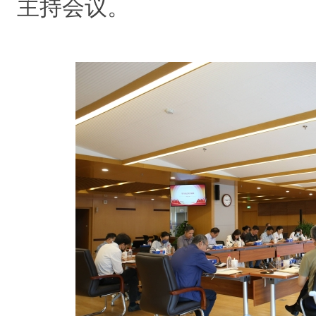
主持会议。