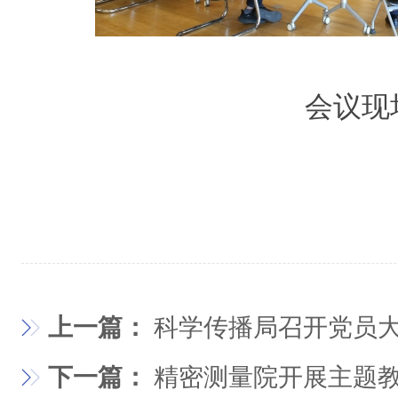
会议现
上一篇：
科学传播局召开党员
下一篇：
精密测量院开展主题