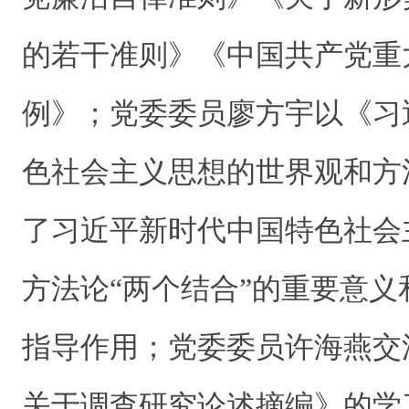
的若干准则》《中国共产党重
例》；党委委员廖方宇以《习
色社会主义思想的世界观和方
了习近平新时代中国特色社会
方法论“两个结合”的重要意义
指导作用；党委委员许海燕交
关于调查研究论述摘编》的学