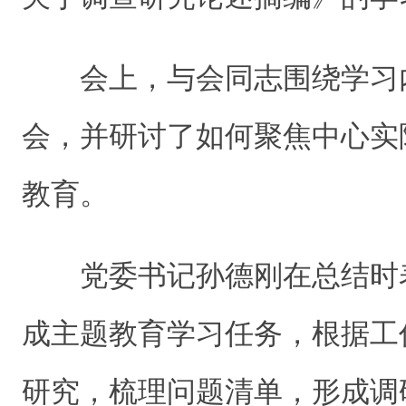
会上，与会同志围绕学习
会，并研讨了如何聚焦中心实
教育。
党委书记孙德刚在总结时
成主题教育学习任务，根据工
研究，梳理问题清单，形成调