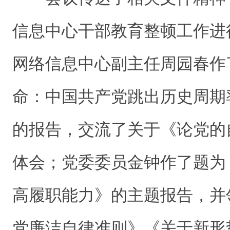
信息中心干部教育整顿工作进
网络信息中心副主任周园春作
命：中国共产党跳出历史周期
的报告，交流了关于《论党的
体会；党委委员金钟作了题为
高履职能力》的主题报告，并
党廉洁自律准则》《关于新形