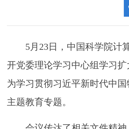
5月23日，中国科学院计
开党委理论学习中心组学习扩
为学习贯彻习近平新时代中国
主题教育专题。
会议传达了相关文件精神