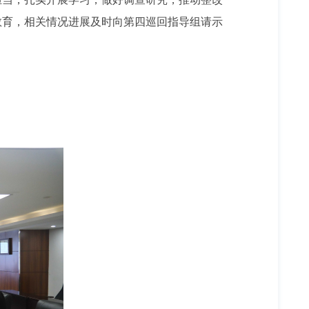
教育，相关情况进展及时向第四巡回指导组请示