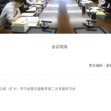
会议现场
责任编辑：梁
心组（扩大）学习会暨主题教育第二次专题学习会