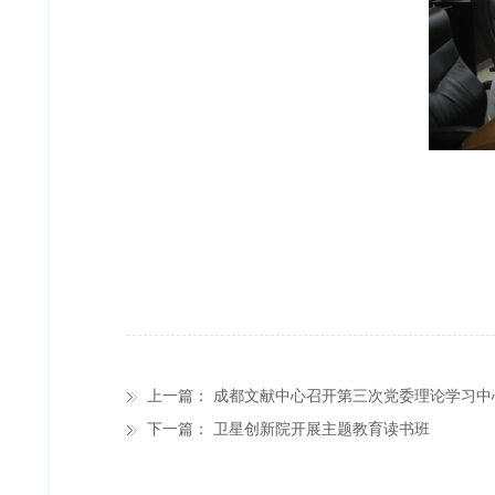
上一篇：
成都文献中心召开第三次党委理论学习中
下一篇：
卫星创新院开展主题教育读书班