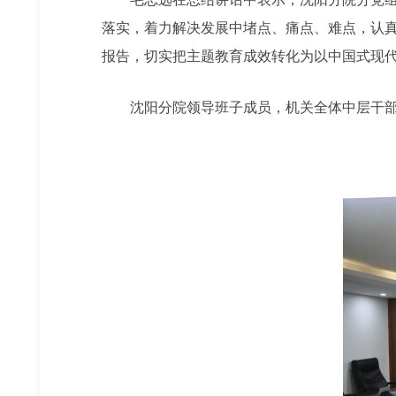
落实，着力解决发展中堵点、痛点、难点，认
报告，切实把主题教育成效转化为以中国式现
沈阳分院领导班子成员，机关全体中层干