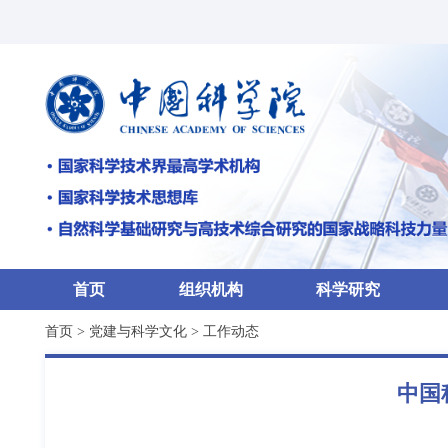
首页
组织机构
科学研究
首页
>
党建与科学文化
>
工作动态
中国