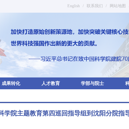
English
/
联系我们
/
网站地图
成果转化
人才教育
学部与院士
科学院主题教育第四巡回指导组到沈阳分院指