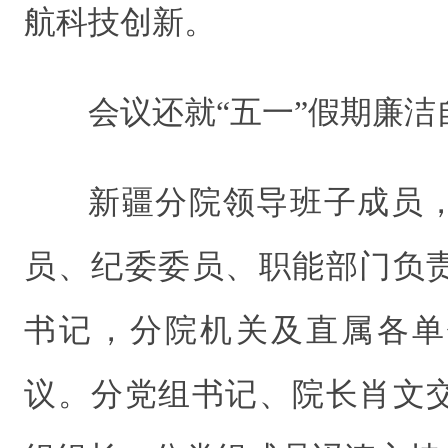
航科技创新。
会议还就“五一”假期廉
新疆分院领导班子成员
员、纪委委员、职能部门负
书记，分院机关及直属各单
议。分党组书记、院长肖文