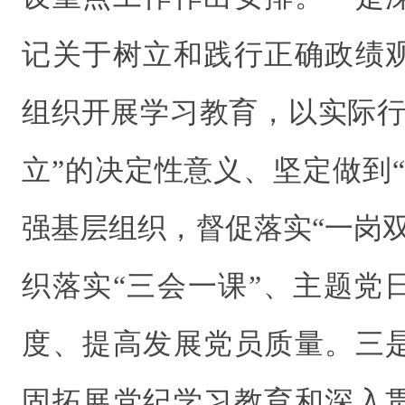
记关于树立和践行正确政绩
组织开展学习教育，以实际行
立”的决定性意义、坚定做到
强基层组织，督促落实“一岗
织落实“三会一课”、主题党
度、提高发展党员质量。三
固拓展党纪学习教育和深入