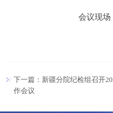
会议现场
下一篇：新疆分院纪检组召开20
作会议