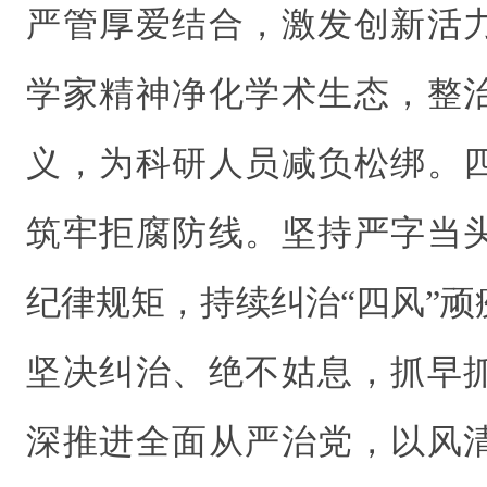
严管厚爱结合，激发创新活
学家精神净化学术生态，整
义，为科研人员减负松绑。
筑牢拒腐防线。坚持严字当
纪律规矩，持续纠治“四风”
坚决纠治、绝不姑息，抓早
深推进全面从严治党，以风