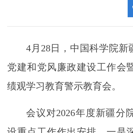
4月28日，中国科学院新
党建和党风廉政建设工作会
绩观学习教育警示教育会。
会议对2026年度新疆
设重点工作作出安排。一是