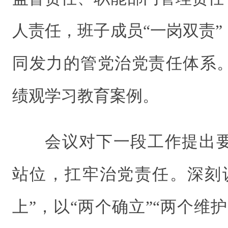
人责任，班子成员“一岗双责
同发力的管党治党责任体系
绩观学习教育案例。
会议对下一段工作提出
站位，扛牢治党责任。深刻
上”，以“两个确立”“两个维