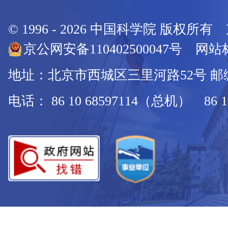
© 1996 -
2026
中国科学院 版权所有
京公网安备110402500047号 网站标
地址：北京市西城区三里河路52号 邮编：
电话： 86 10 68597114（总机） 86 