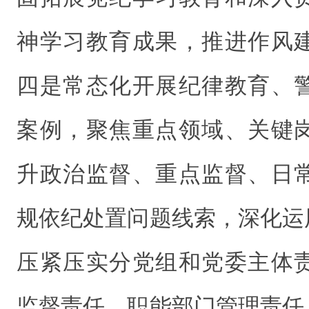
神学习教育成果，推进作风
四是常态化开展纪律教育、
案例，聚焦重点领域、关键
升政治监督、重点监督、日
规依纪处置问题线索，深化运
压紧压实分党组和党委主体
监督责任、职能部门管理责任