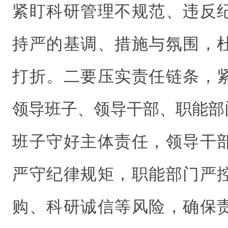
紧盯科研管理不规范、违反
持严的基调、措施与氛围，
打折。二要压实责任链条，
领导班子、领导干部、职能部
班子守好主体责任，领导干
严守纪律规矩，职能部门严
购、科研诚信等风险，确保