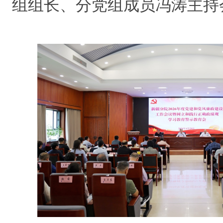
组组长、分党组成员冯涛主持