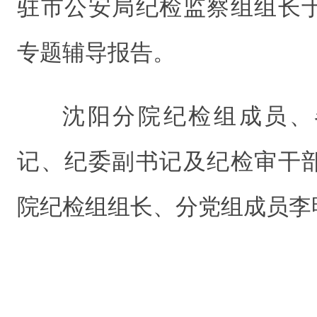
驻市公安局纪检监察组组长
专题辅导报告。
沈阳分院纪检组成员、
记、纪委副书记及纪检审干
院纪检组组长、分党组成员李