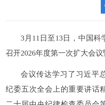
3月11日至13日，中国
召开2026年度第一次扩大会
会议传达学习了习近平
纪委五次全会上的重要讲话
二十届中央纪律检查委员会