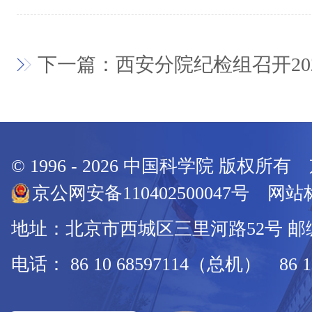
下一篇：西安分院纪检组召开20
© 1996 -
2026
中国科学院 版权所有
京公网安备110402500047号 网站标
地址：北京市西城区三里河路52号 邮编：
电话： 86 10 68597114（总机） 86 