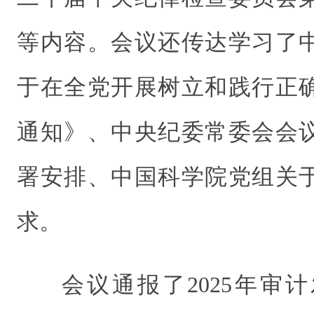
等内容。会议还传达学习了
于在全党开展树立和践行正
通知》、中央纪委常委会会
署安排、中国科学院党组关
求。
会议通报了2025年审