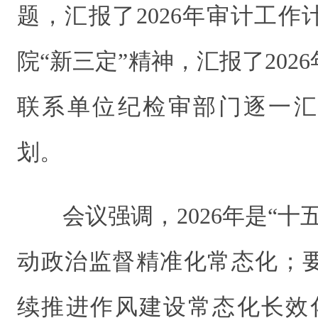
题，汇报了2026年审计工
院“新三定”精神，汇报了202
联系单位纪检审部门逐一汇报
划。
会议强调，2026年是“
动政治监督精准化常态化；
续推进作风建设常态化长效