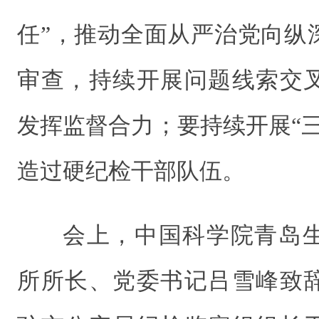
任”，推动全面从严治党向纵
审查，持续开展问题线索交
发挥监督合力；要持续开展“
造过硬纪检干部队伍。
会上，中国科学院青岛
所所长、党委书记吕雪峰致