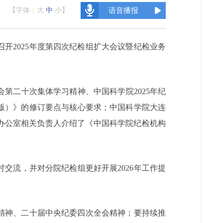
【字体：
大
中
小
】
语音播报
开2025年度第四次纪检组扩大会议暨纪检业务
第二十次集体学习精神、中国科学院2025年纪
年版）》的修订要点与核心要求；
中国科学院大连
办公室相关负责人介绍了《中国科学院纪检机构
交流，并对分院纪检组更好开展2026年工作提
精神、二十届中央纪委四次全会精神；要持续推