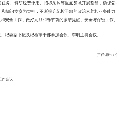
项任务、科研经费使用、招标采购等重点领域开展监督，确保党
训和知识竞赛为契机，不断提升纪检干部的政治素养和业务能力
展和安全工作，做好元旦和春节前的廉洁提醒、安全与保密工作
记、纪委副书记及纪检审干部参加会议。李明主持会议。
责任编辑：
工作会议