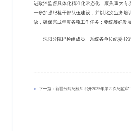
进政治监督具体化精准化常态化，聚焦重大专
一步加强纪检干部队伍建设，并以此次业务培
缺，确保完成年度各项工作任务；要统筹好发
沈阳分院纪检组成员、系统各单位纪委书
下一篇：新疆分院纪检组召开2025年第四次纪监审