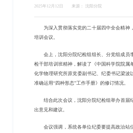
2025年12月12日
来源：
沈阳分院
为深入贯彻落实党的二十届四中全会精神，
培训会议。
会上，沈阳分院纪检组组长、分党组成员李
检干部培训班精神，解读了《中国科学院院属单
化学物理研究所原党委副书记、纪委书记梁波
准确运用“四种形态”工作手册》的修订情况。
结合此次会议，沈阳分院纪检组举办首届纪
出意见和建议。
会议强调，系统各单位纪委要提高政治站