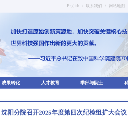
English
/
联系我们
/
网站地图
成果转化
人才教育
学部与院士
沈阳分院召开2025年度第四次纪检组扩大会议