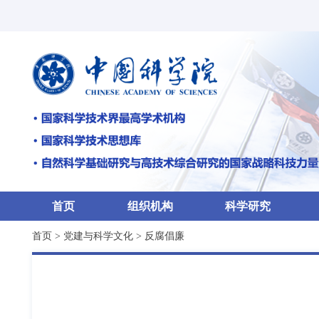
首页
组织机构
科学研究
首页
>
党建与科学文化
>
反腐倡廉