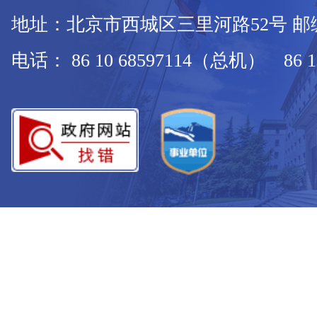
地址：北京市西城区三里河路52号 邮编：
电话： 86 10 68597114（总机） 86 