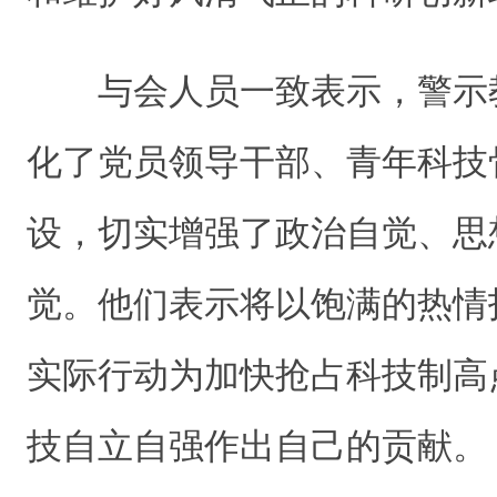
与会人员一致表示，警示
化了党员领导干部、青年科技
设，切实增强了政治自觉、思
觉。他们表示将以饱满的热情
实际行动为加快抢占科技制高
技自立自强作出自己的贡献。