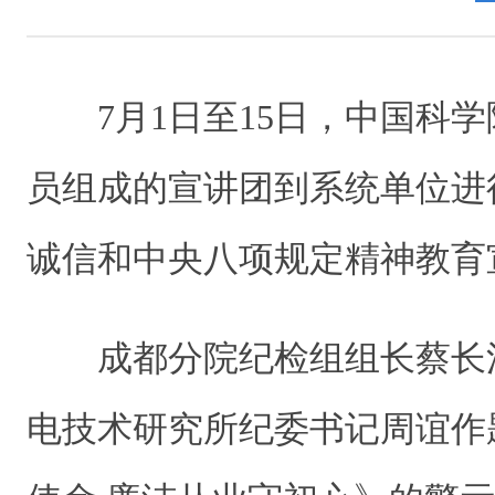
7月1日至15日，中国科
员组成的宣讲团到系统单位进
诚信和中央八项规定精神教育
成都分院纪检组组长蔡长
电技术研究所
纪委书记周谊作