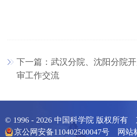
下一篇：武汉分院、沈阳分院开
审工作交流
© 1996 -
2026
中国科学院 版权所有
京公网安备110402500047号 网站标