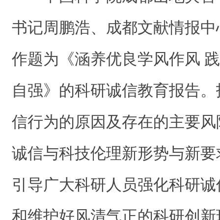
书记周鹏浩、
成都文献情报中
作题为《涵养优良学风作风 
自强》的科研诚信教育报告。
信行为的原因及存在的主要风
诚信与科技伦理新形势与新要
引导广大科研人员强化科研诚
和维护好风清气正的科研创新