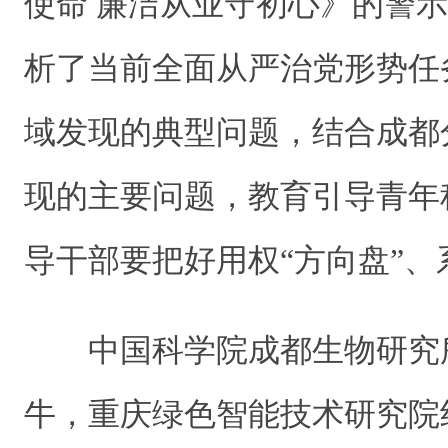
使命 廉洁从业守初心》的警
析了当前全面从严治党形势任
域发现的典型问题，结合成都
现的主要问题，教育引导青年
导干部要把好用权“方向盘”、
中国科学院成都生物研究
牛，重庆绿色智能技术研究院