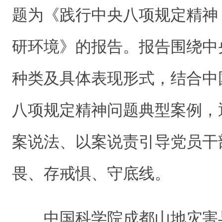
题为《践行中央八项规定精神
研环境》的报告。报告围绕中
种类及具体表现形式，结合中
八项规定精神问题典型案例，
案说法、以案说责引导党员干
畏、存戒惧、守底线。
中国科学院
成都山地灾害