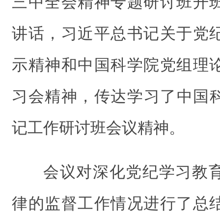
三中全会精神专题研讨班开
讲话，习近平总书记关于党
示精神和中国科学院党组理
习会精神，传达学习了中国科
记工作研讨班会议精神。
会议对深化党纪学习教
律的监督工作情况进行了总