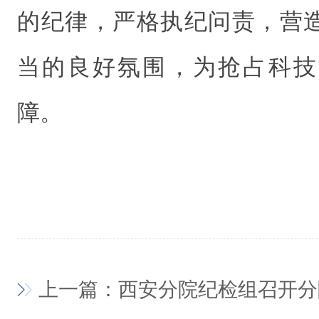
的纪律，严格执纪问责，营
当的良好氛围，为抢占科技
障。
上一篇：西安分院纪检组召开分