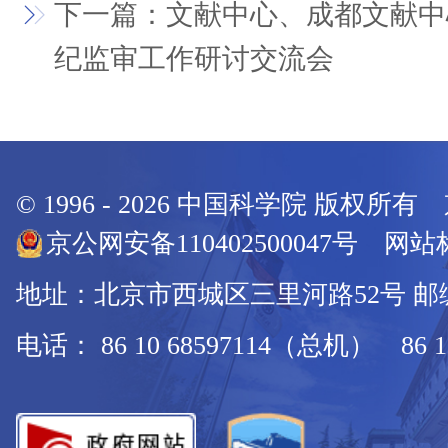
下一篇：文献中心、成都文献中
纪监审工作研讨交流会
© 1996 -
2026
中国科学院 版权所有
京公网安备110402500047号 网站标
地址：北京市西城区三里河路52号 邮编：
电话： 86 10 68597114（总机） 86 