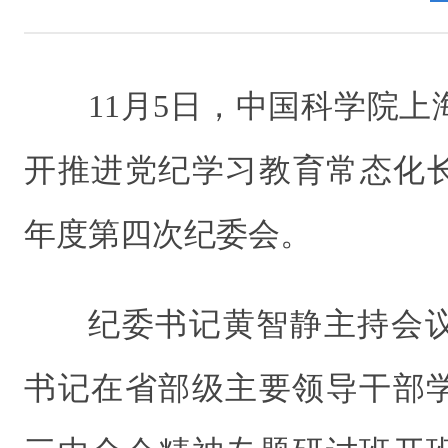
11月5日，中国科学院
开推进党纪学习教育常态化长
年度第四次纪委会。
纪委书记黄智静主持会
书记在省部级主要领导干部