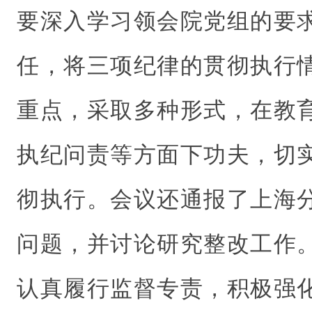
要深入学习领会院党组的要
任，将三项纪律的贯彻执行
重点，采取多种形式，在教
执纪问责等方面下功夫，切
彻执行。会议还通报了上海
问题，并讨论研究整改工作
认真履行监督专责，积极强