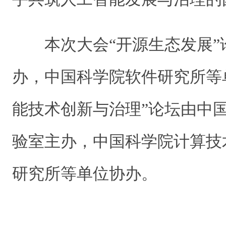
本次大会“开源生态发展
办，中国科学院软件研究所等
能技术创新与治理”论坛由中
验室主办，中国科学院计算技
研究所等单位协办。