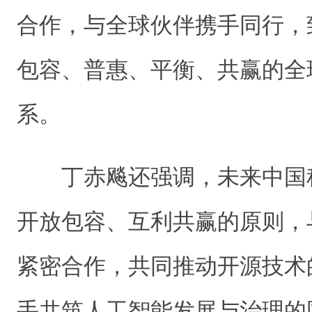
合作，与全球伙伴携手同行，
包容、普惠、平衡、共赢的全
系。
丁赤飚还强调，未来中国
开放包容、互利共赢的原则，
紧密合作，共同推动开源技术
手共筑人工智能发展与治理的