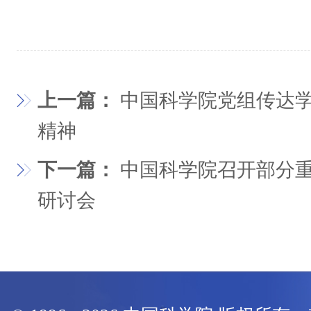
上一篇：
中国科学院党组传达
精神
下一篇：
中国科学院召开部分
研讨会