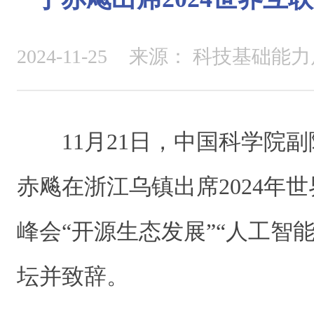
2024-11-25
来源：
科技基础能力
11月21日，中国科学院
赤飚在浙江乌镇出席2024年
峰会“开源生态发展”“人工智
坛并致辞。