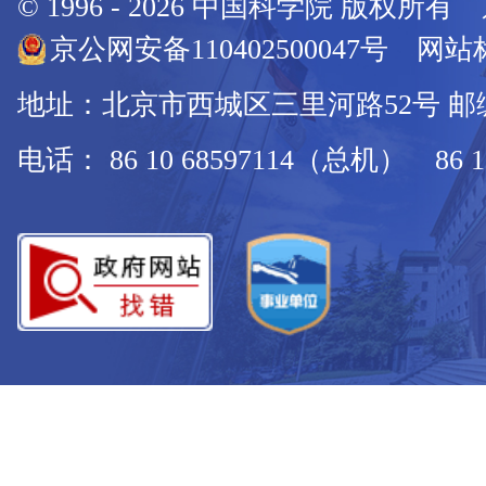
© 1996 -
2026
中国科学院 版权所有
京公网安备110402500047号 网站标
地址：北京市西城区三里河路52号 邮编：
电话： 86 10 68597114（总机） 86 