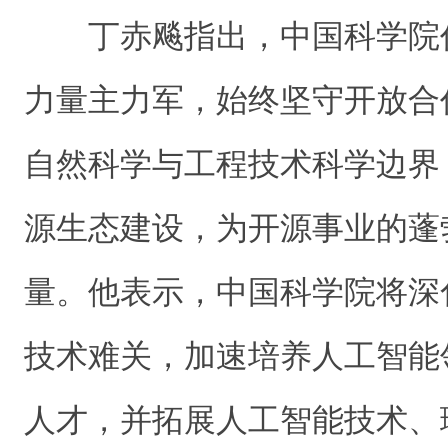
丁赤飚指出，中国科学院
力量主力军，始终坚守开放合
自然科学与工程技术科学边界
源生态建设，为开源事业的蓬
量。他表示，中国科学院将深
技术难关，加速培养人工智能
人才，并拓展人工智能技术、