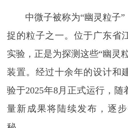
中微子被称为“幽灵粒子
捉的粒子之一。位于广东省
实验，正是为探测这些“幽灵
装置。经过十余年的设计和
验于2025年8月正式运行，
量新成果将陆续发布，逐步
秘。