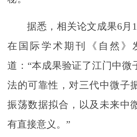
据悉，相关论文成果6月
在国际学术期刊《自然》
道：“本成果验证了江门中微
法的可靠性，对三代中微子
振荡数据拟合，以及未来中
有直接意义。”