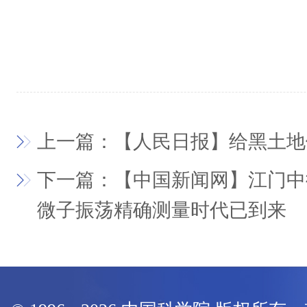
上一篇：【人民日报】给黑土地
下一篇：【中国新闻网】江门中
微子振荡精确测量时代已到来