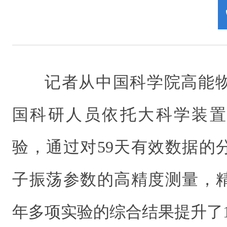
记者从中国科学院高能
国科研人员依托大科学装置
验，通过对59天有效数据的
子振荡参数的高精度测量，
年多项实验的综合结果提升了1