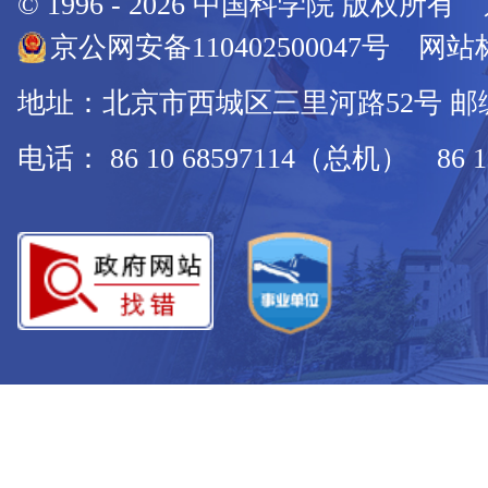
© 1996 -
2026
中国科学院 版权所有
京公网安备110402500047号 网站标
地址：北京市西城区三里河路52号 邮编：
电话： 86 10 68597114（总机） 86 