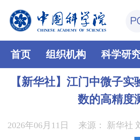
首页
组织机构
科学研
【新华社】江门中微子实
数的高精度
2026年06月11日
来源：
新华社 