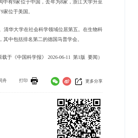
中有9家位于中国，去年为8家，浙江大学升至
9家位于美国。
国。清华大学在社会科学领域位居第五。在生物科
，其中包括排名第二的德国马普学会。
载于《中国科学报》 2026-06-11 第1版 要闻）
同舟
打印
更多分享