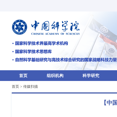
首页
组织机构
科学研究
首页
>
传媒扫描
【中国