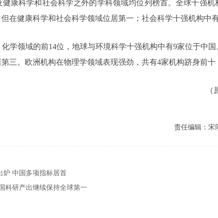
及健康科学和社会科学之外的学科领域均位列榜首。全球十强机构
但在健康科学和社会科学领域位居第一；社会科学十强机构中有
、化学领域的前14位，地球与环境科学十强机构中有9家位于中
居第三。欧洲机构在物理学领域表现强劲，共有4家机构跻身前十
（原
责任编辑：宋
出炉 中国多项指标居首
中国科研产出继续保持全球第一