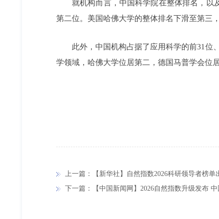
就机构而言，中国科学院在整体排名，以
第二位。美国哈佛大学的整体排名下滑至第三，
此外，中国机构占据了应用科学的前31位
学领域，哈佛大学位居第二，德国马普学会位
上一篇：【新华社】自然指数2026科研领导者榜单
下一篇：【中国新闻网】2026自然指数升级发布 