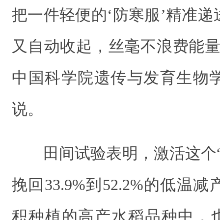
把一件轻便的‘防寒服’精准
又自动收起，丝毫不浪费能量
中国科学院遗传与发育生物
说。
田间试验表明，激活这个
挽回33.9%到52.2%的低
积种植的高产水稻品种中，也