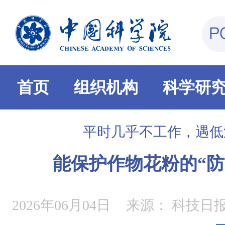
首页
组织机构
科学研
平时几乎不工作，遇低
能保护作物花粉的“防
2026年06月04日
来源：
科技日报