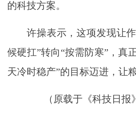
的科技方案。
许操表示，这项发现让作
候硬扛”转向“按需防寒”，真
天冷时稳产”的目标迈进，让
（原载于《科技日报》 20