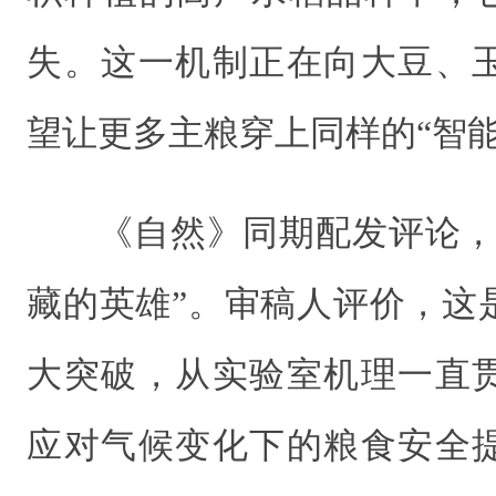
失。这一机制正在向大豆、
望让更多主粮穿上同样的“智能
《自然》同期配发评论，
藏的英雄”。审稿人评价，这
大突破，从实验室机理一直
应对气候变化下的粮食安全