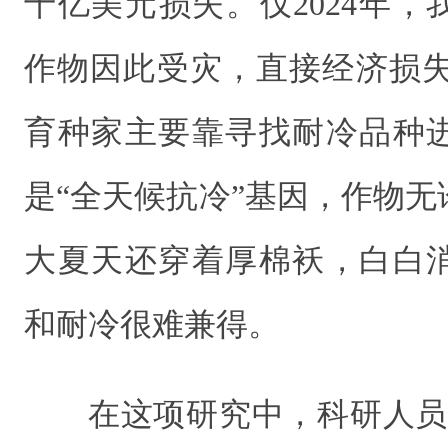
十亿美元损失。仅2024年，我
作物因此受灾，直接经济损失2
育种家主要靠寻找耐冷品种
是“全天候抗冷”基因，作物
大夏天还穿着厚棉袄，白白
和耐冷很难兼得。
在这项研究中，科研人员