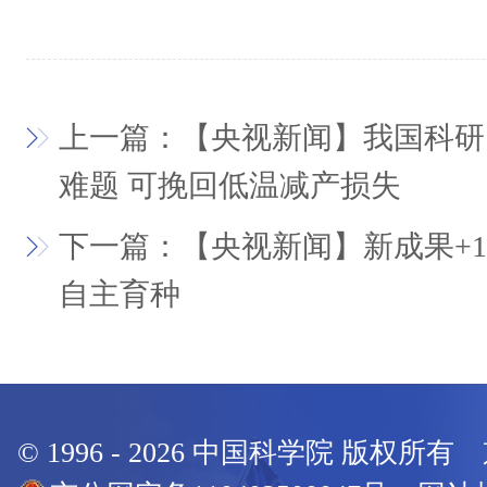
上一篇：【央视新闻】我国科研
难题 可挽回低温减产损失
下一篇：【央视新闻】新成果+1
自主育种
© 1996 -
2026
中国科学院 版权所有