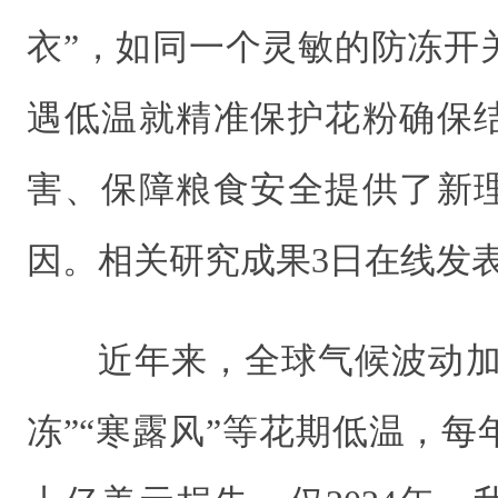
衣”，如同一个灵敏的防冻开
遇低温就精准保护花粉确保
害、保障粮食安全提供了新
因。相关研究成果3日在线发
近年来，全球气候波动加
冻”“寒露风”等花期低温，