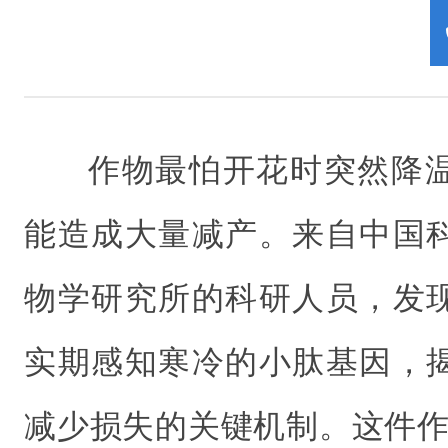
作物最怕开花时突然降
能造成大量减产。来自中国
物学研究所的科研人员，发
实期感知寒冷的小肽基因，
减少损失的关键机制。这件作