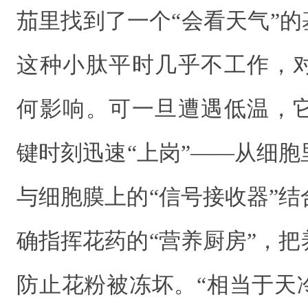
茄里找到了一个“会看天气”的
这种小肽平时几乎不工作，
何影响。可一旦遭遇低温，
键时刻迅速“上岗”——从细
与细胞膜上的“信号接收器”
确指挥花药的“营养厨房”，
防止花粉被冻坏。“相当于天