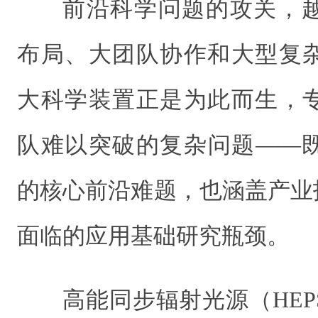
前沿科学问题的攻关，
布局、大团队协作和大型复
大科学装置正是为此而生，
队难以突破的复杂问题——
的核心前沿难题，也涵盖产业
面临的应用基础研究瓶颈。
高能同步辐射光源（HE