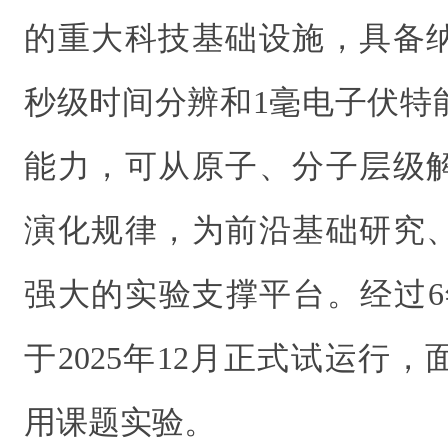
的重大科技基础设施，具备
秒级时间分辨和1毫电子伏特
能力，可从原子、分子层级
演化规律，为前沿基础研究
强大的实验支撑平台。经过6
于2025年12月正式试运行
用课题实验。