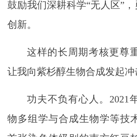
鼓励我们深耕科学“无人区”，勇
创新。
这样的长周期考核更尊
让我向紫杉醇生物合成发起冲
功夫不负有心人。202
物多组学与合成生物学等技