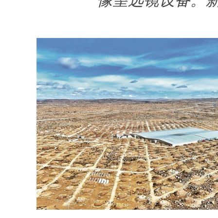
像望远镜设备。