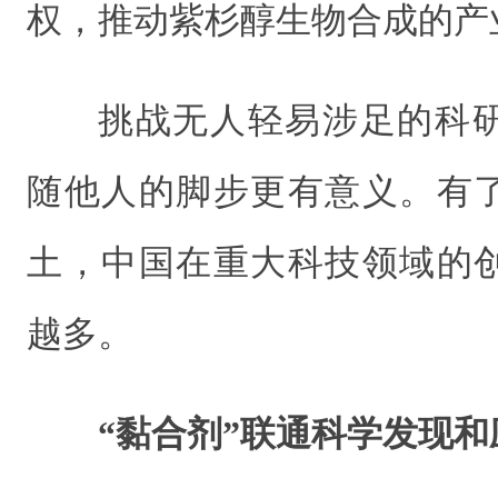
权，推动紫杉醇生物合成的产
挑战无人轻易涉足的科
随他人的脚步更有意义。有
土，中国在重大科技领域的
越多。
“黏合剂”联通科学发现和