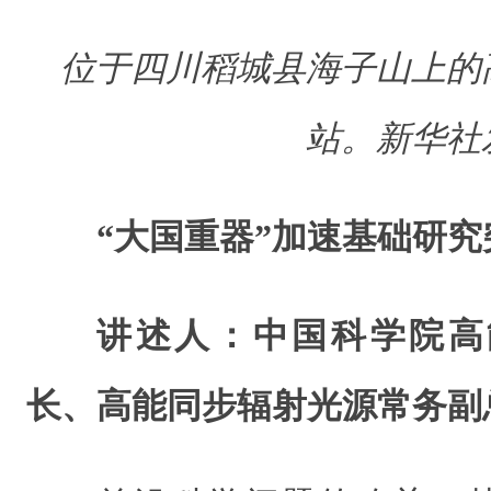
位于四川稻城县海子山上的
站。新华社
“大国重器”加速基础研究
讲述人：中国科学院高
长、高能同步辐射光源常务副