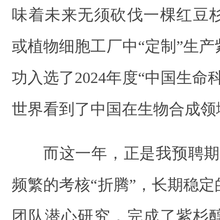
味着未来无须砍伐一棵红豆
或植物细胞工厂中“定制”生
功入选了2024年度“中国生命
世界看到了中国在生物合成领
而这一年，正是我预聘期
频繁的考核“折腾”，长期稳
团队潜心研究，完成了紫杉