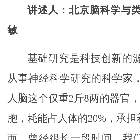
讲述人：北京脑科学与类
敏
基础研究是科技创新的
从事神经科学研究的科学家
人脑这个仅重2斤8两的器官，
胞，耗能占人体的20%，承
而，曾经很长一段时间，我