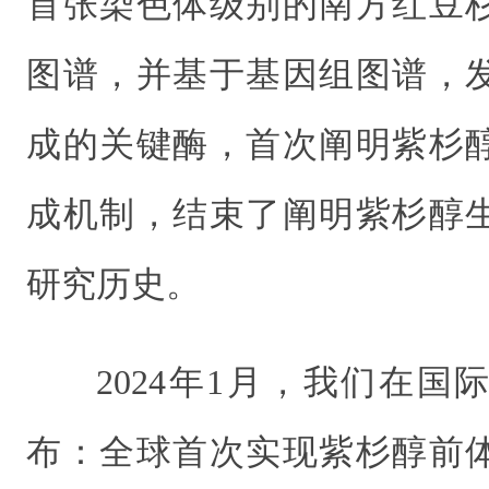
首张染色体级别的南方红豆
图谱，并基于基因组图谱，
成的关键酶，首次阐明紫杉
成机制，结束了阐明紫杉醇
研究历史。
2024年1月，我们在
布：全球首次实现紫杉醇前