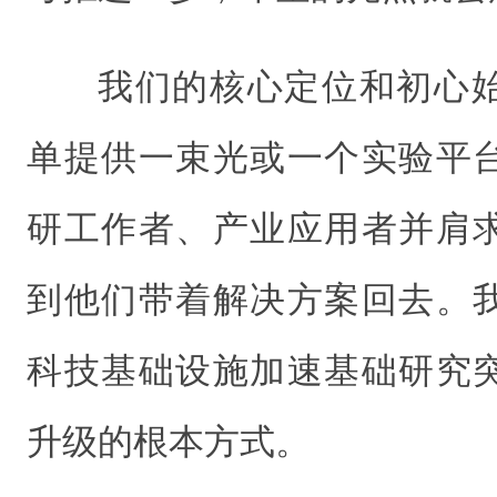
我们的核心定位和初心
单提供一束光或一个实验平
研工作者、产业应用者并肩
到他们带着解决方案回去。
科技基础设施加速基础研究
升级的根本方式。