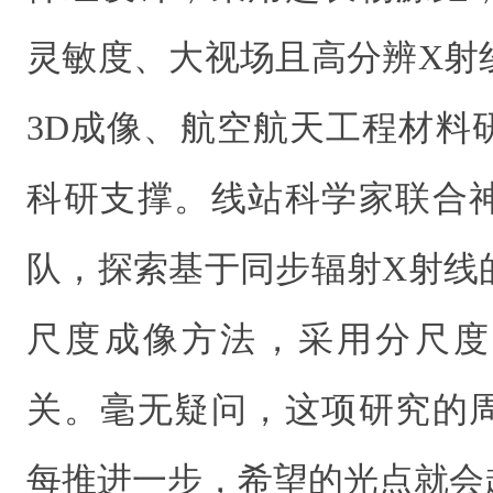
灵敏度、大视场且高分辨X射
3D成像、航空航天工程材料
科研支撑。线站科学家联合
队，探索基于同步辐射X射线
尺度成像方法，采用分尺度
关。毫无疑问，这项研究的
每推进一步，希望的光点就会