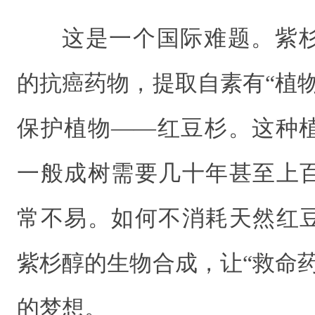
这是一个国际难题。紫
的抗癌药物，提取自素有“植
保护植物——红豆杉。这种
一般成树需要几十年甚至上
常不易。如何不消耗天然红
紫杉醇的生物合成，让“救命
的梦想。