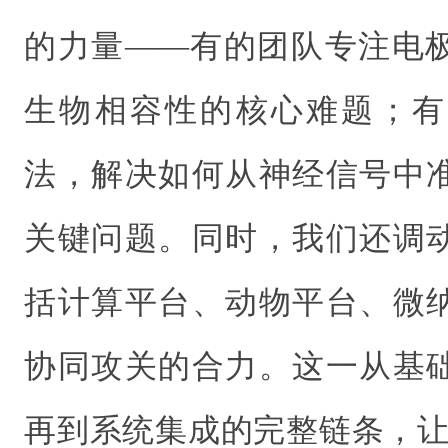
的力量——有的团队专注电
生物相容性的核心难题；有
法，解决如何从神经信号中
关键问题。同时，我们还调
括计算平台、动物平台、微
协同攻关的合力。这一从基
再到系统集成的完整链条，让