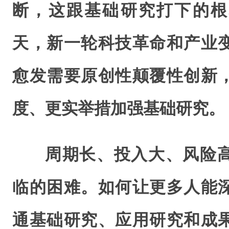
断，这跟基础研究打下的根
天，新一轮科技革命和产业
愈发需要原创性颠覆性创新
度、更实举措加强基础研究。
周期长、投入大、风险
临的困难。如何让更多人能
通基础研究、应用研究和成