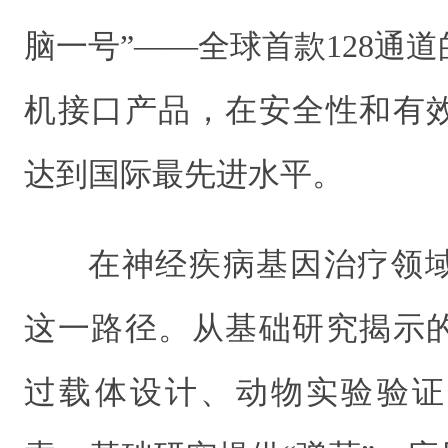
脑一号”——全球首款128通
机接口产品，在安全性和有
达到国际最先进水平。
在神经疾病基因治疗领
这一路径。从基础研究揭示
过载体设计、动物实验验证