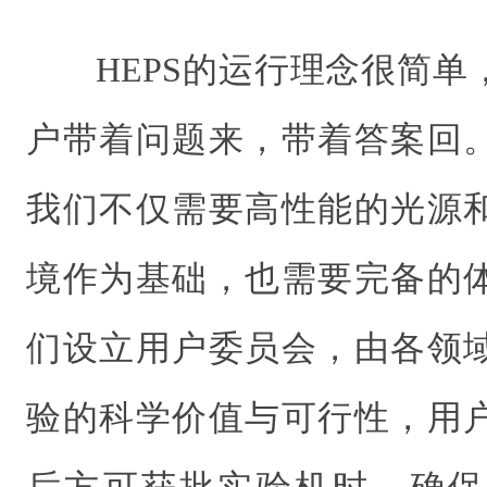
HEPS的运行理念很简
户带着问题来，带着答案回
我们不仅需要高性能的光源
境作为基础，也需要完备的
们设立用户委员会，由各领
验的科学价值与可行性，用