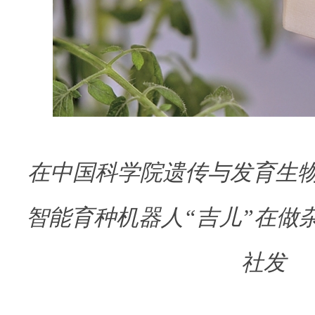
在中国科学院遗传与发育生
智能育种机器人“吉儿”在做
社发