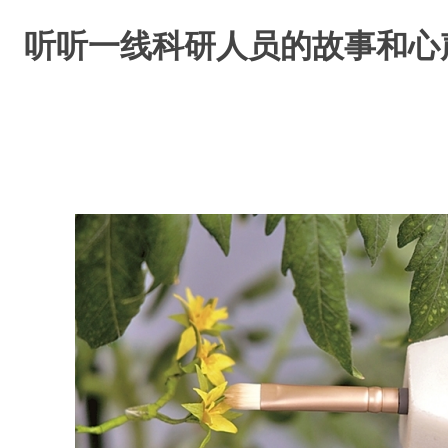
听听一线科研人员的故事和心