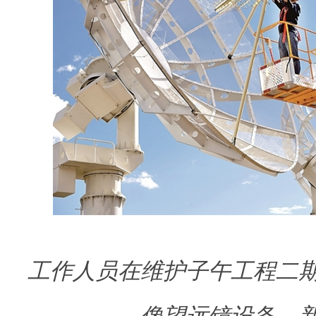
工作人员在维护子午工程二