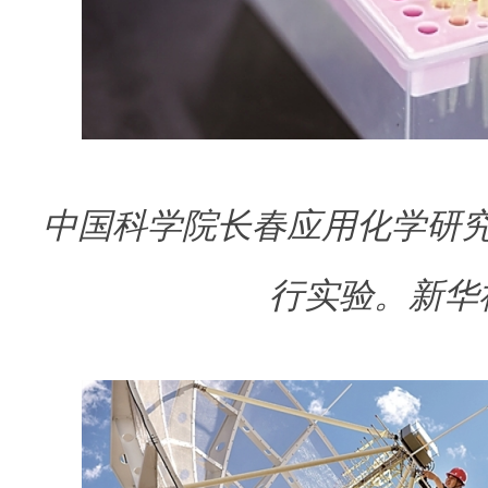
中国科学院长春应用化学研
行实验。新华