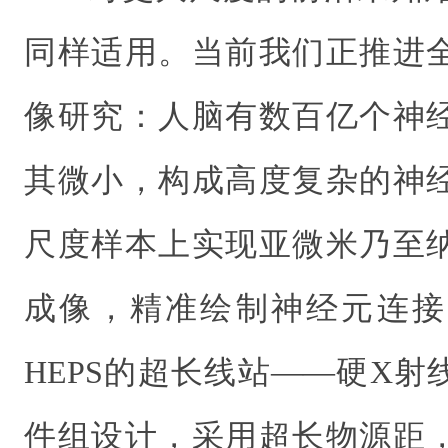
同样适用。当前我们正推进
像研究：人脑有数百亿个神
其微小，构成高度复杂的神
尺度样本上实现亚微米乃至
成像，精准绘制神经元连接
HEPS的超长线站——硬X
件组设计，采用超长物源距