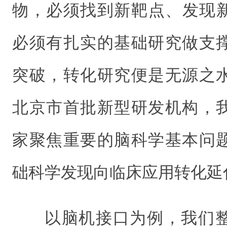
物，必须找到新靶点、发现
必须有扎实的基础研究做支
突破，转化研究便是无源之
北京市首批新型研发机构，
家聚焦重要的脑科学基本问
础科学发现向临床应用转化延
以脑机接口为例，我们