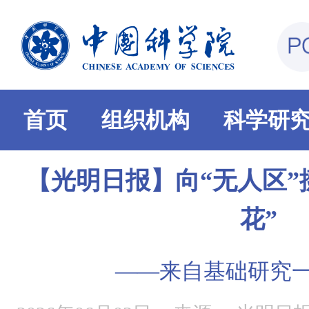
首页
组织机构
科学研
【光明日报】向“无人区”
花”
——来自基础研究