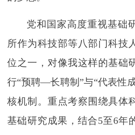
党和国家高度重视基础
所作为科技部等八部门科技
位之一，对像我这样的基础
行“预聘—长聘制”与“代表性
核机制。重点考察围绕具体
基础研究成果，结合5至6年