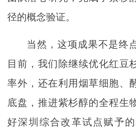
径的概念验证。
当然，这项成果不是终
目前，我们除继续优化红豆
率外，还在利用烟草细胞、
底盘，推进紫杉醇的全程生
好深圳综合改革试点赋予的