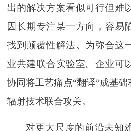
出的解决方案看似可行但难
因长期专注某一方向，容易
找到颠覆性解法。为弥合这
业共建联合实验室。企业可
协同将工艺痛点“翻译”成基
辐射技术联合攻关。
对更大尺度的前沿未知