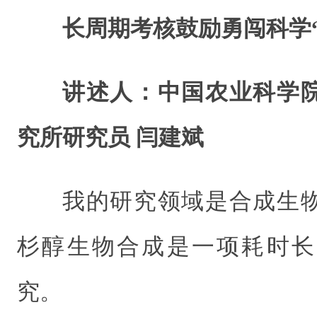
长周期考核鼓励勇闯科学“
讲述人：中国农业科学
究所研究员 闫建斌
我的研究领域是合成生
杉醇生物合成是一项耗时长
究。