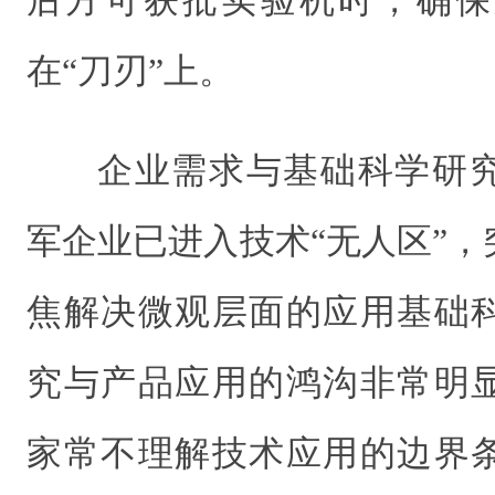
后方可获批实验机时，确保
在“刀刃”上。
企业需求与基础科学研
军企业已进入技术“无人区”
焦解决微观层面的应用基础
究与产品应用的鸿沟非常明
家常不理解技术应用的边界