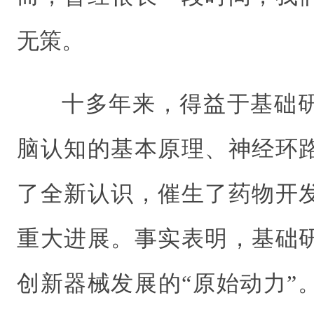
无策。
十多年来，得益于基础
脑认知的基本原理、神经环
了全新认识，催生了药物开
重大进展。事实表明，基础
创新器械发展的“原始动力”