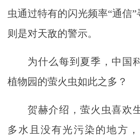
虫通过特有的闪光频率“通信
则是对天敌的警示。
为什么每到夏季，中国
植物园的萤火虫如此之多？
贺赫介绍，萤火虫喜欢
多水且没有光污染的地方，