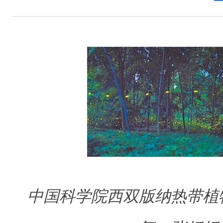
中国科学院西双版纳热带植