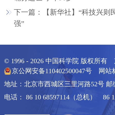
下一篇：【新华社】“科技兴则
强”
© 1996 -
2026
中国科学院 版权所有
京公网安备110402500047号 网站标
地址：北京市西城区三里河路52号 邮编：
电话： 86 10 68597114（总机） 86 