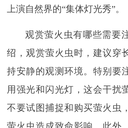
上演自然界的“集体灯光秀”。
观赏萤火虫有哪些需要
绍，观赏萤火虫时，建议穿
持安静的观测环境。特别要
用强光和闪光灯，这会干扰
不要试图捕捉和购买萤火虫
萤火虫造成致命影响。此外