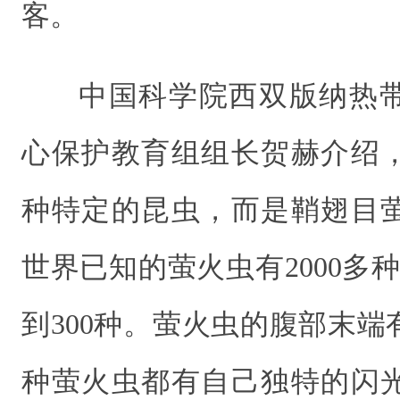
客。
中国科学院西双版纳热
心保护教育组组长贺赫介绍
种特定的昆虫，而是鞘翅目
世界已知的萤火虫有2000多种
到300种。萤火虫的腹部末
种萤火虫都有自己独特的闪