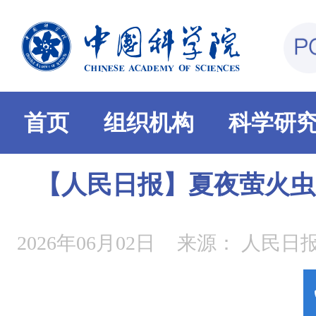
首页
组织机构
科学研
【人民日报】夏夜萤火虫
2026年06月02日
来源：
人民日报