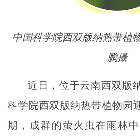
中国科学院西双版纳热带植
鹏摄
近日，位于云南西双版
科学院西双版纳热带植物园
期，成群的萤火虫在雨林中