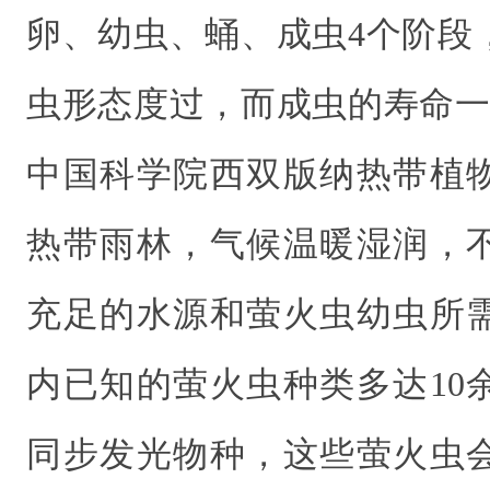
卵、幼虫、蛹、成虫4个阶段
虫形态度过，而成虫的寿命一
中国科学院西双版纳热带植物
热带雨林，气候温暖湿润，
充足的水源和萤火虫幼虫所
内已知的萤火虫种类多达10
同步发光物种，这些萤火虫