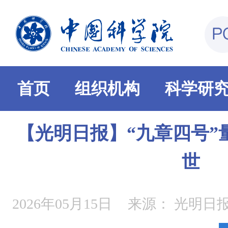
首页
组织机构
科学研
【光明日报】“九章四号”
世
2026年05月15日
来源：
光明日报