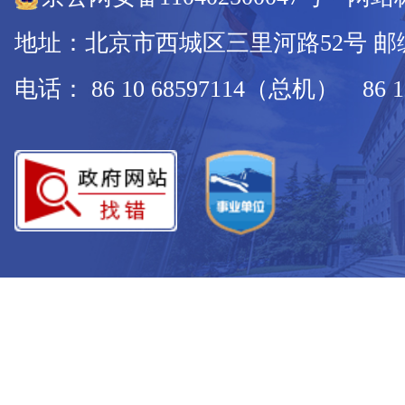
地址：北京市西城区三里河路52号 邮编：
电话： 86 10 68597114（总机） 86 