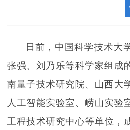
日前，中国科学技术大
张强、刘乃乐等科学家组成
南量子技术研究院、山西大
人工智能实验室、崂山实验
工程技术研究中心等单位，成