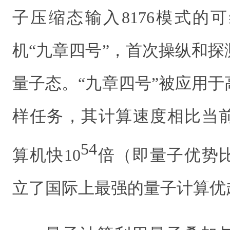
子压缩态输入8176模式的
机“九章四号”，首次操纵和探测
量子态。“九章四号”被应用
样任务，其计算速度相比当
54
算机快10
倍（即量子优势比
立了国际上最强的量子计算优