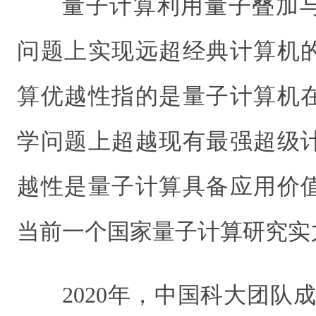
量子计算利用量子叠加
问题上实现远超经典计算机
算优越性指的是量子计算机
学问题上超越现有最强超级
越性是量子计算具备应用价
当前一个国家量子计算研究实
2020年，中国科大团队