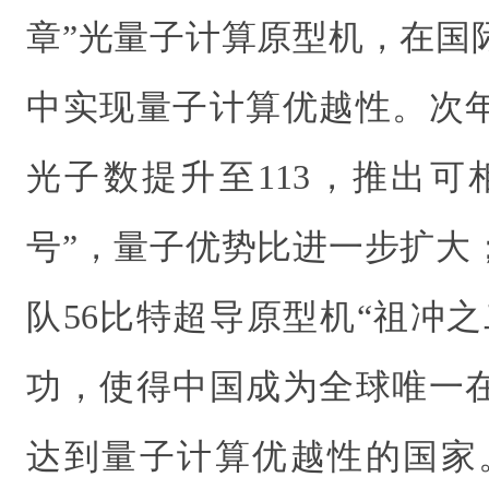
章”光量子计算原型机，在国
中实现量子计算优越性。次
光子数提升至113，推出可
号”，量子优势比进一步扩大
队56比特超导原型机“祖冲
功，使得中国成为全球唯一
达到量子计算优越性的国家。