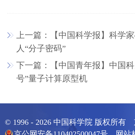
上一篇：【中国科学报】科学家
人“分子密码”
下一篇：【中国青年报】中国科
号”量子计算原型机
© 1996 -
2026
中国科学院 版权所有
京公网安备110402500047号 网站标