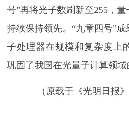
号”再将光子数刷新至255，
持续保持领先。“九章四号”
子处理器在规模和复杂度上
巩固了我国在光量子计算领域
（原载于《光明日报》 20