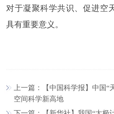
对于凝聚科学共识、促进空
具有重要意义。
上一篇：【中国科学报】中国“
空间科学新高地
下一篇：【新华社】我国“太极计