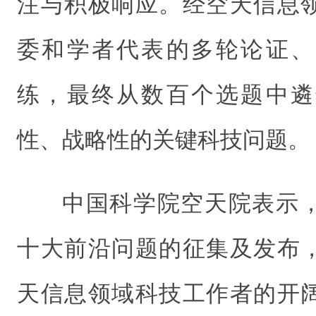
注与积极响应。经空天信息
委和学者代表的多轮论证、
练，最终从数百个选题中遴
性、战略性的关键科技问题。
中国科学院空天院表示
十大前沿问题的征集及发布
天信息领域科技工作者的开