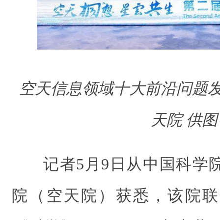
空天信息领域十大前沿问题
天院 供图
记者5月9日从中国科学
院（空天院）获悉，该院联