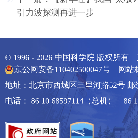
引力波探测再进一步
© 1996 -
2026
中国科学院 版权所有
京公网安备110402500047号 网站标
地址：北京市西城区三里河路52号 邮编：
电话： 86 10 68597114（总机） 86 