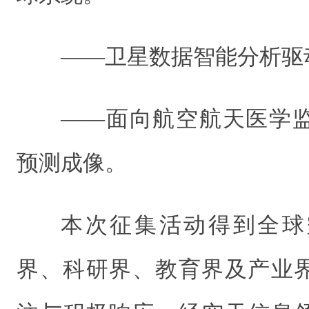
——卫星数据智能分析驱
——面向航空航天医学
预测成像。
本次征集活动得到全球
界、科研界、教育界及产业