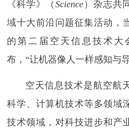
《科学》（
Science
）杂志共
域十大前沿问题征集活动，
的第二届空天信息技术大
布，“让机器像人一样感知与
空天信息技术是航空航
科学、计算机技术等多领域
技术领域，对科技进步和产