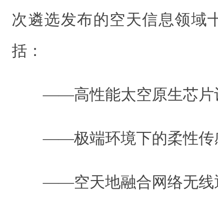
次遴选发布的空天信息领域
括：
——高性能太空原生芯片
——极端环境下的柔性传
——空天地融合网络无线