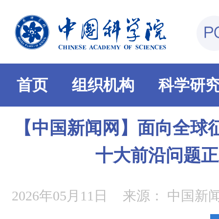
首页
组织机构
科学研
【中国新闻网】面向全球征
十大前沿问题正
2026年05月11日
来源：
中国新闻