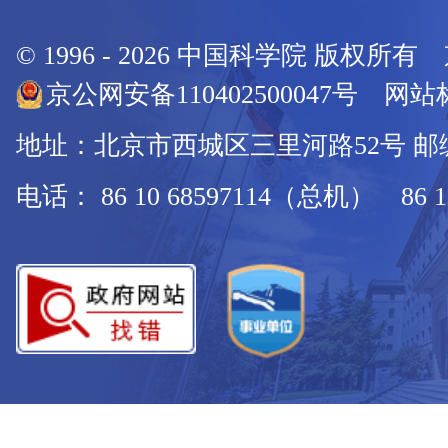
© 1996 -
2026
中国科学院 版权所有
京公网安备110402500047号 网站标
地址：北京市西城区三里河路52号 邮编：
电话： 86 10 68597114（总机） 86 