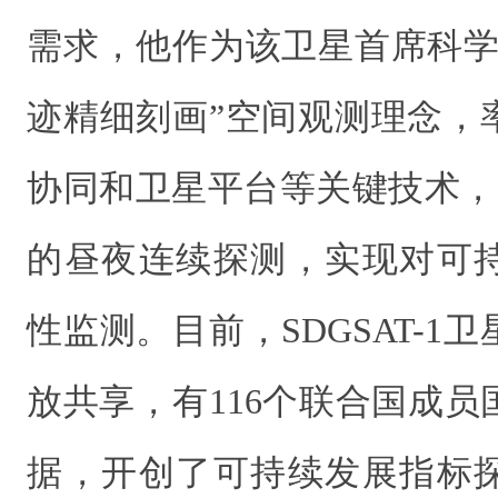
需求，他作为该卫星首席科学
迹精细刻画”空间观测理念，
协同和卫星平台等关键技术，通
的昼夜连续探测，实现对可
性监测。目前，SDGSAT-1
放共享，有116个联合国成
据，开创了可持续发展指标