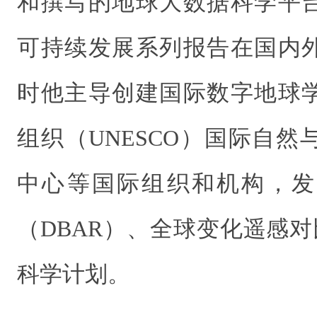
和撰写的地球大数据科学平
可持续发展系列报告在国内
时他主导创建国际数字地球
组织（UNESCO）国际自
中心等国际组织和机构，发
（DBAR）、全球变化遥感对
科学计划。