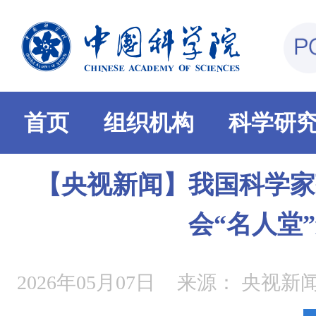
首页
组织机构
科学研
【央视新闻】我国科学家
会“名人堂
2026年05月07日
来源：
央视新闻