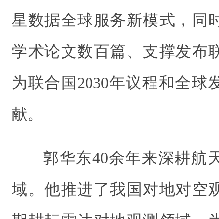
星数据全球服务新模式，同
学术论文数百篇、支撑发布
为联合国2030年议程和全
献。
郭华东40余年来深耕航
域。他推进了我国对地对空