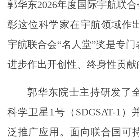
郭华东2026年度国际宇航联合
彰这位科学家在宇航领域作
宇航联合会“名人堂”奖是专
进步作出开创性、终身性贡献
郭华东院士主持研发了
科学卫星1号（SDGSAT-1
泛推广应用。面向联合国可