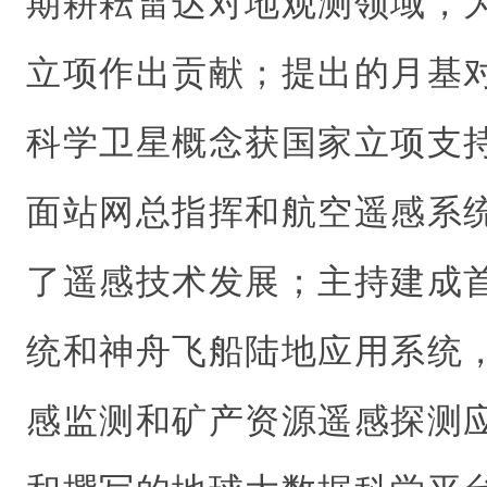
期耕耘雷达对地观测领域，
立项作出贡献；提出的月基
科学卫星概念获国家立项支
面站网总指挥和航空遥感系
了遥感技术发展；主持建成
统和神舟飞船陆地应用系统
感监测和矿产资源遥感探测