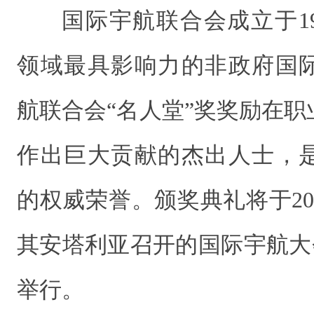
国际宇航联合会成立于1
领域最具影响力的非政府国
航联合会“名人堂”奖奖励在
作出巨大贡献的杰出人士，
的权威荣誉。颁奖典礼将于202
其安塔利亚召开的国际宇航大
举行。