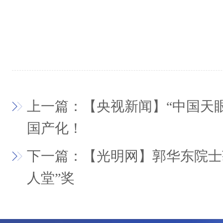
上一篇：【央视新闻】“中国天
国产化！
下一篇：【光明网】郭华东院士
人堂”奖