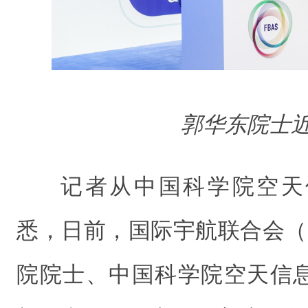
郭华东院士
记者从中国科学院空天
悉，日前，国际宇航联合会（
院院士、中国科学院空天信