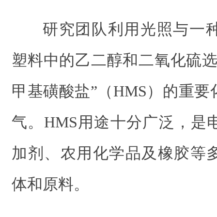
研究团队利用光照与一
塑料中的乙二醇和二氧化硫选
甲基磺酸盐”（HMS）的重
气。HMS用途十分广泛，是
加剂、农用化学品及橡胶等
体和原料。