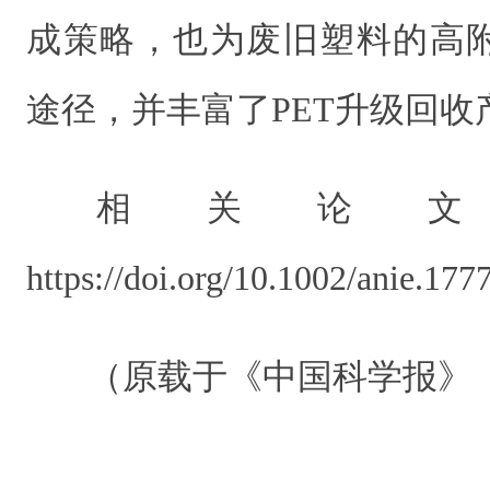
成策略，也为废旧塑料的高
途径，并丰富了PET升级回收
相关论
https://doi.org/10.1002/anie.177
（原载于《中国科学报》 202