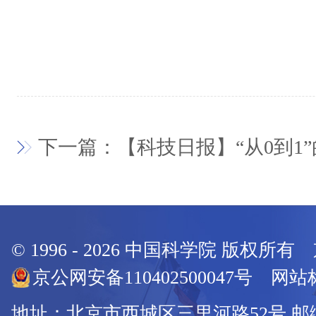
下一篇：【科技日报】“从0到1
© 1996 -
2026
中国科学院 版权所有
京公网安备110402500047号 网站标
地址：北京市西城区三里河路52号 邮编：