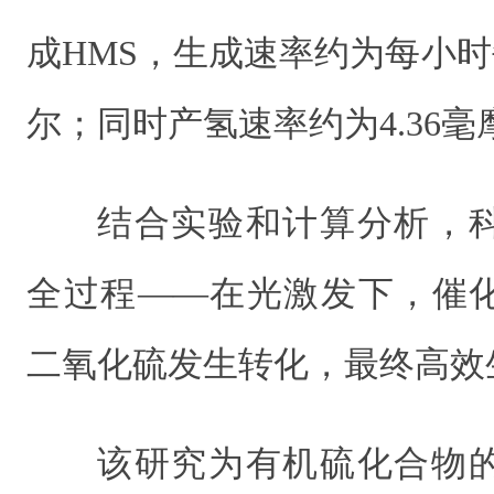
成HMS，生成速率约为每小时每
尔；同时产氢速率约为4.36毫
结合实验和计算分析，
全过程——在光激发下，催
二氧化硫发生转化，最终高效
该研究为有机硫化合物