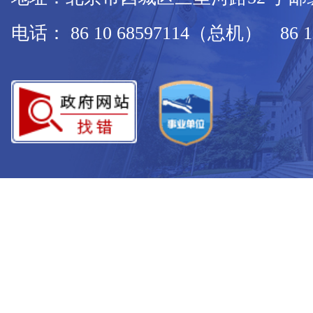
电话： 86 10 68597114（总机） 86 