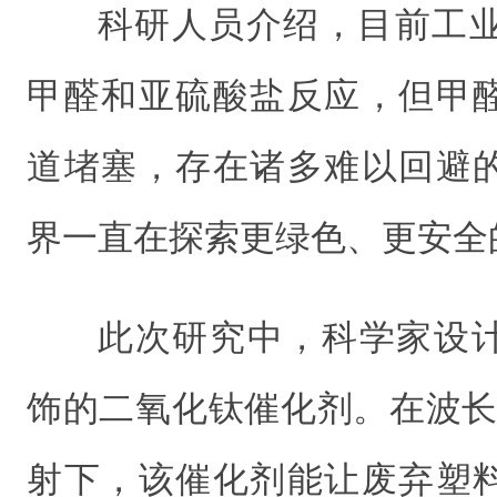
科研人员介绍，目前工业
甲醛和亚硫酸盐反应，但甲
道堵塞，存在诸多难以回避
界一直在探索更绿色、更安全
此次研究中，科学家设
饰的二氧化钛催化剂。在波长
射下，该催化剂能让废弃塑