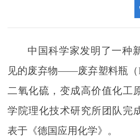
中国科学家发明了一种
见的废弃物——废弃塑料瓶（
二氧化硫，变成高价值化工
学院理化技术研究所团队完
表于《德国应用化学》。