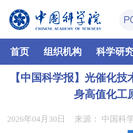
首页
组织机构
科学研
【中国科学报】光催化技
身高值化工
2026年04月30日
来源：
中国科学