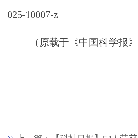
025-10007-z
（原载于《中国科学报》 20