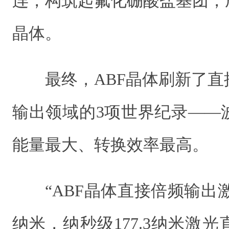
连，构筑起氟化硼酸盐基团，
晶体。
最终，ABF晶体刷新了
输出领域的3项世界纪录——
能量最大、转换效率最高。
“ABF晶体直接倍频输出激
纳米，纳秒级177.3纳米激