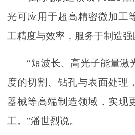
光可应用于超高精密微加工
工精度与效率，服务于制造强
“短波长、高光子能量激
度的切割、钻孔与表面处理
器械等高端制造领域，实现
工。”潘世烈说。