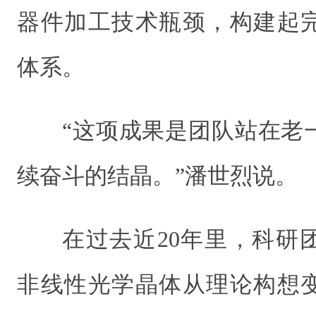
器件加工技术瓶颈，构建起
体系。
“这项成果是团队站在老
续奋斗的结晶。”潘世烈说。
在过去近20年里，科研
非线性光学晶体从理论构想