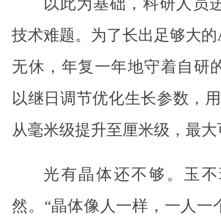
以此为基础，科研人员
技术难题。为了长出足够大的
无休，年复一年地守着自研
以继日调节优化生长参数，用
从毫米级提升至厘米级，最大
光有晶体还不够。玉不
然。“晶体像人一样，一人一