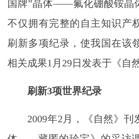
国牌”晶体——氟化硼酸铵晶
不仅拥有完整的自主知识产
刷新多项纪录，使我国在该
相关成果1月29日发表于《自
刷新3项世界纪录
2009年2月，《自然》
体——藏匿的珍宝》的采访