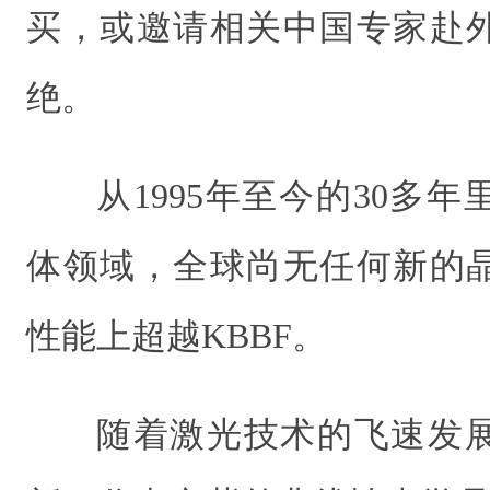
买，或邀请相关中国专家赴
绝。
从1995年至今的30多
体领域，全球尚无任何新的
性能上超越KBBF。
随着激光技术的飞速发