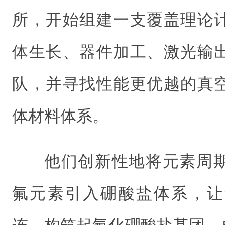
所，开始组建一支覆盖理论
体生长、器件加工、激光输
队，并寻找性能更优越的真
体材料体系。
他们创新性地将元素周
氟元素引入硼酸盐体系，让