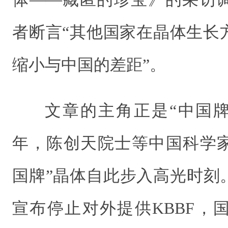
者断言“其他国家在晶体生长
缩小与中国的差距”。
文章的主角正是“中国牌”
年，陈创天院士等中国科学家
国牌”晶体自此步入高光时刻。
宣布停止对外提供KBBF，