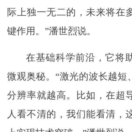
际上独一无二的，未来将在
键作用。”潘世烈说。
在基础科学前沿，它将
微观奥秘。“激光的波长越短
分辨率就越高。比如，在超
人看不清的，我们能看清，