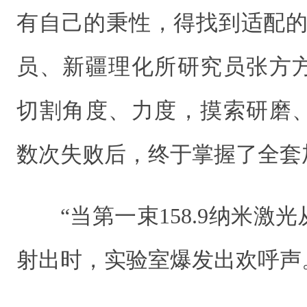
有自己的秉性，得找到适配的
员、新疆理化所研究员张方
切割角度、力度，摸索研磨
数次失败后，终于掌握了全套
“当第一束158.9纳米
射出时，实验室爆发出欢呼声