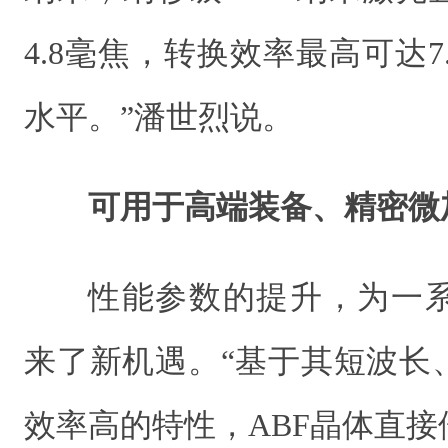
4.8毫焦，转换效率最高可达7
水平。”潘世烈说。
可用于高端装备、精密微
性能参数的提升，为一
来了新机遇。“基于其短波长
效率高的特性，ABF晶体直