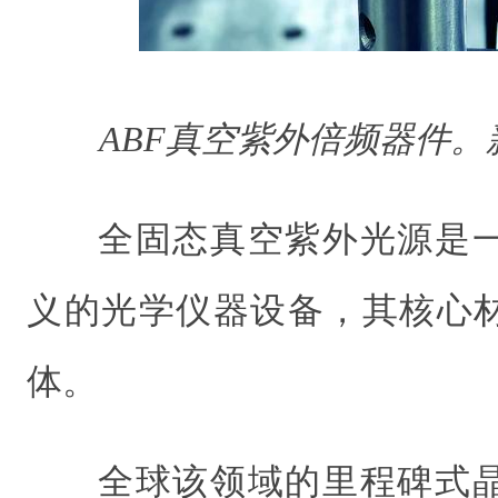
ABF真空紫外倍频器件
全固态真空紫外光源是
义的光学仪器设备，其核心
体。
全球该领域的里程碑式