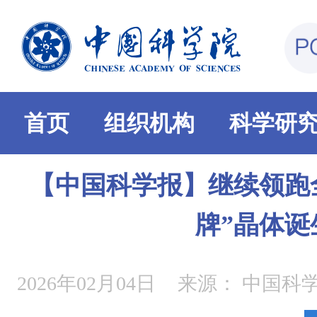
首页
组织机构
科学研
【中国科学报】继续领跑
牌”晶体诞
2026年02月04日
来源：
中国科学