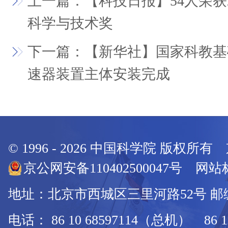
上一篇：【科技日报】54人荣获
科学与技术奖
下一篇：【新华社】国家科教基础设
速器装置主体安装完成
© 1996 -
2026
中国科学院 版权所有
京公网安备110402500047号 网站标
地址：北京市西城区三里河路52号 邮编：
电话： 86 10 68597114（总机） 86 