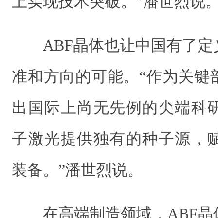
上实现技术突破。”潘世烈说
ABF晶体也让中国有了
准和方向的可能。“作为关键
出国际上尚无先例的尖端科
子激光提供独有的种子源，
装备。”潘世烈说。
在高端制造领域，ABF