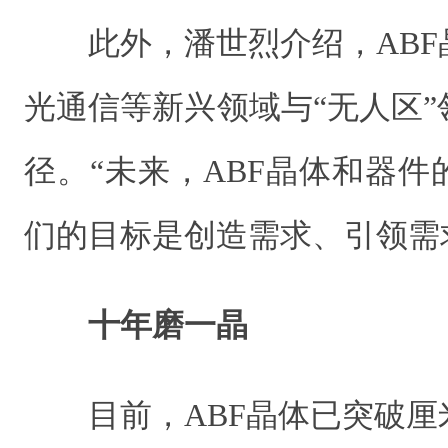
此外，潘世烈介绍，AB
光通信等新兴领域与“无人区
径。“未来，ABF晶体和器
们的目标是创造需求、引领需
十年磨一晶
目前，ABF晶体已突破