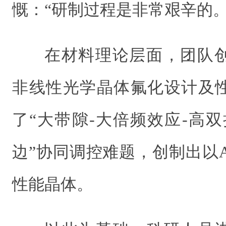
慨：“研制过程是非常艰辛的。
在材料理论层面，团队
非线性光学晶体氟化设计及
了“大带隙-大倍频效应-高
边”协同调控难题，创制出以
性能晶体。