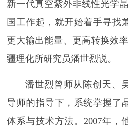
新一代真空紫外非线性光学晶体
国工作起，就开始着手寻找
更大输出能量、更高转换效率
疆理化所研究员潘世烈说。
潘世烈曾师从陈创天、
导师的指导下，系统掌握了
体系与技术方法。2007年