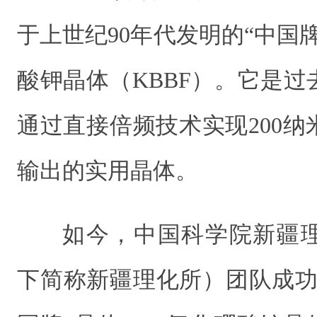
于上世纪90年代发明的“中国
酸钾晶体（KBBF）。它是过
通过直接倍频技术实现200
输出的实用晶体。
如今，中国科学院新疆
下简称新疆理化所）团队成功