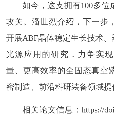
如今，这支拥有100多
攻关。潘世烈介绍，下一步
开展ABF晶体稳定生长技术
光源应用的研究，力争实现
量、更高效率的全固态真空
密制造、前沿科研装备领域提
相关论文信息：https://doi.or