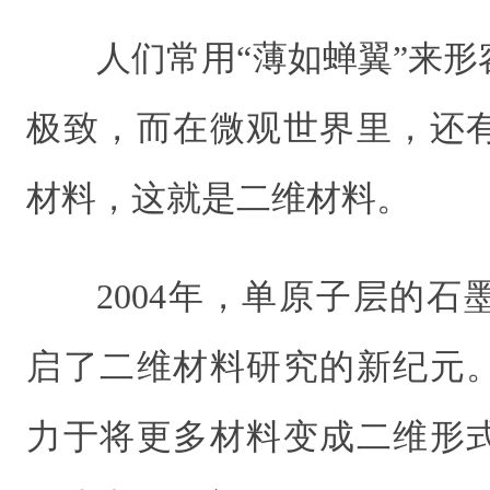
人们常用“薄如蝉翼”来
极致，而在微观世界里，还
材料，这就是二维材料。
2004年，单原子层的
启了二维材料研究的新纪元
力于将更多材料变成二维形