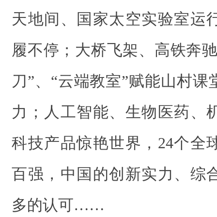
天地间、国家太空实验室运
履不停；大桥飞架、高铁奔驰
刀”、“云端教室”赋能山村
力；人工智能、生物医药、
科技产品惊艳世界，24个全
百强，中国的创新实力、综
多的认可……