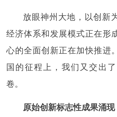
放眼神州大地，以创新
经济体系和发展模式正在形
心的全面创新正在加快推进
国的征程上，我们又交出了
卷。
原始创新标志性成果涌现