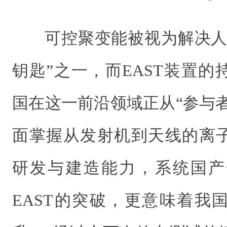
可控聚变能被视为解决人
钥匙”之一，而EAST装置
国在这一前沿领域正从“参与者
面掌握从发射机到天线的离
研发与建造能力，系统国产化
EAST的突破，更意味着我