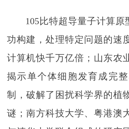
105比特超导量子计算原
功构建，处理特定问题的速
计算机快千万亿倍；山东农
揭示单个体细胞发育成完整
制，破解了困扰科学界的植
谜；南方科技大学、粤港澳