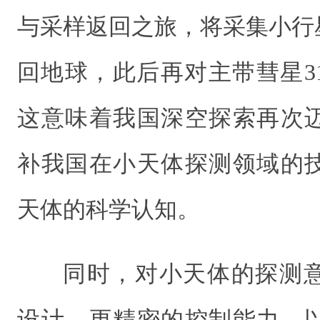
与采样返回之旅，将采集小行星2
回地球，此后再对主带彗星3
这意味着我国深空探索再次
补我国在小天体探测领域的
天体的科学认知。
同时，对小天体的探测
设计、更精密的控制能力，