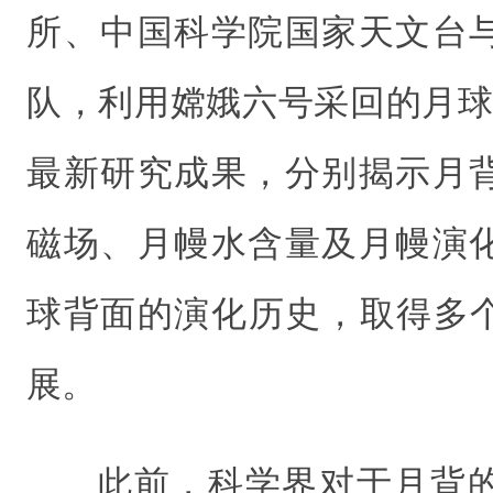
所、中国科学院国家天文台
队，利用嫦娥六号采回的月球
最新研究成果，分别揭示月
磁场、月幔水含量及月幔演
球背面的演化历史，取得多个
展。
此前，科学界对于月背