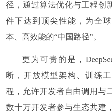
径，通过算法优化与工程创
件下达到顶尖性能，为全球
本、高效能的“中国路径”。
更为可贵的是，DeepS
断，开放模型架构、训练工
程，允许开发者自由调用与
数十万开发者参与生态共建