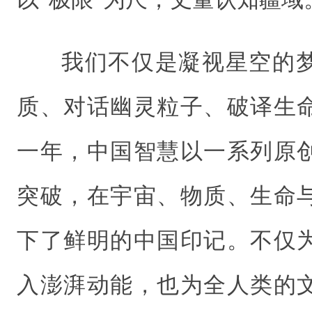
我们不仅是凝视星空的
质、对话幽灵粒子、破译生
一年，中国智慧以一系列原
突破，在宇宙、物质、生命
下了鲜明的中国印记。不仅
入澎湃动能，也为全人类的