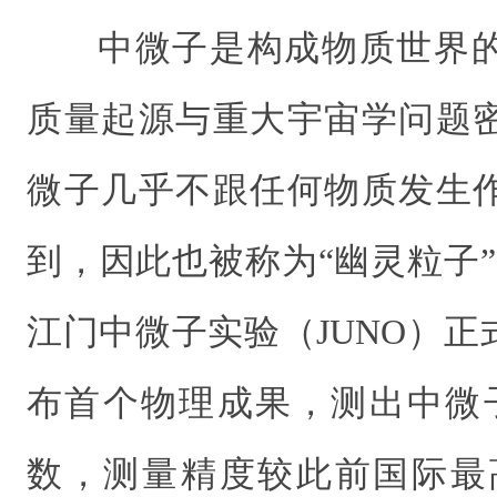
中微子是构成物质世界
质量起源与重大宇宙学问题
微子几乎不跟任何物质发生
到，因此也被称为“幽灵粒子
江门中微子实验（JUNO）正
布首个物理成果，测出中微
数，测量精度较此前国际最高水