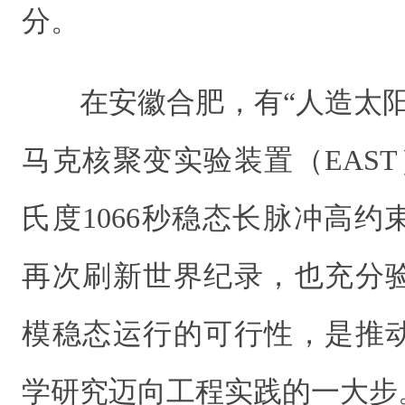
分。
在安徽合肥，有“人造太
马克核聚变实验装置（EAS
氏度1066秒稳态长脉冲高
再次刷新世界纪录，也充分
模稳态运行的可行性，是推
学研究迈向工程实践的一大步