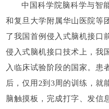
中国科学院脑科学与智
和复旦大学附属华山医院等
了我国首例侵入式脑机接口
侵入式脑机接口技术上，我
入临床试验阶段的国家。患
后，仅用2到3周的训练，就
脑触摸板，完成打字、发信