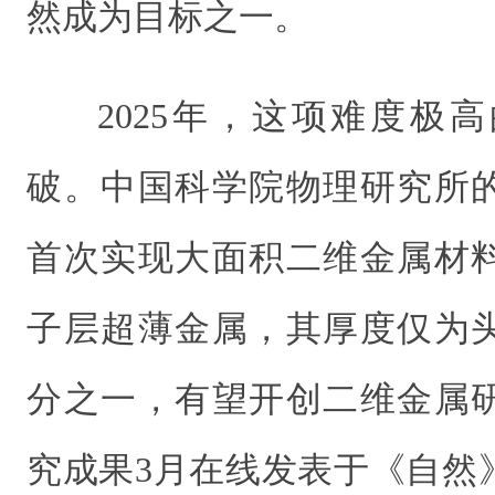
然成为目标之一。
2025年，这项难度极
破。中国科学院物理研究所
首次实现大面积二维金属材
子层超薄金属，其厚度仅为
分之一，有望开创二维金属
究成果3月在线发表于《自然