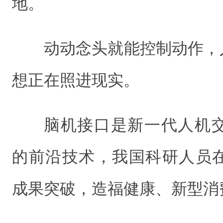
地。
动动念头就能控制动作，
想正在照进现实。
脑机接口是新一代人机
的前沿技术，我国科研人员
成果突破，造福健康、新型消