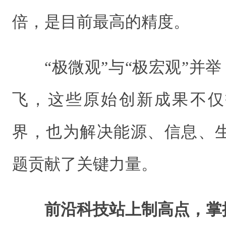
倍，是目前最高的精度。
“极微观”与“极宏观”并举
飞，这些原始创新成果不仅
界，也为解决能源、信息、
题贡献了关键力量。
前沿科技站上制高点，掌