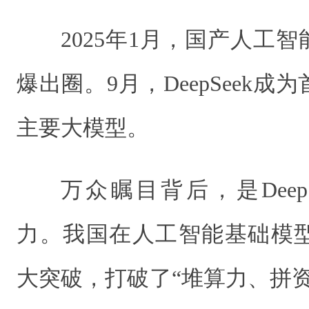
2025年1月，国产人工智能
爆出圈。9月，DeepSeek
主要大模型。
万众瞩目背后，是Deep
力。我国在人工智能基础模
大突破，打破了“堆算力、拼