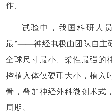
作。
试验中，我国科研人员
最”——神经电极由团队自主
全球尺寸最小、柔性最强的
控植入体仅硬币大小，植入
骨，叠加神经外科微创术式
周期。