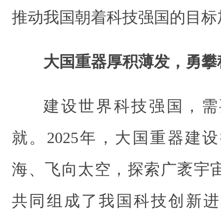
推动我国朝着科技强国的目标
大国重器厚积薄发，勇攀
建设世界科技强国，需
就。2025年，大国重器建
海、飞向太空，探索广袤宇
共同组成了我国科技创新进