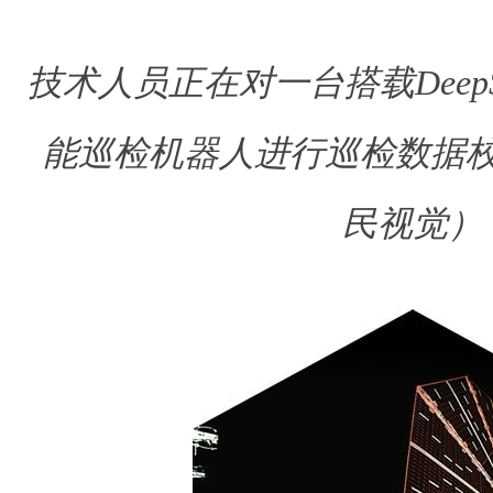
技术人员正在对一台搭载Deep
能巡检机器人进行巡检数据
民视觉）