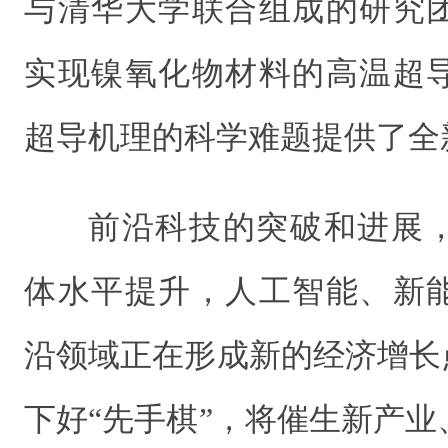
与清华大学联合组成的研究
实现镍氧化物材料的高温超
超导机理的科学难题提供了全
前沿科技的突破和进展
体水平提升，人工智能、新
沿领域正在形成新的经济增长
下好“先手棋”，将催生新产