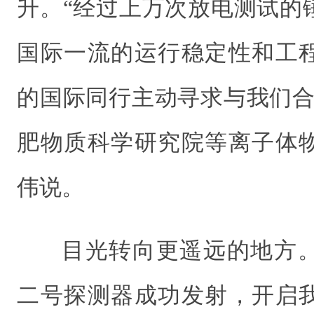
升。“经过上万次放电测试的
国际一流的运行稳定性和工
的国际同行主动寻求与我们合
肥物质科学研究院等离子体
伟说。
目光转向更遥远的地方
二号探测器成功发射，开启