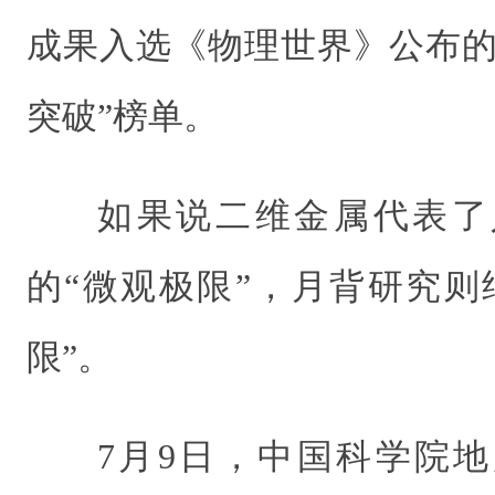
成果入选《物理世界》公布的“
突破”榜单。
如果说二维金属代表了
的“微观极限”，月背研究则
限”。
7月9日，中国科学院