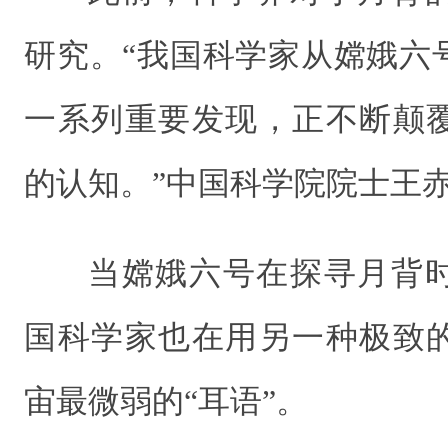
研究。“我国科学家从嫦娥六
一系列重要发现，正不断颠
的认知。”中国科学院院士王
当嫦娥六号在探寻月背
国科学家也在用另一种极致
宙最微弱的“耳语”。