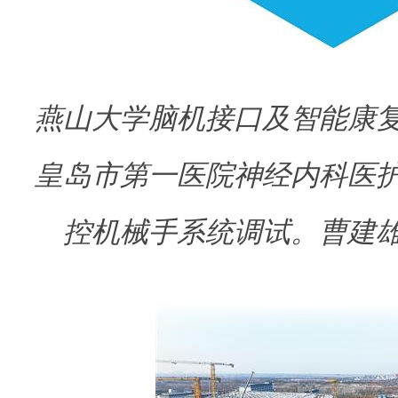
燕山大学脑机接口及智能康
皇岛市第一医院神经内科医
控机械手系统调试。
曹建