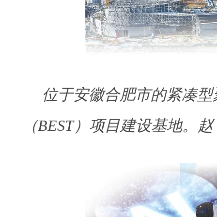
位于安徽合肥市的紧凑型
（BEST）项目建设基地。
赵