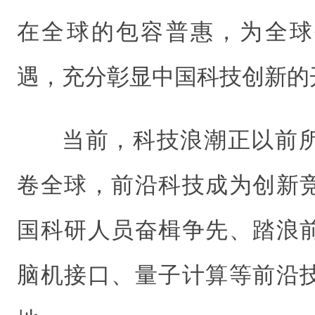
在全球的包容普惠，为全球
遇，充分彰显中国科技创新的
当前，科技浪潮正以前
卷全球，前沿科技成为创新
国科研人员奋楫争先、踏浪
脑机接口、量子计算等前沿