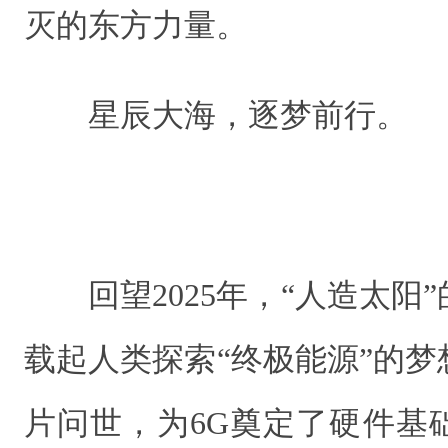
灭的东方力量。
星辰大海，逐梦前行。
回望2025年，“人造太
载起人类探索“终极能源”的
片问世，为6G奠定了硬件基