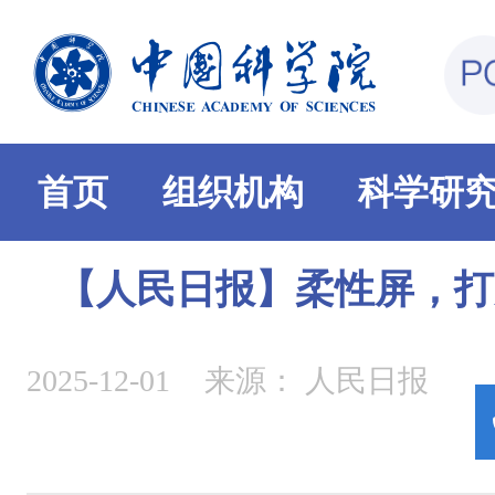
首页
组织机构
科学研
【人民日报】柔性屏，打
2025-12-01
来源：
人民日报