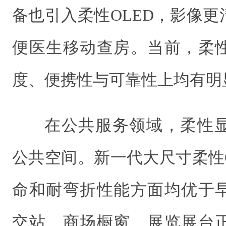
备也引入柔性OLED，影像
便医生移动查房。当前，柔
度、便携性与可靠性上均有明
在公共服务领域，柔性
公共空间。新一代大尺寸柔性
命和耐弯折性能方面均优于
交站、商场橱窗、展览展台