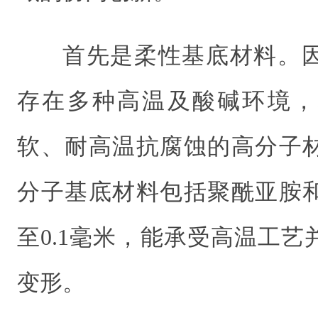
首先是柔性基底材料。
存在多种高温及酸碱环境，
软、耐高温抗腐蚀的高分子
分子基底材料包括聚酰亚胺
至0.1毫米，能承受高温工
变形。