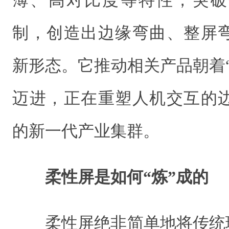
薄、高对比度等特性，突破
制，创造出边缘弯曲、整屏
新形态。它推动相关产品朝着
迈进，正在重塑人机交互的
的新一代产业集群。
柔性屏是如何“炼”成的
柔性屏绝非简单地将传统