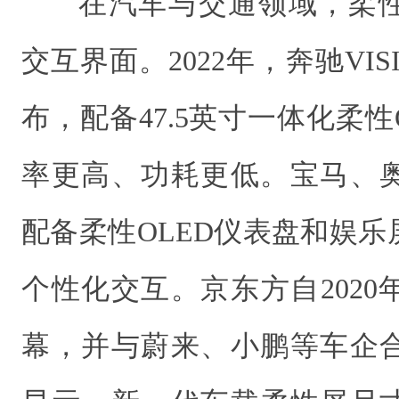
在汽车与交通领域，柔
交互界面。2022年，奔驰VIS
布，配备47.5英寸一体化柔性
率更高、功耗更低。宝马、
配备柔性OLED仪表盘和娱
个性化交互。京东方自202
幕，并与蔚来、小鹏等车企