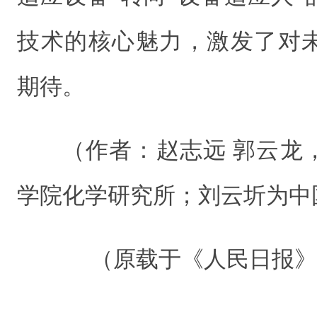
技术的核心魅力，激发了对
期待。
（作者：赵志远 郭云龙
学院化学研究所；刘云圻为中
（原载于《人民日报》 20