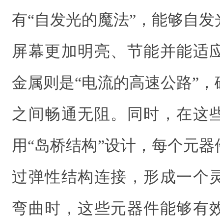
有“自发光的魔法”，能够自
屏幕更加明亮、节能并能适
金属则是“电流的高速公路”
之间畅通无阻。同时，在这
用“岛桥结构”设计，每个元
过弹性结构连接，形成一个
弯曲时，这些元器件能够有