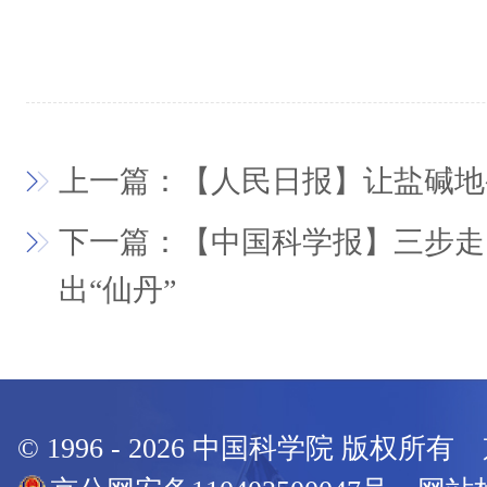
上一篇：【人民日报】让盐碱地
下一篇：【中国科学报】三步走
出“仙丹”
© 1996 -
2026
中国科学院 版权所有