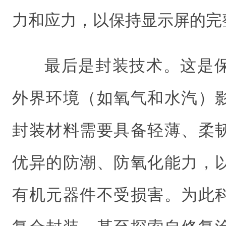
力和应力，以保持显示屏的完
最后是封装技术。这是
外界环境（如氧气和水汽）
封装材料需要具备轻薄、柔
优异的防潮、防氧化能力，
有机元器件不受损害。为此