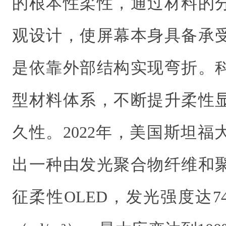
的根本性柔性，通过材料的
观设计，使屏幕本身具备承
是依靠外部结构实现弯折。
型材料体系，不断提升柔性
久性。2022年，美国斯坦
出一种由发光聚合物纤维和
征柔性OLED，发光强度达7