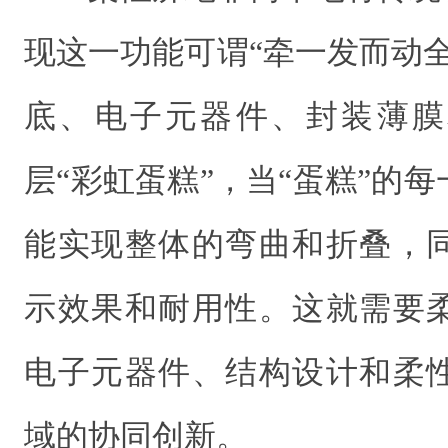
现这一功能可谓“牵一发而动
底、电子元器件、封装薄膜
层“彩虹蛋糕”，当“蛋糕”的
能实现整体的弯曲和折叠，
示效果和耐用性。这就需要
电子元器件、结构设计和柔
域的协同创新。