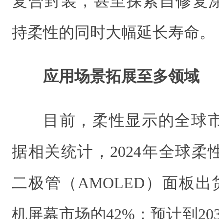
复合封装，甚至探索自修复
持柔性的同时大幅延长寿命。
应用场景拓展至多领域
目前，柔性显示的全球
据相关统计，2024年全球
二极管（AMOLED）面板出货
机屏幕市场的42%；预计到20