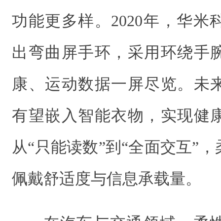
功能更多样。2020年，华
出弯曲屏手环，采用环绕手
康、运动数据一屏尽览。未
有望嵌入智能衣物，实现健
从“只能读数”到“全面交互”
佩戴舒适度与信息承载量。