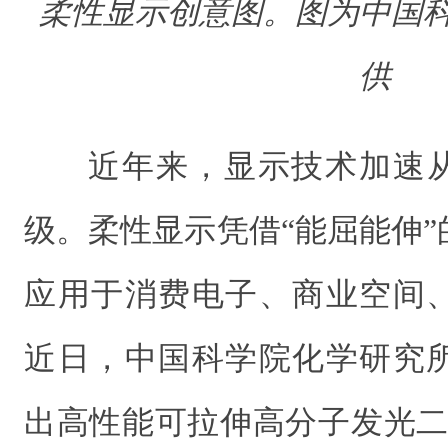
柔性显示创意图。
图为中国
供
近年来，显示技术加速从
级。柔性显示凭借“能屈能伸
应用于消费电子、商业空间
近日，中国科学院化学研究
出高性能可拉伸高分子发光二