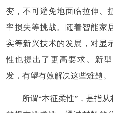
变，不可避免地面临拉伸、
率损失等挑战。随着智能家
实等新兴技术的发展，对显
性也提出了更高要求。新型
发，有望有效解决这些难题。
所谓“本征柔性”，是指