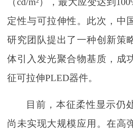
（cd/m²），最大应变达到1
定性与可拉伸性。此次，中
研究团队提出了一种创新策
体引入发光聚合物基质，成
征可拉伸PLED器件。
目前，本征柔性显示仍
尚未实现大规模应用。在高