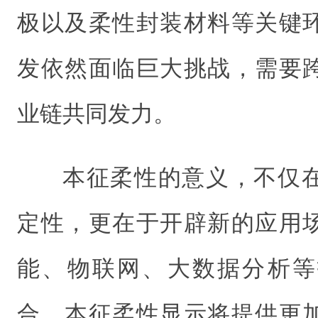
极以及柔性封装材料等关键
发依然面临巨大挑战，需要
业链共同发力。
本征柔性的意义，不仅
定性，更在于开辟新的应用
能、物联网、大数据分析等
合，本征柔性显示将提供更