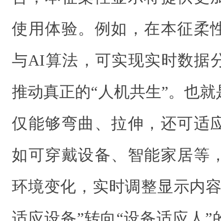
使用体验。例如，在本征柔
与AI算法，可实现实时数据
推动真正的“人机共生”。也
仅能够弯曲、拉伸，还可适
如可穿戴设备、智能家居等
环境变化，实时调整显示内容
适应设备”转向“设备适应人