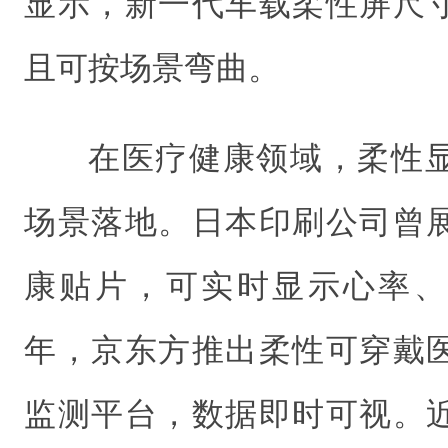
显示，新一代车载柔性屏尺
且可按场景弯曲。
在医疗健康领域，柔性
场景落地。日本印刷公司曾
康贴片，可实时显示心率、血
年，京东方推出柔性可穿戴
监测平台，数据即时可视。