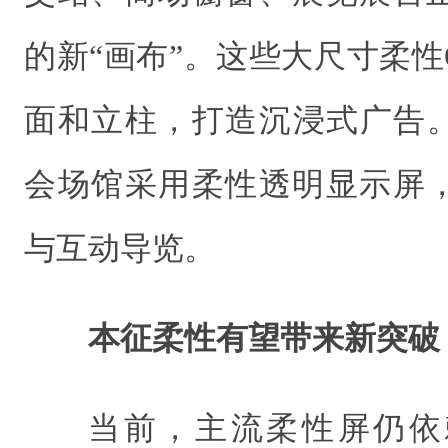
的新“画布”。这些大尺寸柔性
面和立柱，打造沉浸式广告。
会场馆采用柔性透明显示屏
与互动导览。
本征柔性有望带来新突破
当前，主流柔性屏仍依