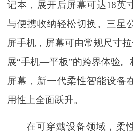
记本，展开后屏幕可达18英
与便携收纳轻松切换。三星
屏手机，屏幕可由常规尺寸拉伸
展“手机—平板”的跨界体验
屏幕，新一代柔性智能设备
用性上全面跃升。
在可穿戴设备领域，柔