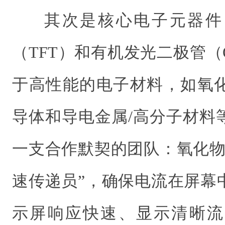
其次是核心电子元器件
（TFT）和有机发光二极管（
于高性能的电子材料，如氧
导体和导电金属/高分子材料
一支合作默契的团队：氧化物
速传递员”，确保电流在屏幕
示屏响应快速、显示清晰流