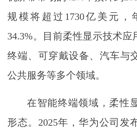
规模将超过1730亿美元
34.3%。目前柔性显示技术
终端、可穿戴设备、汽车与
公共服务等多个领域。
在智能终端领域，柔性
形态。2025年，华为公司