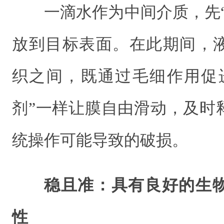
一滴水作为中间介质，先
放到目标表面。在此期间，
织之间，既通过毛细作用促
剂”一样让膜自由滑动，及时
统操作可能导致的破损。
稳且准：具有良好的生
性