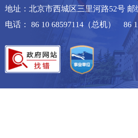
地址：北京市西城区三里河路52号 邮编：
电话： 86 10 68597114（总机） 86 