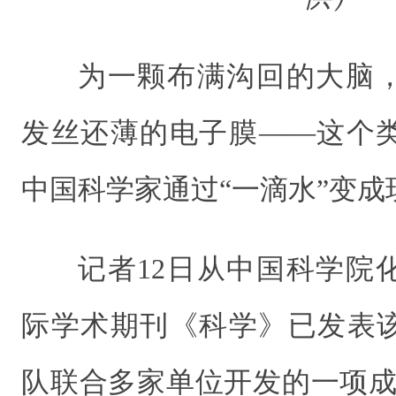
为一颗布满沟回的大脑
发丝还薄的电子膜——这个
中国科学家通过“一滴水”变成
记者12日从中国科学院
际学术期刊《科学》已发表
队联合多家单位开发的一项成