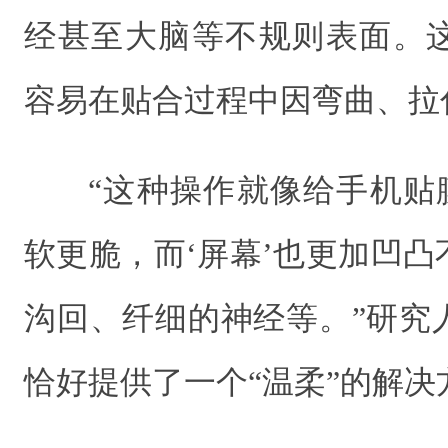
经甚至大脑等不规则表面。
容易在贴合过程中因弯曲、拉
“这种操作就像给手机贴
软更脆，而‘屏幕’也更加凹
沟回、纤细的神经等。”研究
恰好提供了一个“温柔”的解决