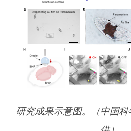
研究成果示意图。（中国科
供）