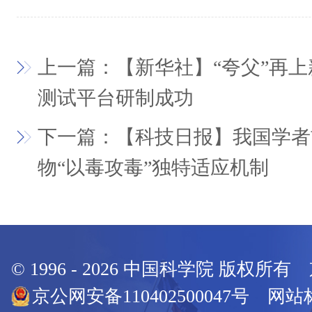
上一篇：【新华社】“夸父”再
测试平台研制成功
下一篇：【科技日报】我国学者
物“以毒攻毒”独特适应机制
© 1996 -
2026
中国科学院 版权所有
京公网安备110402500047号 网站标