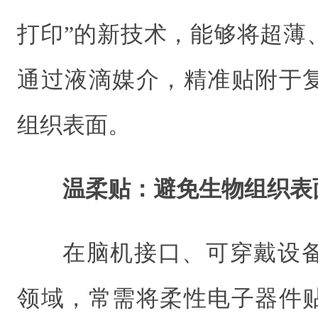
打印”的新技术，能够将超薄
通过液滴媒介，精准贴附于
组织表面。
温柔贴：避免生物组织表
在脑机接口、可穿戴设
领域，常需将柔性电子器件