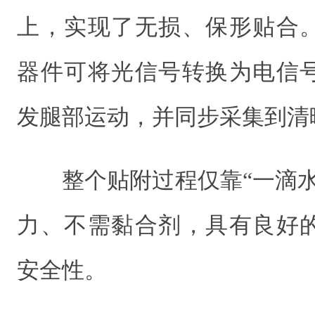
上，实现了无损、保形贴合
器件可将光信号转换为电信
发腿部运动，并同步采集到清
整个贴附过程仅靠“一滴
力、不需黏合剂，具有良好
安全性。