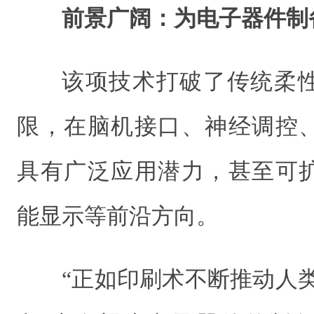
前景广阔：为电子器件制
该项技术打破了传统柔
限，在脑机接口、神经调控
具有广泛应用潜力，甚至可
能显示等前沿方向。
“正如印刷术不断推动人