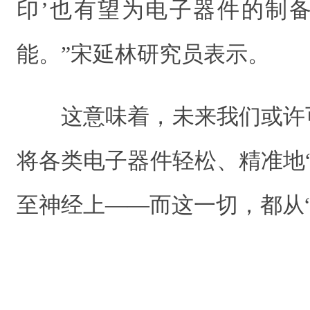
印’也有望为电子器件的制
能。”宋延林研究员表示。
这意味着，未来我们或许
将各类电子器件轻松、精准地
至神经上——而这一切，都从“