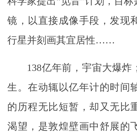
科学家提出“觅音”计划，目
镜，以直接成像手段，发现
行星并刻画其宜居性……
138亿年前，宇宙大爆炸
生。在动辄以亿年计的时间
的历程无比短暂，却又无比
渴望，是敦煌壁画中舒展的