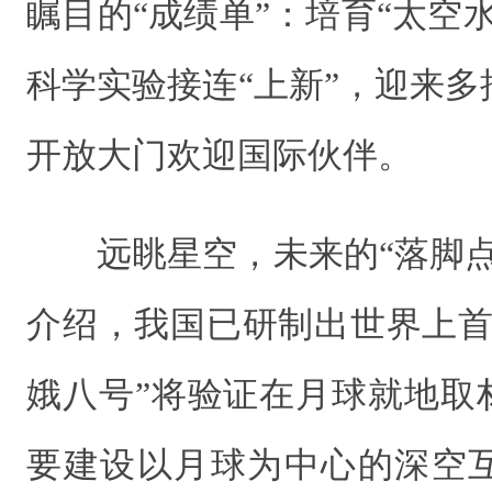
瞩目的“成绩单”：培育“太空
科学实验接连“上新”，迎来
开放大门欢迎国际伙伴。
远眺星空，未来的“落脚
介绍，我国已研制出世界上首
娥八号”将验证在月球就地取
要建设以月球为中心的深空