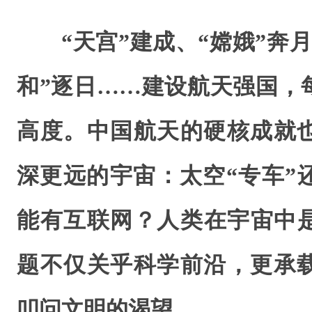
“天宫”建成、“嫦娥”奔
和”逐日……建设航天强国，
高度。中国航天的硬核成就
深更远的宇宙：太空“专车”
能有互联网？人类在宇宙中
题不仅关乎科学前沿，更承
叩问文明的渴望。