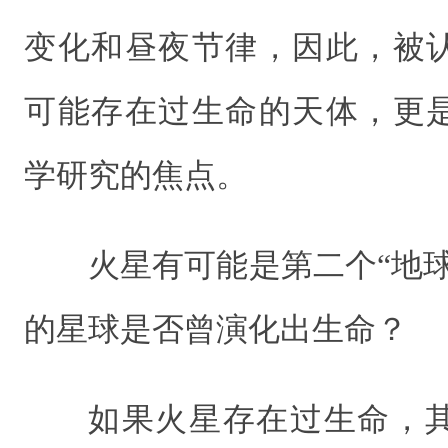
变化和昼夜节律，因此，被
可能存在过生命的天体，更
学研究的焦点。
火星有可能是第二个“地
的星球是否曾演化出生命？
如果火星存在过生命，