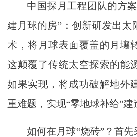
中国探月工程团队的方案
建月球的房”：创新研发出太
术，将月球表面覆盖的月壤
这颠覆了传统太空探索的能
如果实现，将成功破解地外
重难题，实现“零地球补给”建
如何在月球“烧砖”？首