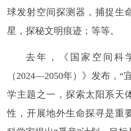
球发射空间探测器，捕捉生
星，探秘文明痕迹；等等。
去年，《国家空间科
（2024—2050年）》发布，
学主题之一，探索太阳系天
性，开展地外生命探寻是重