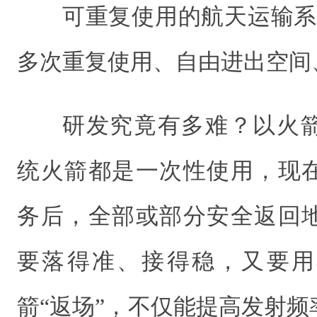
可重复使用的航天运输系
多次重复使用、自由进出空间
研发究竟有多难？以火
统火箭都是一次性使用，现
务后，全部或部分安全返回
要落得准、接得稳，又要用
箭“返场”，不仅能提高发射