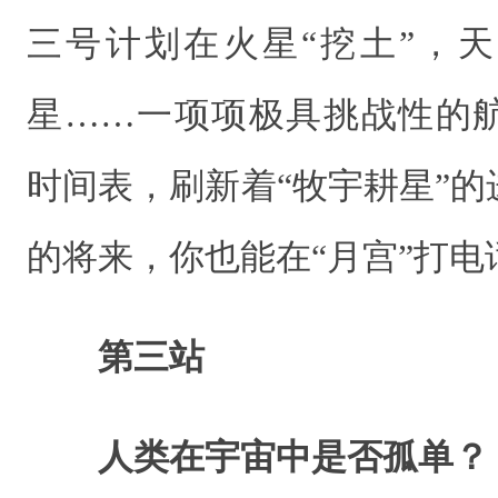
三号计划在火星“挖土”，
星……一项项极具挑战性的
时间表，刷新着“牧宇耕星”
的将来，你也能在“月宫”打电
第三站
人类在宇宙中是否孤单？