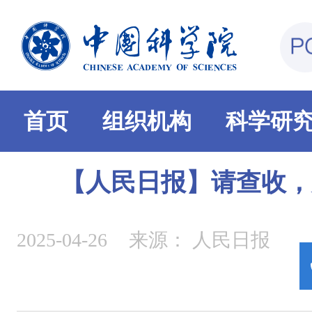
首页
组织机构
科学研
【人民日报】请查收，
2025-04-26
来源：
人民日报