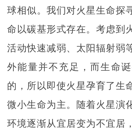
球相似。我们对火星生命探
命以碳基形式存在。考虑到
活动快速减弱、太阳辐射弱
外能量并不充足，而生命诞
的，所以即使火星孕育了生
微小生命为主。随着火星演
环境逐渐从宜居变为不宜居