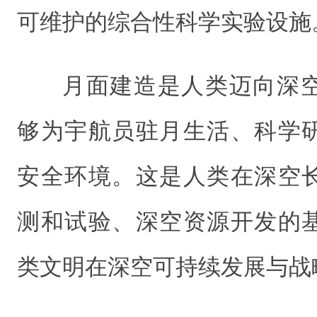
可维护的综合性科学实验设施
月面建造是人类迈向深
够为宇航员驻月生活、科学
安全环境。这是人类在深空
测和试验、深空资源开发的
类文明在深空可持续发展与战