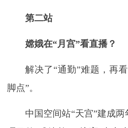
第二站
嫦娥在“月宫”看直播？
解决了“通勤”难题，再
脚点”。
中国空间站“天宫”建成