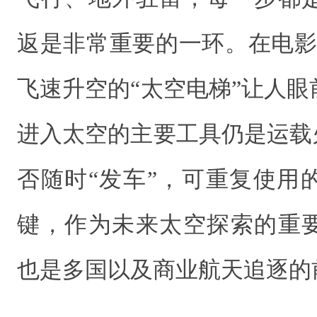
返是非常重要的一环。在电影
飞速升空的“太空电梯”让人
进入太空的主要工具仍是运载
否随时“发车”，可重复使用
键，作为未来太空探索的重
也是多国以及商业航天追逐的