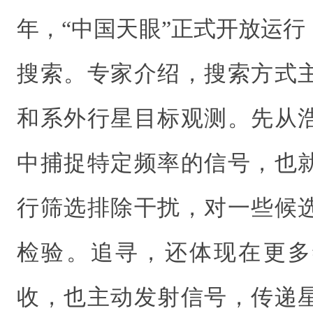
年，“中国天眼”正式开放运
搜索。专家介绍，搜索方式
和系外行星目标观测。先从
中捕捉特定频率的信号，也
行筛选排除干扰，对一些候
检验。追寻，还体现在更多
收，也主动发射信号，传递