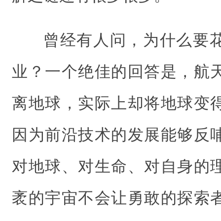
曾经有人问，为什么要
业？一个绝佳的回答是，航
离地球，实际上却将地球变
因为前沿技术的发展能够反
对地球、对生命、对自身的
袤的宇宙不会让勇敢的探索