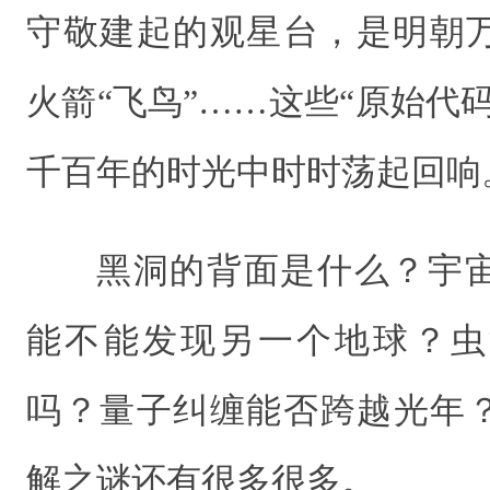
守敬建起的观星台，是明朝
火箭“飞鸟”……这些“原始代
千百年的时光中时时荡起回响
黑洞的背面是什么？宇
能不能发现另一个地球？虫
吗？量子纠缠能否跨越光年
解之谜还有很多很多。