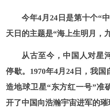
今年4月24日是第十个“
天日的主题是“海上生明月，
从古至今，中国人对星
停歇。1970年4月24日，我
造地球卫星“东方红一号”准
开了中国向浩瀚宇宙进军的璀