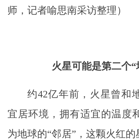
师，记者喻思南采访整理）
火星可能是第二个“
约42亿年前，火星曾和
宜居环境，拥有适宜的温度
为地球的“邻居”，这颗火红