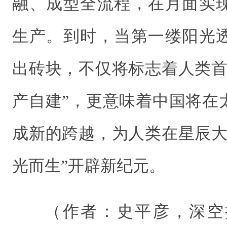
融、成型全流程，在月面实
生产。到时，当第一缕阳光
出砖块，不仅将标志着人类首
产自建”，更意味着中国将在
成新的跨越，为人类在星辰大
光而生”开辟新纪元。
（作者：史平彦，深空