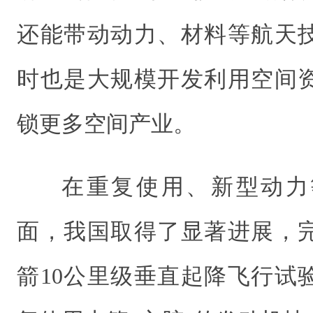
还能带动动力、材料等航天
时也是大规模开发利用空间
锁更多空间产业。
在重复使用、新型动力
面，我国取得了显著进展，
箭10公里级垂直起降飞行试