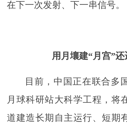
在下一次发射、下一串信号。
用月壤建“月宫”
目前，中国正在联合多
月球科研站大科学工程，将
道建造长期自主运行、短期