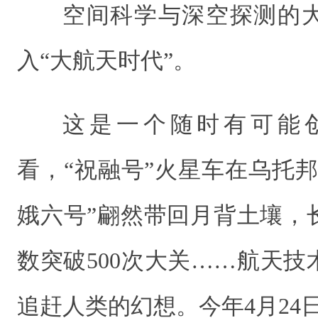
空间科学与深空探测的
入“大航天时代”。
这是一个随时有可能
看，“祝融号”火星车在乌托
娥六号”翩然带回月背土壤，
数突破500次大关……航天
追赶人类的幻想。今年4月24