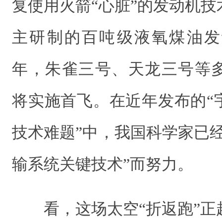
复使用火箭“心脏”的发动机
主研制的百吨级液氧煤油发
年，朱雀三号、天龙三号等
将实施首飞。在近年发布的“
技术难题”中，我国科学家已
输系统关键技术”而努力。
看，这场太空“折返跑”正