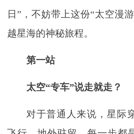
日”，不妨带上这份“太空漫
越星海的神秘旅程。
第一站
太空“专车”说走就走？
对于普通人来说，星际
飞行、地外驻留，每一步都