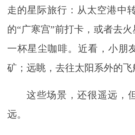
走的星际旅行：从太空港中转
的“广寒宫”前打卡，或者去火
一杯星尘咖啡。近看，小朋
矿；远眺，去往太阳系外的飞
这些场景，还很遥远，
远。