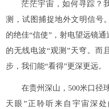
茫茫宇宙，如何寻踪？
测，试图捕捉地外文明信号
的绝佳“信使”，射电望远镜
的无线电波“观测”天穹。而
步，我们能“看得”更深更远。
在贵州深山，500米口径
天眼”正聆听来自宇宙深处的