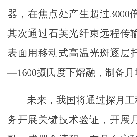
器，在焦点处产生超过300
其次通过石英光纤束远程传
表面用移动式高温光斑逐层扫
—1600摄氏度下熔融，制备
未来，我国将通过探月工
务开展关键技术验证，开展