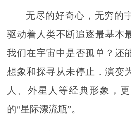
无尽的好奇心，无穷的
驱动着人类不断追逐最基本
我们在宇宙中是否孤单？还
想象和探寻从未停止，演变
人、外星人等经典形象，更
的“星际漂流瓶”。