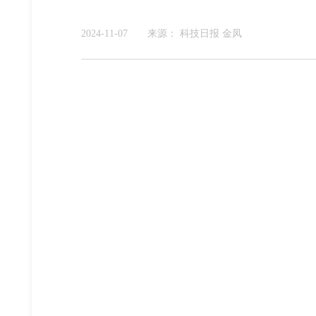
2024-11-07
来源：
科技日报 金凤