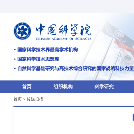
首页
组织机构
科学研究
首页
>
传媒扫描