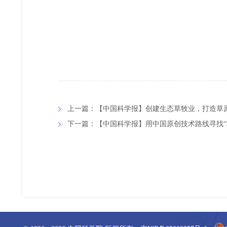
上一篇：【中国科学报】创建生态草牧业，打造草
下一篇：【中国科学报】用中国原创技术路线寻找“地