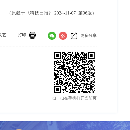
（原载于《科技日报》 2024-11-07 第06版）
文艺
打印
更多分享
扫一扫在手机打开当前页