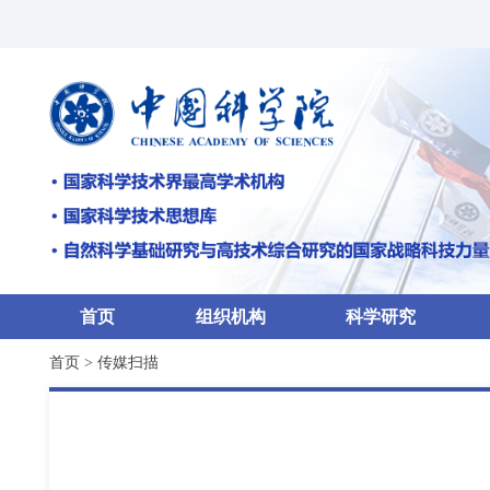
首页
组织机构
科学研究
首页
>
传媒扫描