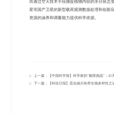
而通过空天技术手段捕捉植物内部的水分状态
星等国产卫星的新型载荷观测数据处理和创新应
资源的涵养和调蓄能力提供科学依据。
上一篇：【中国科学报】科学家的“极限挑战”：42
下一篇：【科技日报】昆虫揭示热带生物多样性之